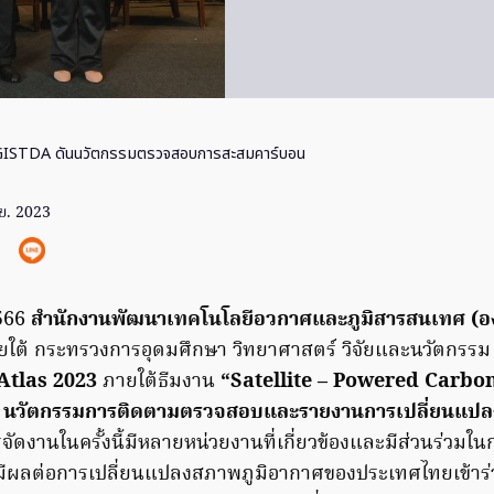
GISTDA ดันนวัตกรรมตรวจสอบการสะสมคาร์บอน
ย. 2023
566
สำนักงานพัฒนาเทคโนโลยีอวกาศและภูมิสารสนเทศ (อ
ใต้ กระทรวงการอุดมศึกษา วิทยาศาสตร์ วิจัยและนวัตกรรม 
Atlas 2023
ภายใต้ธีมงาน
“Satellite – Powered Carbo
 นวัตกรรมการติดตามตรวจสอบและรายงานการเปลี่ยนแปล
ัดงานในครั้งนี้มีหลายหน่วยงานที่เกี่ยวข้องและมีส่วนร่วมใ
ี่มีผลต่อการเปลี่ยนแปลงสภาพภูมิอากาศของประเทศไทยเข้าร