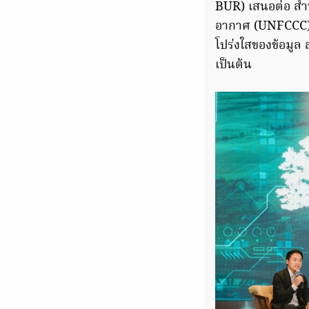
BUR) เสนอต่อ สำ
อากาศ (UNFCCC) ใน
โปร่งใสของข้อมูล
เป็นต้น