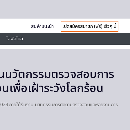
สินค้าแนะนำ
เปิดสมัครสมาชิก (ฟรี) เร็วๆ นี้
ไลฟ์สไตล์
ันนวัตกรรมตรวจสอบการ
นเพื่อเฝ้าระวังโลกร้อน
023 ภายใต้ธีมงาน นวัตกรรมการติดตามตรวจสอบและรายงานการ