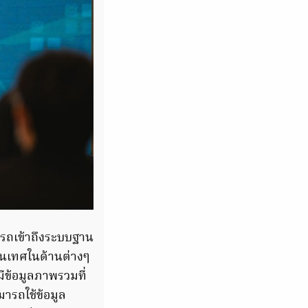
มารถเข้าถึงระบบฐาน
สนเทศในด้านต่างๆ
ข้อมูลภาพรวมที่
ารถใช้ข้อมูล