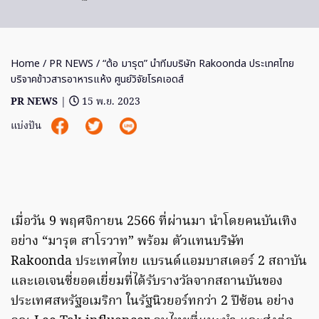
Home
/
PR NEWS
/ “ต้อ มารุต” นำทีมบริษัท Rakoonda ประเทศไทย
บริจาคข้าวสารอาหารแห้ง ศูนย์วิจัยโรคเอดส์
PR NEWS
|
15 พ.ย. 2023
แบ่งปัน
เมื่อวัน 9 พฤศจิกายน 2566 ที่ผ่านมา นำโดยคนบันเทิง
อย่าง “มารุต สาโรวาท” พร้อม ตัวแทนบริษัท
Rakoonda ประเทศไทย แบรนด์แอมบาสเดอร์ 2 สถาบัน
และเอเจนซี่ยอดเยี่ยมที่ได้รับรางวัลจากสถานบันของ
ประเทศสหรัฐอเมริกา ในรัฐนิวยอร์ทกว่า 2 ปีซ้อน อย่าง