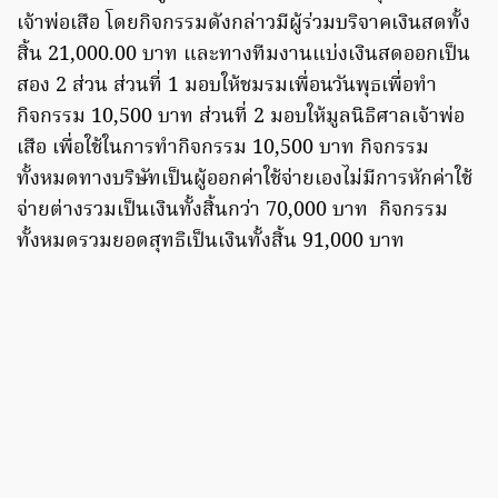
เจ้าพ่อเสือ โดยกิจกรรมดังกล่าวมีผู้ร่วมบริจาคเงินสดทั้ง
สิ้น 21,000.00 บาท และทางทีมงานแบ่งเงินสดออกเป็น
สอง 2 ส่วน ส่วนที่ 1 มอบให้ชมรมเพื่อนวันพุธเพื่อทำ
กิจกรรม 10,500 บาท ส่วนที่ 2 มอบให้มูลนิธิศาลเจ้าพ่อ
เสือ เพื่อใช้ในการทำกิจกรรม 10,500 บาท กิจกรรม
ทั้งหมดทางบริษัทเป็นผู้ออกค่าใช้จ่ายเองไม่มีการหักค่าใช้
จ่ายต่างรวมเป็นเงินทั้งสิ้นกว่า 70,000 บาท กิจกรรม
ทั้งหมดรวมยอดสุทธิเป็นเงินทั้งสิ้น 91,000 บาท