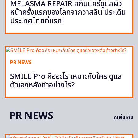
MELASMA REPAIR สกินแคร์ดูแลผิว
หน้าครั้งแรกของโลกจากวาสลีน ประเดิม
ประเทศไทยที่แรก!
PR NEWS
SMILE Pro คืออะไร เหมาะกับใคร ดูแล
ตัวเองหลังทำอย่างไร?
PR NEWS
ดูเพิ่มเติม