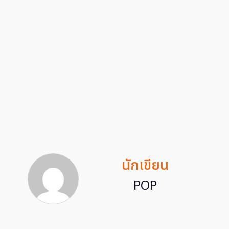
นักเขียน
POP