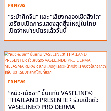
PR NEWS
“ระบำศึกจีน” และ “เสียงกลองเชิดสิงโต”
เตรียมเปิดการแสดงสุดยิ่งใหญ่ในไทย
เปิดจำหน่ายบัตรแล้ววันนี้
PR NEWS
“หมิว-ณัชชา” ขึ้นแท่น VASELINE®
THAILAND PRESENTER ร่วมเปิดตัว
VASELINE® PRO DERMA