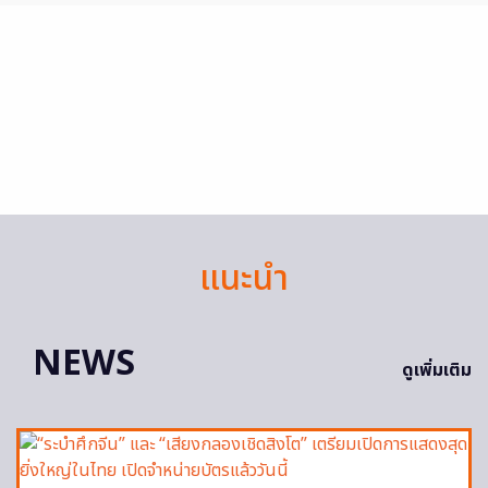
แนะนำ
NEWS
ดูเพิ่มเติม