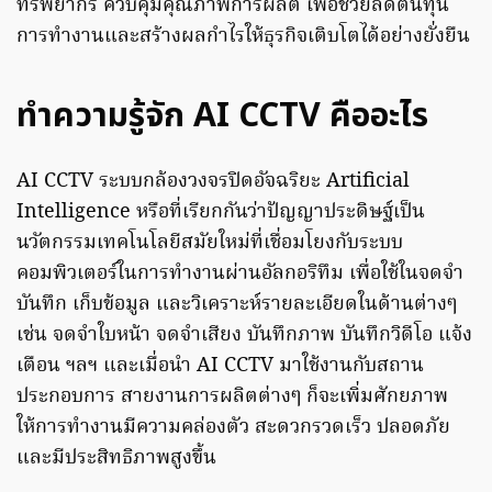
ทรัพยากร ควบคุมคุณภาพการผลิต เพื่อช่วยลดต้นทุน
การทำงานและสร้างผลกำไรให้ธุรกิจเติบโตได้อย่างยั่งยืน
ทำความรู้จัก AI CCTV คืออะไร
AI CCTV ระบบกล้องวงจรปิดอัจฉริยะ Artificial
Intelligence หรือที่เรียกกันว่าปัญญาประดิษฐ์เป็น
นวัตกรรมเทคโนโลยีสมัยใหม่ที่เชื่อมโยงกับระบบ
คอมพิวเตอร์ในการทำงานผ่านอัลกอริทึม เพื่อใช้ในจดจำ
บันทึก เก็บข้อมูล และวิเคราะห์รายละเอียดในด้านต่างๆ
เช่น จดจำใบหน้า จดจำเสียง บันทึกภาพ บันทึกวิดีโอ แจ้ง
เตือน ฯลฯ และเมื่อนำ AI CCTV มาใช้งานกับสถาน
ประกอบการ สายงานการผลิตต่างๆ ก็จะเพิ่มศักยภาพ
ให้การทำงานมีความคล่องตัว สะดวกรวดเร็ว ปลอดภัย
และมีประสิทธิภาพสูงขึ้น