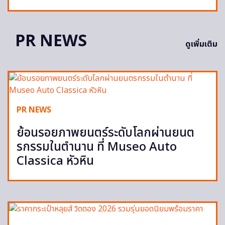
PR NEWS
ดูเพิ่มเติม
PR NEWS
ย้อนรอยภาพยนตร์ระดับโลกผ่านยนต
รกรรมในตำนาน ที่ Museo Auto
Classica หัวหิน