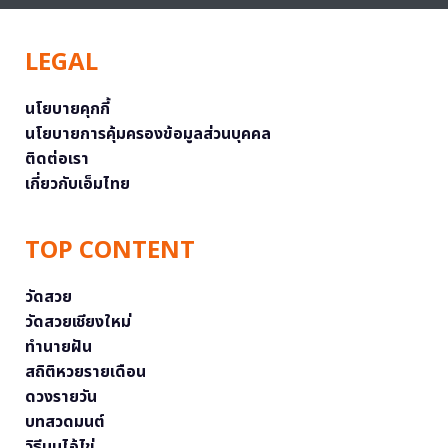
LEGAL
นโยบายคุกกี้
นโยบายการคุ้มครองข้อมูลส่วนบุคคล
ติดต่อเรา
เกี่ยวกับเอ็มไทย
TOP CONTENT
วัดสวย
วัดสวยเชียงใหม่
ทำนายฝัน
สถิติหวยรายเดือน
ดวงรายวัน
บทสวดมนต์
วิธีบนไอ้ไข่