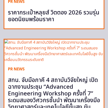
PR NEWS
ราคากระเป๋าหลุยส์ วิตตอง 2026 รวมรุ่น
ยอดนิยมพร้อมราคา
PR NEWS
สทน. จับมือภาคี 4 สถาบันวิจัยใหญ่ เปิด
ฉากงานประชุม “Advanced
Engineering Workshop ครั้งที่ 7”
ระดมสมองวิศวกรชั้นนำ พัฒนาเครื่องมือ
วิทยาศาสตร์และเทคโนโลยีขั้นสูง ขับ