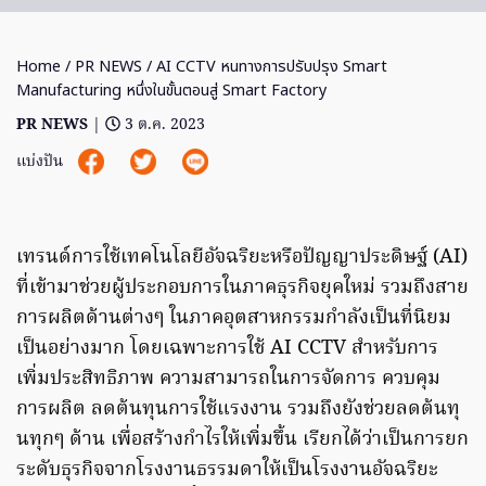
Home
/
PR NEWS
/ AI CCTV หนทางการปรับปรุง Smart
Manufacturing หนึ่งในขั้นตอนสู่ Smart Factory
PR NEWS
|
3 ต.ค. 2023
แบ่งปัน
เทรนด์การใช้เทคโนโลยีอัจฉริยะหรือปัญญาประดิษฐ์ (AI)
ที่เข้ามาช่วยผู้ประกอบการในภาคธุรกิจยุคใหม่ รวมถึงสาย
การผลิตด้านต่างๆ ในภาคอุตสาหกรรมกำลังเป็นที่นิยม
เป็นอย่างมาก โดยเฉพาะการใช้ AI CCTV สำหรับการ
เพิ่มประสิทธิภาพ ความสามารถในการจัดการ ควบคุม
การผลิต ลดต้นทุนการใช้แรงงาน รวมถึงยังช่วยลดต้นทุ
นทุกๆ ด้าน เพื่อสร้างกำไรให้เพิ่มขึ้น เรียกได้ว่าเป็นการยก
ระดับธุรกิจจากโรงงานธรรมดาให้เป็นโรงงานอัจฉริยะ