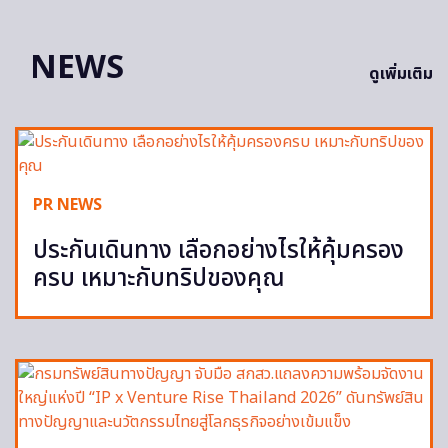
NEWS
ดูเพิ่มเติม
PR NEWS
ประกันเดินทาง เลือกอย่างไรให้คุ้มครอง
ครบ เหมาะกับทริปของคุณ