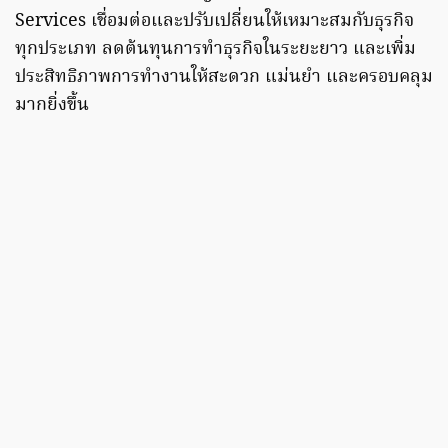
Services เชื่อมต่อและปรับเปลี่ยนให้เหมาะสมกับธุรกิจ
ทุกประเภท ลดต้นทุนการทำธุรกิจในระยะยาว และเพิ่ม
ประสิทธิภาพการทำงานให้สะดวก แม่นยำ และครอบคลุม
มากยิ่งขึ้น