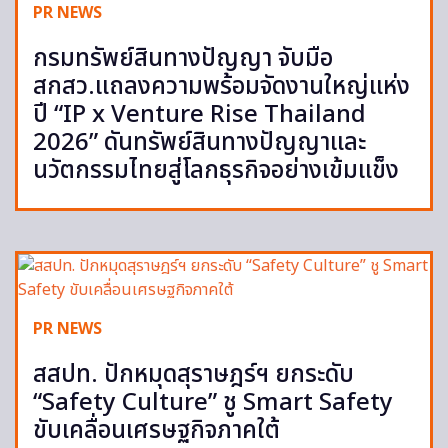
PR NEWS
กรมทรัพย์สินทางปัญญา จับมือ
สกสว.แถลงความพร้อมจัดงานใหญ่แห่ง
ปี “IP x Venture Rise Thailand
2026” ดันทรัพย์สินทางปัญญาและ
นวัตกรรมไทยสู่โลกธุรกิจอย่างเข้มแข็ง
PR NEWS
สสปท. ปักหมุดสุราษฎร์ฯ ยกระดับ
“Safety Culture” ชู Smart Safety
ขับเคลื่อนเศรษฐกิจภาคใต้