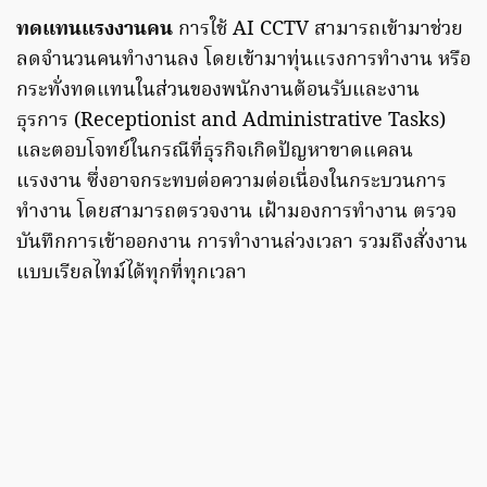
ทดแทนแรงงานคน
การใช้ AI CCTV สามารถเข้ามาช่วย
ลดจำนวนคนทำงานลง โดยเข้ามาทุ่นแรงการทำงาน หรือ
กระทั่งทดแทนในส่วนของพนักงานต้อนรับและงาน
ธุรการ (Receptionist and Administrative Tasks)
และตอบโจทย์ในกรณีที่ธุรกิจเกิดปัญหาขาดแคลน
แรงงาน ซึ่งอาจกระทบต่อความต่อเนื่องในกระบวนการ
ทำงาน โดยสามารถตรวจงาน เฝ้ามองการทำงาน ตรวจ
บันทึกการเข้าออกงาน การทำงานล่วงเวลา รวมถึงสั่งงาน
แบบเรียลไทม์ได้ทุกที่ทุกเวลา