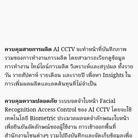
ควบคุมสายการผลิต
AI CCTV จะทำหน้าที่บันทึกภาพ
รวมของการทำงานการผลิต โดยสามารถเรียกดูข้อมูล
การทำงาน ไทม์ไลน์การผลิต วิเคราะห์และสรุปผล ทั้งราย
วัน รายสัปดาห์ รายเดือน และรายปี เพื่อหา Insights ใน
การเพิ่มผลผลิตและลดต้นทุนที่ไม่จำเป็น
ควบคุมความปลอดภัย
ระบบจดจำใบหน้า Facial
Recognition Access Control ของ AI CCTV โดยจะใช้
เทคโนโลยี Biometric ประมวลผลจดจำลักษณะใบหน้า
เพื่อยืนยันอัตลักษณ์ของผู้ใช้งาน การเข้าออกพื้นที่
สำนักงานโซนต่างๆ รวมไปถึงบันทึกและจัดเก็บข้อมูลเพื่อ