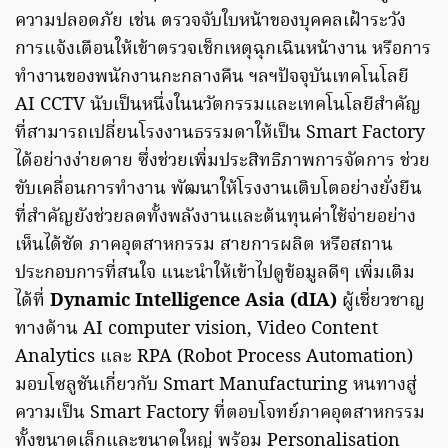
ความปลอดภัย เช่น ตรวจจับใบหน้าของบุคคลเฝ้าระวัง
การแจ้งเตือนให้เข้าตรวจเช็กเหตุฉุกเฉินหน้างาน หรือการ
ทำงานของพนักงานกะกลางคืน ฯลฯปัจจุบันเทคโนโลยี
AI CCTV นับเป็นหนึ่งในนวัตกรรมและเทคโนโลยีสำคัญ
ที่สามารถเปลี่ยนโรงงานธรรมดาให้เป็น Smart Factory
ได้อย่างง่ายดาย ซึ่งช่วยเพิ่มประสิทธิภาพการจัดการ ช่วย
ขับเคลื่อนการทำงาน พัฒนาให้โรงงานเติบโตอย่างยั่งยืน
ที่สำคัญยังช่วยลดทั้งพลังงานและต้นทุนค่าใช้จ่ายอย่าง
เห็นได้ชัด ภาคอุตสาหกรรม สายการผลิต หรือสถาน
ประกอบการที่สนใจ แนะนำให้เข้าไปดูข้อมูลดีๆ เพิ่มเติม
ได้ที่
Dynamic Intelligence Asia (dIA)
ผู้เชี่ยวชาญ
ทางด้าน AI computer vision, Video Content
Analytics และ RPA (Robot Process Automation)
มอบโซลูชันเกี่ยวกับ Smart Manufacturing หนทางสู่
ความเป็น Smart Factory ที่ตอบโจทย์ภาคอุตสาหกรรม
ทั้งขนาดเล็กและขนาดใหญ่ พร้อม Personalisation