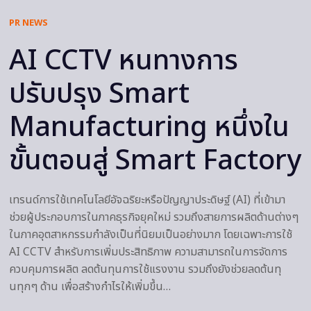
PR NEWS
AI CCTV หนทางการ
ปรับปรุง Smart
Manufacturing หนึ่งใน
ขั้นตอนสู่ Smart Factory
เทรนด์การใช้เทคโนโลยีอัจฉริยะหรือปัญญาประดิษฐ์ (AI) ที่เข้ามา
ช่วยผู้ประกอบการในภาคธุรกิจยุคใหม่ รวมถึงสายการผลิตด้านต่างๆ
ในภาคอุตสาหกรรมกำลังเป็นที่นิยมเป็นอย่างมาก โดยเฉพาะการใช้
AI CCTV สำหรับการเพิ่มประสิทธิภาพ ความสามารถในการจัดการ
ควบคุมการผลิต ลดต้นทุนการใช้แรงงาน รวมถึงยังช่วยลดต้นทุ
นทุกๆ ด้าน เพื่อสร้างกำไรให้เพิ่มขึ้น…