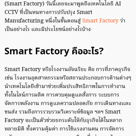
(Smart Factory) วันนี้เลยจะมาพูดถึงเทคโนโลยี AI
CCTV ที่เป็นหนทางการปรับปรุง Smart
Manufacturing หนึ่งในขั้นตอนสู่
Smart Factory
ว่า
เป็นอย่างไร และมีประโยชน์อย่างไรบ้าง
Smart Factory คืออะไร?
Smart Factory หรือโรงงานอัจฉริยะ คือ การที่ภาคธุรกิจ
เช่น โรงงานอุตสาหกรรมหรือสถานประกอบการด้านต่างๆ
นำเทคโนโลยีเข้ามาช่วยเพิ่มประสิทธิภาพในการทำงาน
ทั้งในไลน์การผลิต การควบคุมดูแลสั่งการ ระบบการ
จัดการพลังงาน การดูแลความปลอดภัย การเดินทางและ
ขนส่ง รวมถึงการรวบรวมวิเคราะห์ข้อมูล ฯลฯ Smart
Factory จะเป็นตัวช่วยยกระดับให้กับธุรกิจได้ในหลาก
หลายมิติ ทั้งความคุ้มค่า การใช้แรงงานคน การจัดการ