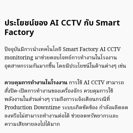
ประโยชน์ของ AI CCTV กับ Smart
Factory
ปัจจุบันมีการนำเทคโนโลยี Smart Factory AI CCTV
monitoring มาช่วยตอบโจทย์การทำงานในโรงงาน
อุตสาหกรรมกันมากขึ้น โดยมีประโยชน์ในด้านต่างๆ เช่น
ควบคุมการทำงานในโรงงาน
การใช้ AI CCTV สามารถ
สั่งปิด-เปิดการทำงานของเครื่องจักร ควบคุมการใช้
พลังงานในส่วนต่างๆ รวมถึงการแจ้งเตือนกรณีที่
Production Downtime ระบบเกิดขัดข้อง กำลังผลิตลด
ลงหรือไม่สามารถทำงานต่อได้ ช่วยลดทรัพยากรและ
ความเสียหายลงไปได้มาก