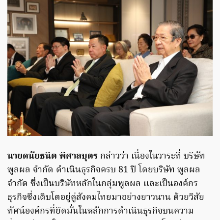
นายดนัยธนิต พิศาลบุตร
กล่าวว่า เนื่องในวาระที่ บริษัท
พูลผล จำกัด ดำเนินธุรกิจครบ 81 ปี โดยบริษัท พูลผล
จำกัด ซึ่งเป็นบริษัทหลักในกลุ่มพูลผล และเป็นองค์กร
ธุรกิจซึ่งเติบโตอยู่คู่สังคมไทยมาอย่างยาวนาน ด้วยวิสัย
ทัศน์องค์กรที่ยึดมั่นในหลักการดำเนินธุรกิจบนความ