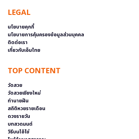
LEGAL
นโยบายคุกกี้
นโยบายการคุ้มครองข้อมูลส่วนบุคคล
ติดต่อเรา
เกี่ยวกับเอ็มไทย
TOP CONTENT
วัดสวย
วัดสวยเชียงใหม่
ทำนายฝัน
สถิติหวยรายเดือน
ดวงรายวัน
บทสวดมนต์
วิธีบนไอ้ไข่