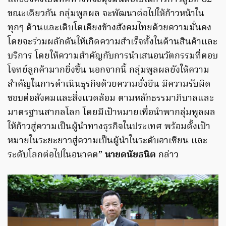
ขณะเดียวกัน กลุ่มพูลผล จะพัฒนาต่อไปให้ก้าวหน้าใน
ทุกๆ ด้านและเติบโตเคียงข้างสังคมไทยด้วยความมั่นคง
โดยจะร่วมผลักดันให้เกิดความสำเร็จทั้งในด้านสินค้าและ
บริการ โดยให้ความสำคัญกับการนำเสนอนวัตกรรมที่ตอบ
โจทย์ลูกค้ามากยิ่งขึ้น นอกจากนี้ กลุ่มพูลผลยังให้ความ
สำคัญในการดำเนินธุรกิจด้วยความยั่งยืน มีความรับผิด
ชอบต่อสังคมและสิ่งแวดล้อม ตามหลักธรรมาภิบาลและ
มาตรฐานสากลโลก โดยมีเป้าหมายเพื่อนำพากลุ่มพูลผล
ให้ก้าวสู่ความเป็นผู้นำทางธุรกิจในประเทศ พร้อมตั้งเป้า
หมายในระยะยาวสู่ความเป็นผู้นำในระดับอาเซียน และ
ระดับโลกต่อไปในอนาคต”
นายดนัยธนิต
กล่าว