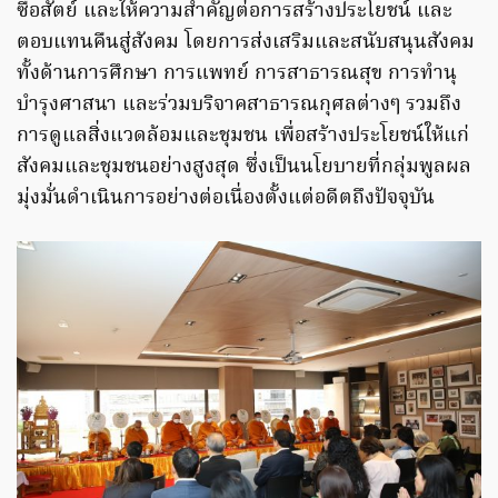
ซื่อสัตย์ และให้ความสำคัญต่อการสร้างประโยชน์ และ
ตอบแทนคืนสู่สังคม โดยการส่งเสริมและสนับสนุนสังคม
ทั้งด้านการศึกษา การแพทย์ การสาธารณสุข การทำนุ
บำรุงศาสนา และร่วมบริจาคสาธารณกุศลต่างๆ รวมถึง
การดูแลสิ่งแวดล้อมและชุมชน เพื่อสร้างประโยชน์ให้แก่
สังคมและชุมชนอย่างสูงสุด ซึ่งเป็นนโยบายที่กลุ่มพูลผล
มุ่งมั่นดำเนินการอย่างต่อเนื่องตั้งแต่อดีตถึงปัจจุบัน