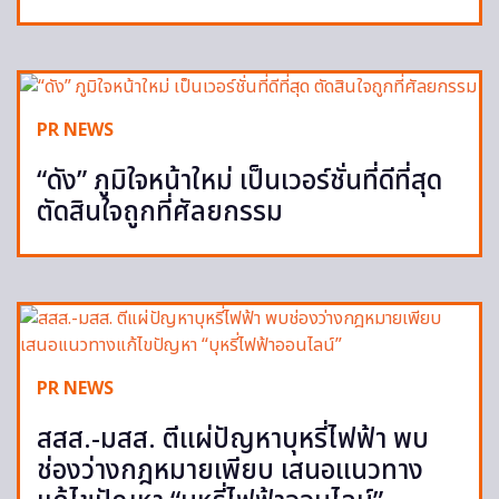
PR NEWS
“ดัง” ภูมิใจหน้าใหม่ เป็นเวอร์ชั่นที่ดีที่สุด
ตัดสินใจถูกที่ศัลยกรรม
PR NEWS
สสส.-มสส. ตีแผ่ปัญหาบุหรี่ไฟฟ้า พบ
ช่องว่างกฎหมายเพียบ เสนอแนวทาง