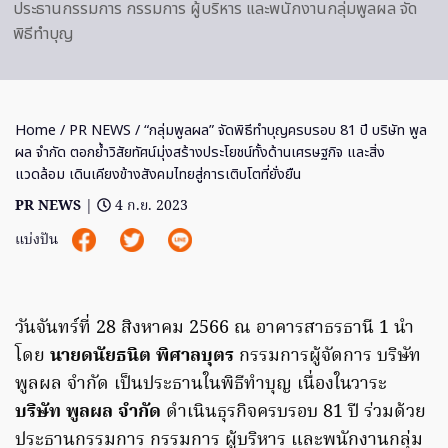
ประธานกรรมการ กรรมการ ผู้บริหาร และพนักงานกลุ่มพูลผล จัด
พิธีทำบุญ
Home
/
PR NEWS
/ “กลุ่มพูลผล” จัดพิธีทำบุญครบรอบ 81 ปี บริษัท พูล
ผล จำกัด ตอกย้ำวิสัยทัศน์มุ่งสร้างประโยชน์ทั้งด้านเศรษฐกิจ และสิ่ง
แวดล้อม เดินเคียงข้างสังคมไทยสู่การเติบโตที่ยั่งยืน
PR NEWS
|
4 ก.ย. 2023
แบ่งปัน
วันจันทร์ที่ 28 สิงหาคม 2566 ณ อาคารสาธรธานี 1 นำ
โดย
นายดนัยธนิต พิศาลบุตร
กรรมการผู้จัดการ บริษัท
พูลผล จำกัด เป็นประธานในพิธีทำบุญ เนื่องในวาระ
บริษัท พูลผล จำกัด
ดำเนินธุรกิจครบรอบ 81 ปี ร่วมด้วย
ประธานกรรมการ กรรมการ ผู้บริหาร และพนักงานกลุ่ม