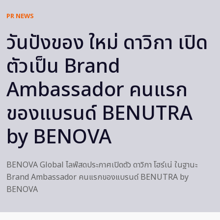
PR NEWS
วันปังของ ใหม่ ดาวิกา เปิด
ตัวเป็น Brand
Ambassador คนแรก
ของแบรนด์ BENUTRA
by BENOVA
BENOVA Global ไลฟ์สดประกาศเปิดตัว ดาวิกา โฮร์เน่ ในฐานะ
Brand Ambassador คนแรกของแบรนด์ BENUTRA by
BENOVA