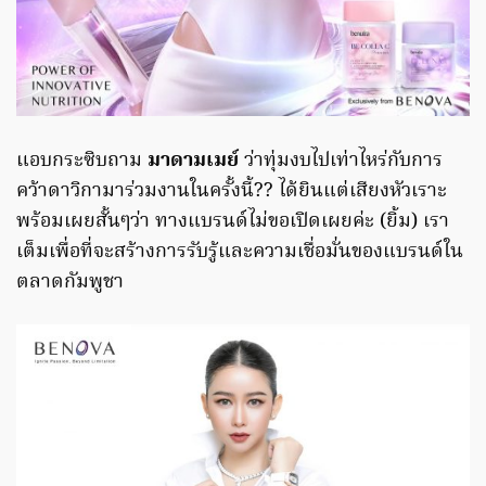
แอบกระซิบถาม
มาดามเมย์
ว่าทุ่มงบไปเท่าไหร่กับการ
คว้าดาวิกามาร่วมงานในครั้งนี้?? ได้ยินแต่เสียงหัวเราะ
พร้อมเผยสั้นๆว่า ทางแบรนด์ไม่ขอเปิดเผยค่ะ (ยิ้ม) เรา
เต็มเพื่อที่จะสร้างการรับรู้และความเชื่อมั่นของแบรนด์ใน
ตลาดกัมพูชา