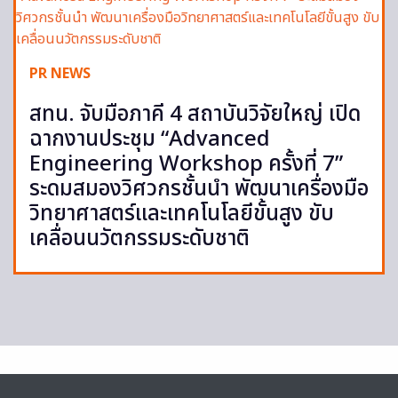
PR NEWS
สทน. จับมือภาคี 4 สถาบันวิจัยใหญ่ เปิด
ฉากงานประชุม “Advanced
Engineering Workshop ครั้งที่ 7”
ระดมสมองวิศวกรชั้นนำ พัฒนาเครื่องมือ
วิทยาศาสตร์และเทคโนโลยีขั้นสูง ขับ
เคลื่อนนวัตกรรมระดับชาติ