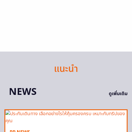
แนะนำ
NEWS
ดูเพิ่มเติม