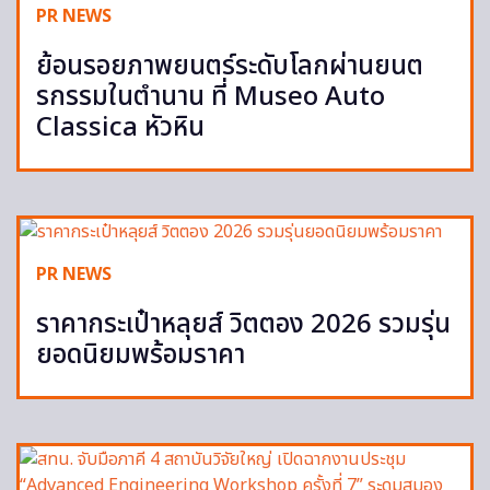
PR NEWS
ย้อนรอยภาพยนตร์ระดับโลกผ่านยนต
รกรรมในตำนาน ที่ Museo Auto
Classica หัวหิน
PR NEWS
ราคากระเป๋าหลุยส์ วิตตอง 2026 รวมรุ่น
ยอดนิยมพร้อมราคา