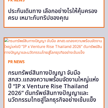
PR NEWS
ประกันเดินทาง เลือกอย่างไรให้คุ้มครอง
ครบ เหมาะกับทริปของคุณ
PR NEWS
กรมทรัพย์สินทางปัญญา จับมือ
สกสว.แถลงความพร้อมจัดงานใหญ่แห่ง
ปี “IP x Venture Rise Thailand
2026” ดันทรัพย์สินทางปัญญาและ
นวัตกรรมไทยสู่โลกธุรกิจอย่างเข้มแข็ง