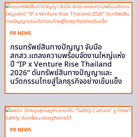
PR NEWS
กรมทรัพย์สินทางปัญญา จับมือ
สกสว.แถลงความพร้อมจัดงานใหญ่แห่ง
ปี “IP x Venture Rise Thailand
2026” ดันทรัพย์สินทางปัญญาและ
นวัตกรรมไทยสู่โลกธุรกิจอย่างเข้มแข็ง
PR NEWS