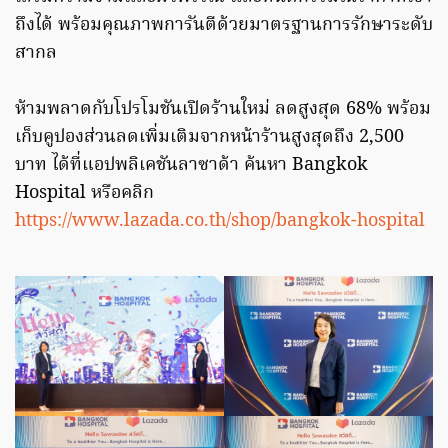
ถึงได้ พร้อมคุณภาพการันตีด้วยมาตรฐานการรักษาระดับ
สากล
ห้ามพลาดกับโปรโมชันเปิดร้านใหม่ ลดสูงสุด 68% พร้อม
เก็บคูปองส่วนลดเพิ่มเติมจากหน้าร้านสูงสุดถึง 2,500
บาท ได้ที่แอปพลิเคชันลาซาด้า ค้นหา Bangkok
Hospital หรือคลิก
https://www.lazada.co.th/shop/bangkok-hospital