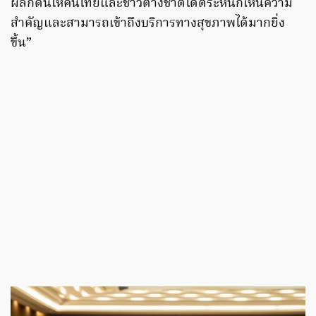
ผลักดันให้คนไทยและชาวต่างชาติได้ตระหนักเห็นความ
สำคัญและสามารถเข้าถึงบริการทางสุขภาพได้มากยิ่ง
ขึ้น”