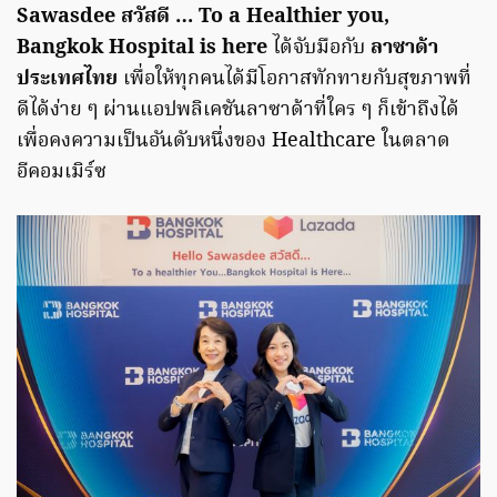
Sawasdee สวัสดี … To a Healthier you,
Bangkok Hospital is here
ได้จับมือกับ
ลาซาด้า
ประเทศไทย
เพื่อให้ทุกคนได้มีโอกาสทักทายกับสุขภาพที่
ดีได้ง่าย ๆ ผ่านแอปพลิเคชันลาซาด้าที่ใคร ๆ ก็เข้าถึงได้
เพื่อคงความเป็นอันดับหนึ่งของ Healthcare ในตลาด
อีคอมเมิร์ซ