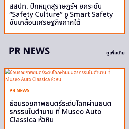
สสปท. ปักหมุดสุราษฎร์ฯ ยกระดับ
“Safety Culture” ชู Smart Safety
ขับเคลื่อนเศรษฐกิจภาคใต้
PR NEWS
ดูเพิ่มเติม
PR NEWS
ย้อนรอยภาพยนตร์ระดับโลกผ่านยนต
รกรรมในตำนาน ที่ Museo Auto
Classica หัวหิน