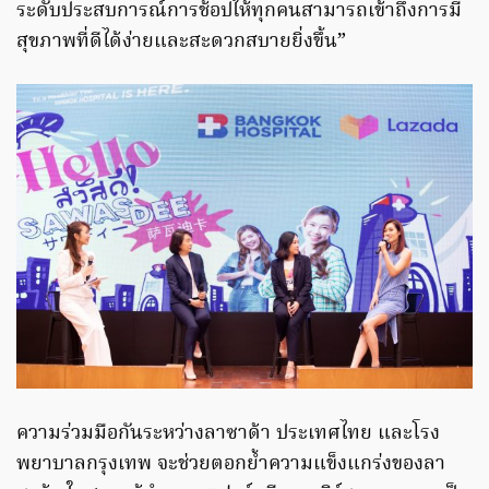
ระดับประสบการณ์การช้อปให้ทุกคนสามารถเข้าถึงการมี
สุขภาพที่ดีได้ง่ายและสะดวกสบายยิ่งขึ้น”
ความร่วมมือกันระหว่างลาซาด้า ประเทศไทย และโรง
พยาบาลกรุงเทพ จะช่วยตอกย้ำความแข็งแกร่งของลา