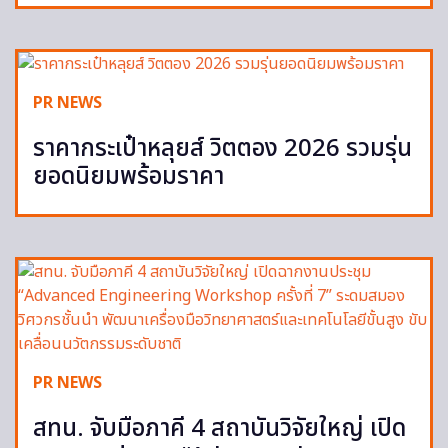
PR NEWS
ราคากระเป๋าหลุยส์ วิตตอง 2026 รวมรุ่น
ยอดนิยมพร้อมราคา
PR NEWS
สทน. จับมือภาคี 4 สถาบันวิจัยใหญ่ เปิด