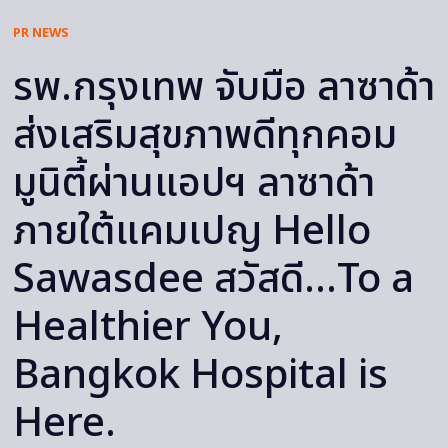
PR NEWS
รพ.กรุงเทพ จับมือ ลาซาด้า
ส่งเสริมสุขภาพดีทุกคอม
มูนิตี้ผ่านแอปฯ ลาซาด้า
ภายใต้แคมเปญ Hello
Sawasdee สวัสดี…To a
Healthier You,
Bangkok Hospital is
Here.