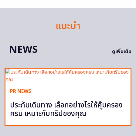
แนะนำ
NEWS
ดูเพิ่มเติม
PR NEWS
ประกันเดินทาง เลือกอย่างไรให้คุ้มครอง
ครบ เหมาะกับทริปของคุณ