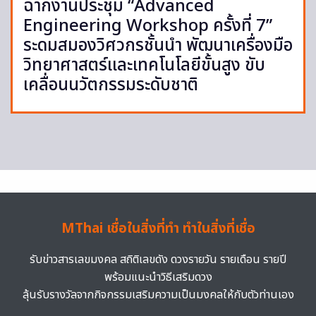
ฉากงานประชุม “Advanced
Engineering Workshop ครั้งที่ 7”
ระดมสมองวิศวกรชั้นนำ พัฒนาเครื่องมือ
วิทยาศาสตร์และเทคโนโลยีขั้นสูง ขับ
เคลื่อนนวัตกรรมระดับชาติ
MThai เชื่อในสิ่งที่ทำ ทำในสิ่งที่เชื่อ
รับข่าวสารเลขมงคล สถิติเลขดัง ดวงรายวัน รายเดือน รายปี
พร้อมแนะนำวิธีเสริมดวง
ลุ้นรับรางวัลจากกิจกรรมเสริมความเป็นมงคลให้กับตัวท่านเอง