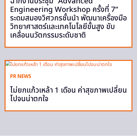
ฉากงานประชุม “Advanced
Engineering Workshop ครั้งที่ 7”
ระดมสมองวิศวกรชั้นนำ พัฒนาเครื่องมือ
วิทยาศาสตร์และเทคโนโลยีขั้นสูง ขับ
เคลื่อนนวัตกรรมระดับชาติ
PR NEWS
ไม่ยกแก้วเหล้า 1 เดือน ค่าสุขภาพเปลี่ยน
ไปจนน่าตกใจ