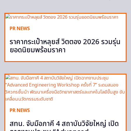
PR NEWS
ราคากระเป๋าหลุยส์ วิตตอง 2026 รวมรุ่น
ยอดนิยมพร้อมราคา
PR NEWS
สทน. จับมือภาคี 4 สถาบันวิจัยใหญ่ เปิด