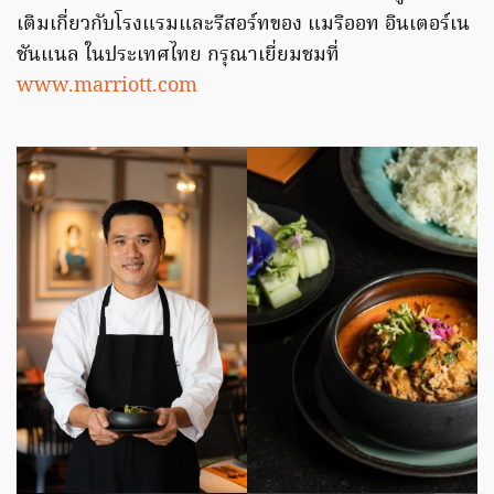
เติมเกี่ยวกับโรงแรมและรีสอร์ทของ แมริออท อินเตอร์เน
ชันแนล ในประเทศไทย กรุณาเยี่ยมชมที่
www.marriott.com