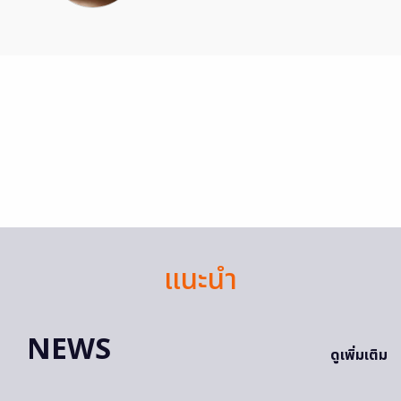
แนะนำ
NEWS
ดูเพิ่มเติม