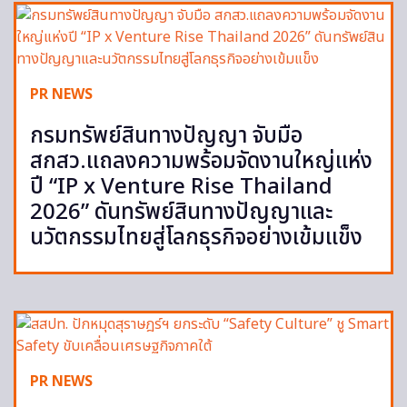
PR NEWS
กรมทรัพย์สินทางปัญญา จับมือ
สกสว.แถลงความพร้อมจัดงานใหญ่แห่ง
ปี “IP x Venture Rise Thailand
2026” ดันทรัพย์สินทางปัญญาและ
นวัตกรรมไทยสู่โลกธุรกิจอย่างเข้มแข็ง
PR NEWS