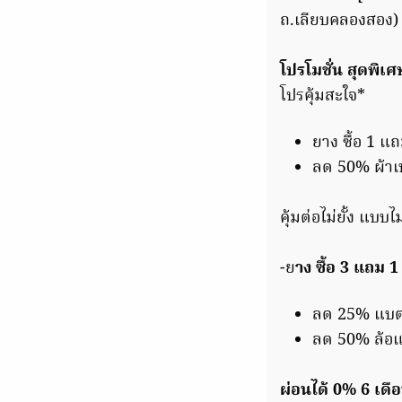
ถ.เลียบคลองสอง)
โปรโมชั่น สุดพิเศ
โปรคุ้มสะใจ*
ยาง ซื้อ 1 แถ
ลด 50% ผ้าเบ
คุ้มต่อไม่ยั้ง แบบ
-​ย
าง ซื้อ 3 แถม 1
ลด 25% แบตเต
ลด 50% ล้อแ
ผ่อนได้ 0% 6 เดื