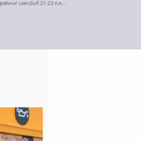
ุดพิเศษ! เฉพาะวันที่ 21-23 ก.ค.…