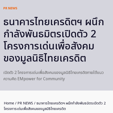
PR NEWS
ธนาคารไทยเครดิตฯ ผนึก
กำลังพันธมิตรเปิดตัว 2
โครงการเด่นเพื่อสังคม
ของมูลนิธิไทยเครดิต
เปิดตัว 2 โครงการเด่นเพื่อสังคมของมูลนิธิไทยเครดิตภายใต้แนว
ความคิด EMpower for Community
Home
/
PR NEWS
/ ธนาคารไทยเครดิตฯ ผนึกกำลังพันธมิตรเปิดตัว 2
โครงการเด่นเพื่อสังคมของมูลนิธิไทยเครดิต