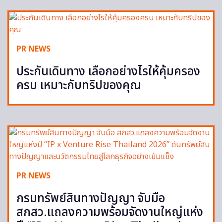
PR NEWS
ประกันเดินทาง เลือกอย่างไรให้คุ้มครอง
ครบ เหมาะกับทริปของคุณ
PR NEWS
กรมทรัพย์สินทางปัญญา จับมือ
สกสว.แถลงความพร้อมจัดงานใหญ่แห่ง