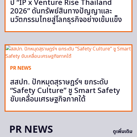
ปี “IP x Venture Rise Thailand
2026” ดันทรัพย์สินทางปัญญาและ
นวัตกรรมไทยสู่โลกธุรกิจอย่างเข้มแข็ง
PR NEWS
สสปท. ปักหมุดสุราษฎร์ฯ ยกระดับ
“Safety Culture” ชู Smart Safety
ขับเคลื่อนเศรษฐกิจภาคใต้
PR NEWS
ดูเพิ่มเติม