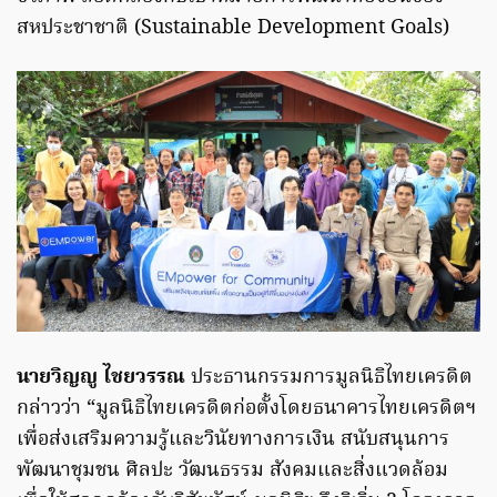
สหประชาชาติ (Sustainable Development Goals)
นายวิญญู ไชยวรรณ
ประธานกรรมการมูลนิธิไทยเครดิต
กล่าวว่า “มูลนิธิไทยเครดิตก่อตั้งโดยธนาคารไทยเครดิตฯ
เพื่อส่งเสริมความรู้และวินัยทางการเงิน สนับสนุนการ
พัฒนาชุมชน ศิลปะ วัฒนธรรม สังคมและสิ่งแวดล้อม