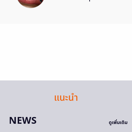
แนะนำ
NEWS
ดูเพิ่มเติม