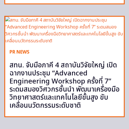
PR NEWS
สทน. จับมือภาคี 4 สถาบันวิจัยใหญ่ เปิด
ฉากงานประชุม “Advanced
Engineering Workshop ครั้งที่ 7”
ระดมสมองวิศวกรชั้นนำ พัฒนาเครื่องมือ
วิทยาศาสตร์และเทคโนโลยีขั้นสูง ขับ
เคลื่อนนวัตกรรมระดับชาติ