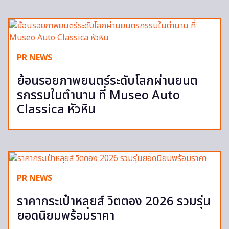
PR NEWS
ย้อนรอยภาพยนตร์ระดับโลกผ่านยนต
รกรรมในตำนาน ที่ Museo Auto
Classica หัวหิน
PR NEWS
ราคากระเป๋าหลุยส์ วิตตอง 2026 รวมรุ่น
ยอดนิยมพร้อมราคา