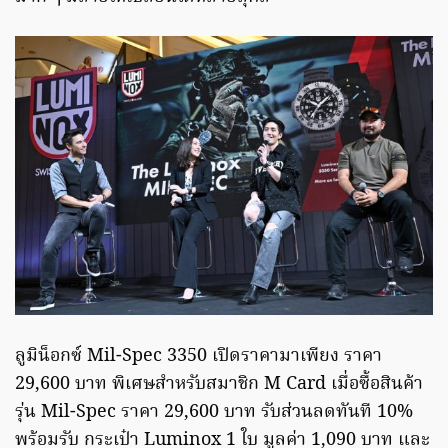
ลูมิน็อกซ์ Mil-Spec 3350 เปิดราคามาเพียง ราคา
29,600 บาท พิเศษสำหรับสมาชิก M Card เมื่อซื้อสินค้า
รุ่น Mil-Spec ราคา 29,600 บาท รับส่วนลดทันที 10%
พร้อมรับ กระเป๋า Luminox 1 ใบ มูลค่า 1,090 บาท และ