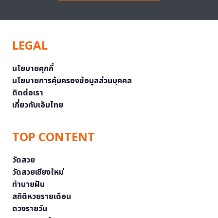
LEGAL
นโยบายคุกกี้
นโยบายการคุ้มครองข้อมูลส่วนบุคคล
ติดต่อเรา
เกี่ยวกับเอ็มไทย
TOP CONTENT
วัดสวย
วัดสวยเชียงใหม่
ทำนายฝัน
สถิติหวยรายเดือน
ดวงรายวัน