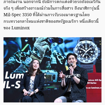
ภายในงาน นอกจากนี้ ยังมีการตกแต่งด้วยรถถังอเมริกัน
จริง ๆ เพื่อสร้างอารมณ์ร่วมในการสื่อสาร ถึงนาฬิการุ่นนี้
Mil-Spec 3350 ที่ได้ผ่านการรับรองมาตรฐานโดย
กระทรวงกลาโหมแห่งชาติของสหรัฐอเมริกา หนึ่งเดียวนี้
ของ Luminox