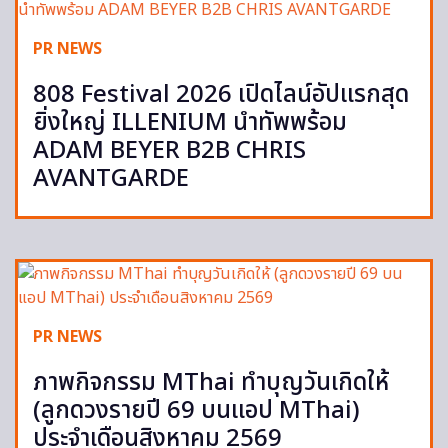
PR NEWS
808 Festival 2026 เปิดไลน์อัปแรกสุด
ยิ่งใหญ่ ILLENIUM นำทัพพร้อม
ADAM BEYER B2B CHRIS
AVANTGARDE
PR NEWS
ภาพกิจกรรม MThai ทำบุญวันเกิดให้
(ลูกดวงรายปี 69 บนแอป MThai)
ประจำเดือนสิงหาคม 2569