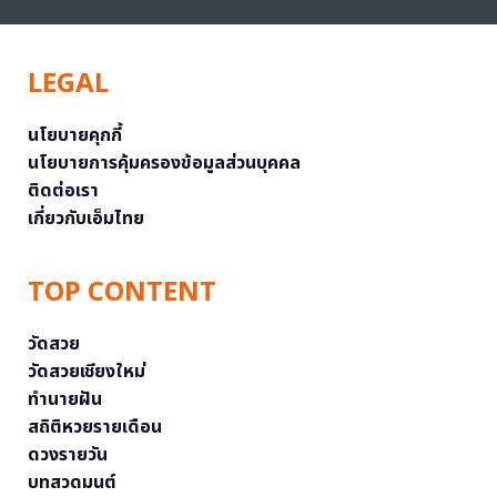
LEGAL
นโยบายคุกกี้
นโยบายการคุ้มครองข้อมูลส่วนบุคคล
ติดต่อเรา
เกี่ยวกับเอ็มไทย
TOP CONTENT
วัดสวย
วัดสวยเชียงใหม่
ทำนายฝัน
สถิติหวยรายเดือน
ดวงรายวัน
บทสวดมนต์