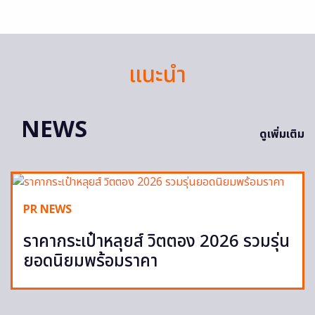
แนะนำ
NEWS
ดูเพิ่มเติม
PR NEWS
ราคากระเป๋าหลุยส์ วิตตอง 2026 รวมรุ่น
ยอดนิยมพร้อมราคา