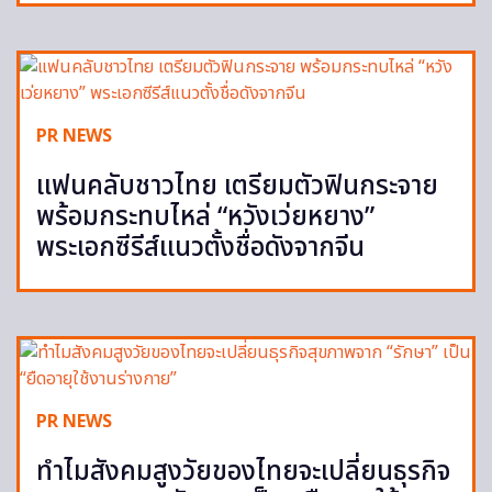
PR NEWS
แฟนคลับชาวไทย เตรียมตัวฟินกระจาย
พร้อมกระทบไหล่ “หวังเว่ยหยาง”
พระเอกซีรีส์แนวตั้งชื่อดังจากจีน
PR NEWS
ทำไมสังคมสูงวัยของไทยจะเปลี่ยนธุรกิจ