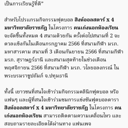
เป็นการเรียนรู้ที่ดี”
สำหรับโปรแกรมกิจกรรมฟุตบอล
สิงห์ออลสตาร์ x 4
มหาวิทยาลัยราชภัฎ
ในโครงการ
คนเก่งนอกห้องเรียน
จะจัดขึ้นทั้งหมด 4 สนามด้วยกัน ครั้งต่อไปสนามที่ 2 จะ
ดวลแข้งกันในเดือนกรกฎาคม 2566 ที่สนามกีฬา มรภ.
มหาสารคาม สนามที่ 3 เดือนกันยายน 2566 ที่สนามกีฬา
มรภ. สุราษฎร์ธานี และสนามสุดท้ายในช่วงเดือน
พฤศจิกายน 2566 ที่สนามกีฬา มรภ. วไลยอลงกรณ์ ใน
พระบรมราชูปถัมภ์ จ.ปทุมธานี
ทั้งนี้ เยาวชนที่สนใจเข้าร่วมกิจกรรมคลินิกฟุตบอล หรือ
แฟนๆ และผู้ที่สนใจเข้าร่วมชมการแข่งขันฟุตบอลดารา
สิงห์ออลสตาร์ x 4 มหาวิทยาลัยราชภัฏ
ในโครงการ
คน
เก่งนอกห้องเรียน
สามารถติดตามความเคลื่อนไหว และ
สอบถามรายละเอียดได้ผ่านทาง แฟนเพจ