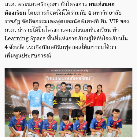
มรภ. พระนครศรีอยุธยา กับโครงการ
คนเก่งนอก
ห้องเรียน
โดยภารกิจครั้งนี้ได้ร่วมกับ 4 มหาวิทยาลัย
ราชภัฏ จัดกิจกรรมเตะฟุตบอลนัดพิเศษกับทีม VIP ของ
มรภ. นำรายได้ปั้นโครงการคนเก่งนอกห้องเรียน ทำ
Learning Space พื้นที่แห่งการเรียนรู้ให้กับโรงเรียนใน
4 จังหวัด รวมถึงเปิดคลีนิกฟุตบอลให้เยาวชนได้มา
เพิ่มพูนประสบการณ์