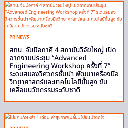
PR NEWS
สทน. จับมือภาคี 4 สถาบันวิจัยใหญ่ เปิด
ฉากงานประชุม “Advanced
Engineering Workshop ครั้งที่ 7”
ระดมสมองวิศวกรชั้นนำ พัฒนาเครื่องมือ
วิทยาศาสตร์และเทคโนโลยีขั้นสูง ขับ
เคลื่อนนวัตกรรมระดับชาติ