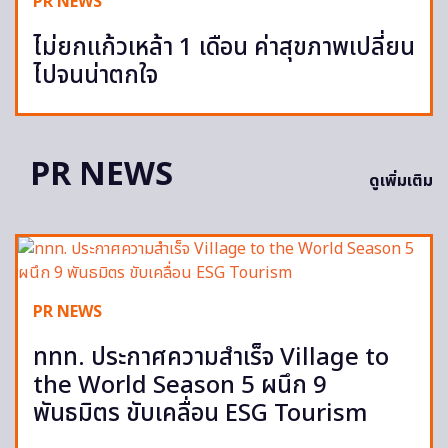
PR NEWS
ไม่ยกแก้วเหล้า 1 เดือน ค่าสุขภาพเปลี่ยน
ไปจนน่าตกใจ
PR NEWS
ดูเพิ่มเติม
PR NEWS
ททท. ประกาศความสำเร็จ Village to
the World Season 5 ผนึก 9
พันธมิตร ขับเคลื่อน ESG Tourism