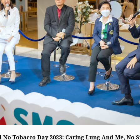
 No Tobacco Day 2023: Caring Lung And Me, No 