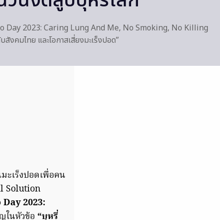
นวันงดสูบบุหรี่โลก
o Day 2023: Caring Lung And Me, No Smoking, No Killing
่กับสังคมไทย และโอกาสเสี่ยงมะเร็งปอด”
มะเร็งปอดเพื่อคน
l Solution
 Day 2023:
ัญในหัวข้อ
“บุหรี่