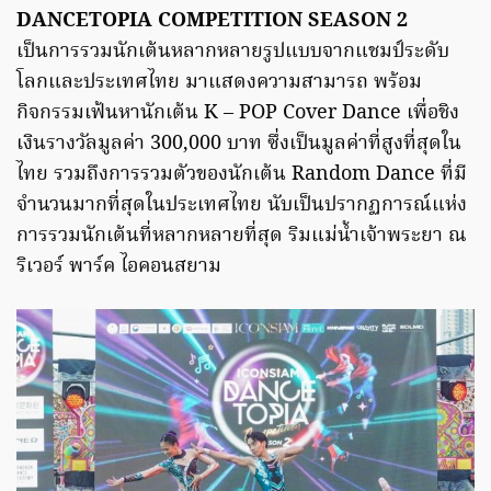
DANCETOPIA COMPETITION SEASON 2
เป็นการรวมนักเต้นหลากหลายรูปแบบจากแชมป์ระดับ
โลกและประเทศไทย มาแสดงความสามารถ พร้อม
กิจกรรมเฟ้นหานักเต้น K – POP Cover Dance เพื่อชิง
เงินรางวัลมูลค่า 300,000 บาท ซึ่งเป็นมูลค่าที่สูงที่สุดใน
ไทย รวมถึงการรวมตัวของนักเต้น Random Dance ที่มี
จำนวนมากที่สุดในประเทศไทย นับเป็นปรากฏการณ์แห่ง
การรวมนักเต้นที่หลากหลายที่สุด ริมแม่น้ำเจ้าพระยา ณ
ริเวอร์ พาร์ค ไอคอนสยาม