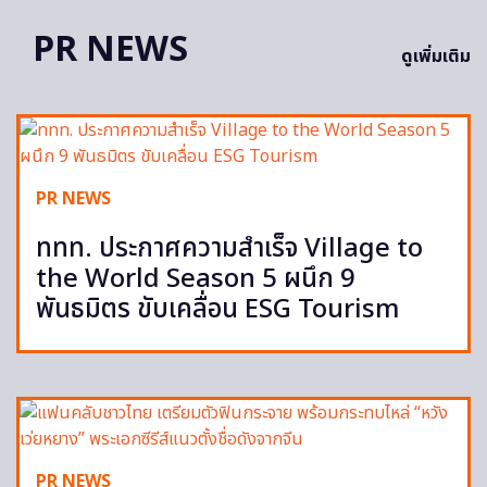
PR NEWS
ดูเพิ่มเติม
PR NEWS
ททท. ประกาศความสำเร็จ Village to
the World Season 5 ผนึก 9
พันธมิตร ขับเคลื่อน ESG Tourism
PR NEWS