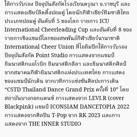
ให้การรับรอง ปัจจุบันสังกัดโรงเรียนดรุณา จ.ราชบุรี และ
การแสดงเชียร์ลีดดิ้งปอมคู่ โดยนักกีฬาเชียร์ทีมชาติไทย
ประเภทปอมคู่ อันดับที่ 5 ของโลก รายการ ICU
International Cheerleading Cup และอันดับที่ 8 ของ
รายการชิงแชมป์โลกของสหพันธ์กีฬาเชียร์นานาชาติ
International Cheer Union ที่โอลิมปิกให้การรับรอง
ปัจจุบันสังกัด Point Studio การแสดงจากแชมป์
ยิมนาสติกแอโรบิก ยิมนาสติกลีลา และยิมนาสติกศิลป์
จากสมาคมกีฬายิมนาสติกแห่งประเทศไทย การแสดง
ของแชมป์นักเต้น จากเวทีการแข่งขันศิลปะการเต้น
“CSTD Thailand Dance Grand Prix ครั้งที่ 10” โดย
สถาบันบางกอกแดนซ์ การแสดงจาก LEVI.R (cover
Blackpink) แชมป์ ICONSIAM DANCETOPIA 2022
การแสดงจากศิลปิน T-Pop จาก RK 2023 และการ
แสดงจาก THE INNER STUDIO