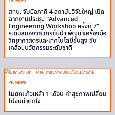
PR NEWS
สทน. จับมือภาคี 4 สถาบันวิจัยใหญ่ เปิด
ฉากงานประชุม “Advanced
Engineering Workshop ครั้งที่ 7”
ระดมสมองวิศวกรชั้นนำ พัฒนาเครื่องมือ
วิทยาศาสตร์และเทคโนโลยีขั้นสูง ขับ
เคลื่อนนวัตกรรมระดับชาติ
PR NEWS
ไม่ยกแก้วเหล้า 1 เดือน ค่าสุขภาพเปลี่ยน
ไปจนน่าตกใจ