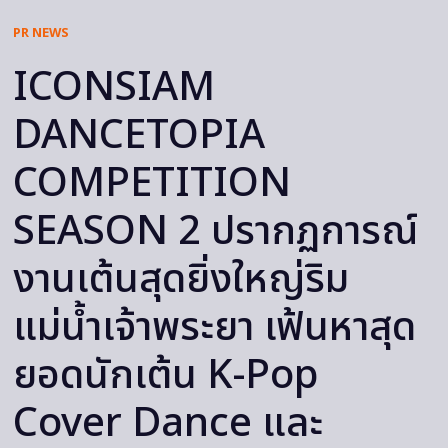
PR NEWS
ICONSIAM
DANCETOPIA
COMPETITION
SEASON 2 ปรากฏการณ์
งานเต้นสุดยิ่งใหญ่ริม
แม่น้ำเจ้าพระยา เฟ้นหาสุด
ยอดนักเต้น K-Pop
Cover Dance และ