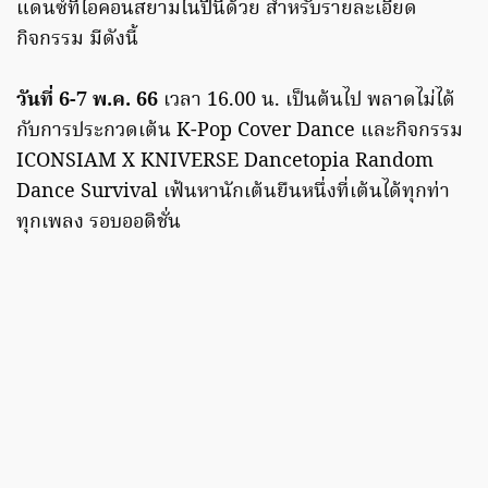
แดนซ์ที่ไอคอนสยามในปีนี้ด้วย สำหรับรายละเอียด
กิจกรรม มีดังนี้
วันที่ 6-7 พ.ค. 66
เวลา 16.00 น. เป็นต้นไป พลาดไม่ได้
กับการประกวดเต้น K-Pop Cover Dance และกิจกรรม
ICONSIAM X KNIVERSE Dancetopia Random
Dance Survival เฟ้นหานักเต้นยืนหนึ่งที่เต้นได้ทุกท่า
ทุกเพลง รอบออดิชั่น