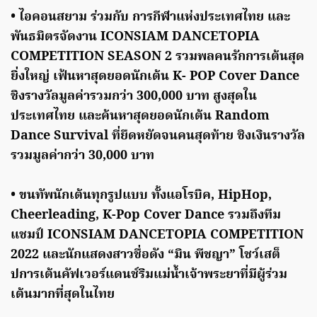
• ไอคอนสยาม ร่วมกับ การกีฬาแห่งประเทศไทย และ
พันธมิตรจัดงาน ICONSIAM DANCETOPIA
COMPETITION SEASON 2 รวมพลคนรักการเต้นสุด
ยิ่งใหญ่ เฟ้นหาสุดยอดนักเต้น K- POP Cover Dance
ชิงรางวัลมูลค่ารวมกว่า 300,000 บาท สูงสุดใน
ประเทศไทย และค้นหาสุดยอดนักเต้น Random
Dance Survival ที่ยืดหยัดจนคนสุดท้าย ชิงเงินรางวัล
รวมมูลค่ากว่า 30,000 บาท
• ขนทัพนักเต้นทุกรูปแบบ ทั้งแอโรบิค, HipHop,
Cheerleading, K-Pop Cover Dance รวมถึงทีม
แชมป์ ICONSIAM DANCETOPIA COMPETITION
2022 และนักแสดงสาวชื่อดัง “มิน พีชญา” โชว์เสต็
ปการเต้นคัฟเวอร์แดนช์ริมแม่น้ำเจ้าพระยาที่มีผู้ร่วม
เต้นมากที่สุดในไทย