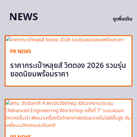
NEWS
ดูเพิ่มเติม
PR NEWS
ราคากระเป๋าหลุยส์ วิตตอง 2026 รวมรุ่น
ยอดนิยมพร้อมราคา