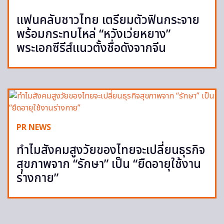
แฟนคลับชาวไทย เตรียมตัวฟินกระจาย
พร้อมกระทบไหล่ “หวังเว่ยหยาง”
พระเอกซีรีส์แนวตั้งชื่อดังจากจีน
PR NEWS
ทำไมสังคมสูงวัยของไทยจะเปลี่ยนธุรกิจ
สุขภาพจาก “รักษา” เป็น “ยืดอายุใช้งาน
ร่างกาย”