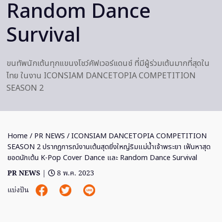
Random Dance
Survival
ขนทัพนักเต้นทุกแขนงโชว์คัฟเวอร์แดนช์ ที่มีผู้ร่วมเต้นมากที่สุดใน
ไทย ในงาน ICONSIAM DANCETOPIA COMPETITION
SEASON 2
Home
/
PR NEWS
/ ICONSIAM DANCETOPIA COMPETITION
SEASON 2 ปรากฏการณ์งานเต้นสุดยิ่งใหญ่ริมแม่น้ำเจ้าพระยา เฟ้นหาสุด
ยอดนักเต้น K-Pop Cover Dance และ Random Dance Survival
PR NEWS
|
8 พ.ค. 2023
แบ่งปัน