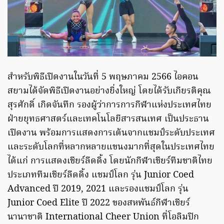
สำหรับพิธีเปิดงานในวันที่ 5 พฤษภาคม 2566 ไอคอน
สยามได้จัดพิธีเปิดงานอย่างยิ่งใหญ่ โดยได้รับเกียรติคุณ
สุรศักดิ์ เกิดจันทึก รองผู้ว่าการการกีฬาแห่งประเทศไทย
ฝ่ายยุทธศาสตร์และเทคโนโลยีสารสนเทศ เป็นประธาน
เปิดงาน พร้อมการแสดงการเต้นจากแชมป์ระดับประเทศ
และระดับโลกที่หลากหลายแขนงมากที่สุดในประเทศไทย
ได้แก่ การแสดงเชียร์ลีดดิ้ง โดยนักกีฬาเชียร์ทีมชาติไทย
ประเภททีมเชียร์ลีดดิ้ง แชมป์โลก รุ่น Junior Coed
Advanced ปี 2019, 2021 และรองแชมป์โลก รุ่น
Junior Coed Elite ปี 2022 ของสหพันธ์กีฬาเชียร์
นานาชาติ International Cheer Union ที่โอลิมปิก