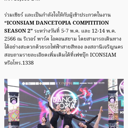
ร่วมเชียร์ และเป็นกำลังใจให้กับผู้เข้าประกวดในงาน
“ICONSIAM DANCETOPIA COMPITITION
SEASON 2”
ระหว่างวันที่ 5-7 พ.ค. และ 12-14 พ.ค.
2566 ณ ริเวอร์ พาร์ค ไอคอนสยาม โดยสามารถเดินทาง
ได้อย่างสะดวกด้วยรถไฟฟ้าสายสีทอง ลงสถานีเจริญนคร
สอบถามรายละเอียดเพิ่มเติมได้ที่เฟซบุ๊ก ICONSIAM
หรือโทร.1338