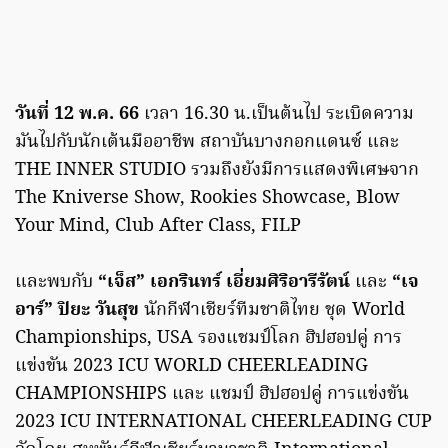
วันที่ 12 พ.ค. 66
เวลา 16.30 น.เป็นต้นไป ระเบิดความ
มันไปกับนักเต้นมืออาชีพ สถาบันบางกอกแดนซ์ และ
THE INNER STUDIO รวมถึงยังมีการแสดงพิเศษจาก
The Kniverse Show, Rookies Showcase, Blow
Your Mind, Club After Class, FILP
และพบกับ
“เจ็ส” เอกรินทร์ เอี่ยมศิริอารีรัตน์
และ
“เจ
อาร์” ปิยะ วันสุข
นักกีฬาเชียร์ทีมชาติไทย ชุด World
Championships, USA รองแชมป์โลก ฮิปฮอปคู่ การ
แข่งขัน 2023 ICU WORLD CHEERLEADING
CHAMPIONSHIPS และ แชมป์ ฮิปฮอปคู่ การแข่งขัน
2023 ICU INTERNATIONAL CHEERLEADING CUP