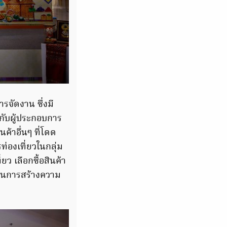
รจัดงาน ซึ่งมี
กับผู้ประกอบการ
ค้าอื่นๆ ที่โดด
่องเที่ยวในกลุ่ม
ยว เลือกซื้อสินค้า
ป็นการสร้างความ