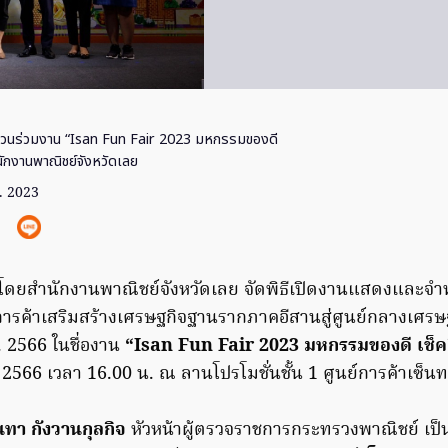
ชวนร่วมงาน “Isan Fun Fair 2023 มหกรรมของดี
ำนักงานพาณิชย์จังหวัดเลย
. 2023
ดยสำนักงานพาณิชย์จังหวัดเลย จัดพิธีเปิดงานแสดงและจำห
รค้าเสริมสร้างเศรษฐกิจฐานรากภาคอีสานสู่ศูนย์กลางเศรษฐก
 2566 ในชื่องาน
“Isan Fun Fair 2023 มหกรรมของดี เช็คอิ
2566 เวลา 16.00 น. ณ ลานโปรโมชั่นชั้น 1 ศูนย์การค้าเซ็นท
นทา กังวานกุลกิจ
หัวหน้าผู้ตรวจราชการกระทรวงพาณิชย์ เป็