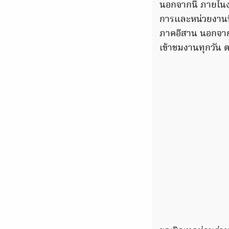
นอกจากนี้ ภายในงา
การและหน่วยงานท
ภาคอีสาน นอกจากนี
เข้าชมงานทุกวัน