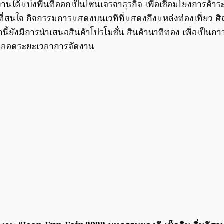
นได้แบ่งพื้นที่ออกเป็นโซนเจรจาธุรกิจ เพื่อเชื่อมโยงการค้าร
ี่สนใจ กิจกรรมการแสดงบนเวทีที่แสดงถึงแหล่งท่องเที่ยว 
้ยังมีการนำเสนอสินค้าโปรโมชั่น สินค้านาทีทอง เพื่อเป็นการค
 ตลอดระยะเวลาการจัดงาน