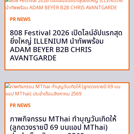
PR NEWS
808 Festival 2026 เปิดไลน์อัปแรกสุด
ยิ่งใหญ่ ILLENIUM นำทัพพร้อม
ADAM BEYER B2B CHRIS
AVANTGARDE
PR NEWS
ภาพกิจกรรม MThai ทำบุญวันเกิดให้
(ลูกดวงรายปี 69 บนแอป MThai)