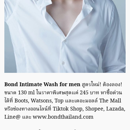
Bond Intimate Wash for men
สูตรใหม่! ต้องลอง!
ขนาด 130 ml ในราคาพิเศษสุดแค่ 245 บาท หาซื้อด่วน
ได้ที่ Boots, Watsons, Top และเดอะมอลล์ The Mall
หรือช่องทางออนไลน์ที่ Tiktok Shop, Shopee, Lazada,
Line@ และ www.bondthailand.com