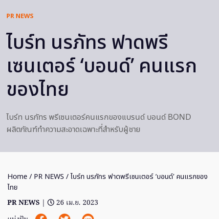
PR NEWS
ไบร์ท นรภัทร ฟาดพรี
เซนเตอร์ ‘บอนด์’ คนแรก
ของไทย
ไบร์ท นรภัทร พรีเซนเตอร์คนแรกของแบรนด์ บอนด์ BOND
ผลิตภัณฑ์ทำความสะอาดเฉพาะที่สำหรับผู้ชาย
Home
/
PR NEWS
/ ไบร์ท นรภัทร ฟาดพรีเซนเตอร์ ‘บอนด์’ คนแรกของ
ไทย
PR NEWS
|
26 เม.ย. 2023