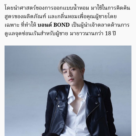
โดยนำศาสตร์ของการออกแบบน้ำหอม มาใช้ในการคิดค้น
สูตรของผลิตภัณฑ์ และกลิ่นหอมเพื่อคุณผู้ชายโดย
เฉพาะ ที่ทำให้
บอนด์ BOND
เป็นผู้นำเจ้าตลาดด้านการ
ดูแลจุดซ่อนเร้นสำหรับผู้ชาย มายาวนานกว่า 18 ปี