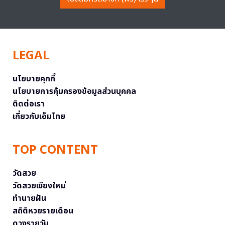
LEGAL
นโยบายคุกกี้
นโยบายการคุ้มครองข้อมูลส่วนบุคคล
ติดต่อเรา
เกี่ยวกับเอ็มไทย
TOP CONTENT
วัดสวย
วัดสวยเชียงใหม่
ทำนายฝัน
สถิติหวยรายเดือน
ดวงรายวัน