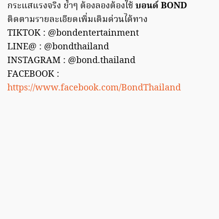
กระแสแรงจริง ย้ำๆ ต้องลองต้องใช้
บอนด์ BOND
ติดตามรายละเอียดเพิ่มเติมด่วนได้ทาง
TIKTOK : @bondentertainment
LINE@ : @bondthailand
INSTAGRAM : @bond.thailand
FACEBOOK :
https://www.facebook.com/BondThailand