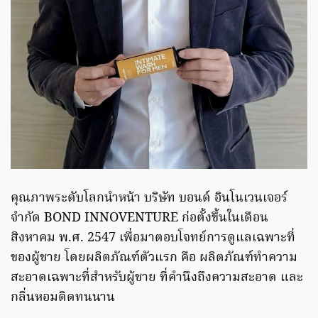
คุณภาพระดับโลกนำหน้า บริษัท บอนด์ อินโนเวนเจอร์
จำกัด BOND INNOVENTURE ก่อตั้งขึ้นในเดือน
สิงหาคม พ.ศ. 2547 เพื่อมาตอบโจทย์การดูแลเฉพาะที่
ของผู้ชาย โดยผลิตภัณฑ์ตัวแรก คือ ผลิตภัณฑ์ทำความ
สะอาดเฉพาะที่สำหรับผู้ชาย ที่คำนึงถึงความสะอาด และ
กลิ่นหอมติดทนนาน