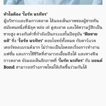
ทำไมต้อง ‘ไบร์ท นรภัทร’
ผู้บริหารและทีมการตลาด ได้มองเห็นภาพของผู้ชายทัน
สมัยคนหนึ่งที่มีลุค หล่อ เท่ ดูสะอาด และให้ความรู้สึกเป็น
ชายสูง ตรงกับคำที่กำลังเป็นกระแสในปัจจุบัน
‘ฟีลชาย
แท้’
ซึ่ง
‘ไบร์ท นรภัทร’
ตอบโจทย์ทั้งหมด กับคาร์แรค
เตอร์ของแบรนด์มาก ไม่ว่าจะเป็นไอดอลเรื่องการทำงาน
แฟชั่น และการใช้ชีวิตที่สามารถเอื้อมถึงได้ และทางทีม
การตลาด ยังมองเห็นอีกภาพที่
‘ไบร์ท นรภัทร’
กับ
บอนด์
Bond
สามารถสร้างภาพใหม่ให้เกิดขึ้นร่วมกันได้