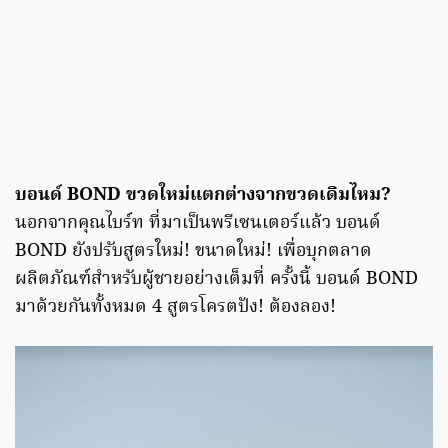
บอนด์ BOND ขวดใหม่แตกต่างจากขวดเดิมไหม?
นอกจากคุณไบร์ท ที่มาเป็นพรีเซนเตอร์แล้ว บอนด์
BOND ยังปรับสูตรใหม่! ขนาดใหม่! เพื่อบุกตลาด
ผลิตภัณฑ์สำหรับผู้ชายอย่างเต็มที่ ครั้งนี้ บอนด์ BOND
มาด้วยกันทั้งหมด 4 สูตรโครตปัง! ต้องลอง!