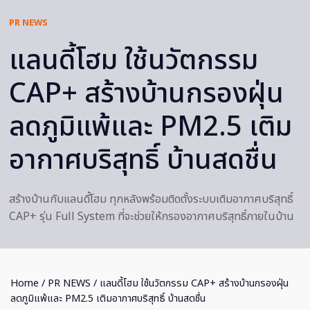
PR NEWS
แลนดี้โฮม ใช้นวัตกรรม
CAP+ สร้างบ้านกรองฝุ่น
ลดภูมิแพ้และ PM2.5 เติม
อากาศบริสุทธิ์ บ้านสดชื่น
สร้างบ้านกับแลนดี้โฮม ทุกหลังพร้อมติดตั้งระบบเติมอากาศบริสุทธิ์
CAP+ รุ่น Full System ที่จะช่วยให้กรองอากาศบริสุทธิ์ภายในบ้าน
Home
/
PR NEWS
/ แลนดี้โฮม ใช้นวัตกรรม CAP+ สร้างบ้านกรองฝุ่น
ลดภูมิแพ้และ PM2.5 เติมอากาศบริสุทธิ์ บ้านสดชื่น