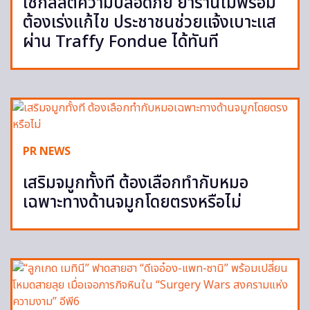
เช็กลิสต์ความปลอดภัย ย้ำร้านไม่พร้อม
ต้องเร่งแก้ไข ประชาชนช่วยแจ้งเบาะแส
ผ่าน Traffy Fondue ได้ทันที
PR NEWS
เสริมจมูกทั้งที ต้องเลือกทำกับหมอ
เฉพาะทางด้านจมูกโดยตรงหรือไม่