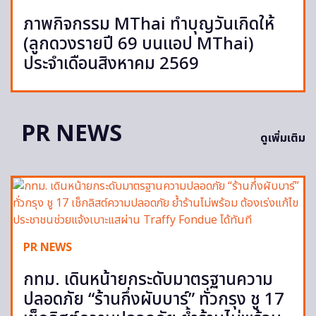
ภาพกิจกรรม MThai ทำบุญวันเกิดให้
(ลูกดวงรายปี 69 บนแอป MThai)
ประจำเดือนสิงหาคม 2569
PR NEWS
ดูเพิ่มเติม
PR NEWS
กทม. เดินหน้ายกระดับมาตรฐานความ
ปลอดภัย “ร้านกึ่งผับบาร์” ทั่วกรุง ชู 17