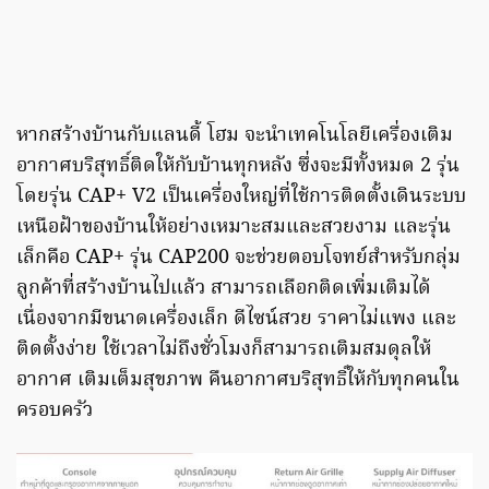
หากสร้างบ้านกับแลนดี้ โฮม จะนำเทคโนโลยีเครื่องเติม
อากาศบริสุทธิ์ติดให้กับบ้านทุกหลัง ซึ่งจะมีทั้งหมด 2 รุ่น
โดยรุ่น CAP+ V2 เป็นเครื่องใหญ่ที่ใช้การติดตั้งเดินระบบ
เหนือฝ้าของบ้านให้อย่างเหมาะสมและสวยงาม และรุ่น
เล็กคือ CAP+ รุ่น CAP200 จะช่วยตอบโจทย์สำหรับกลุ่ม
ลูกค้าที่สร้างบ้านไปแล้ว สามารถเลือกติดเพิ่มเติมได้
เนื่องจากมีขนาดเครื่องเล็ก ดีไซน์สวย ราคาไม่แพง และ
ติดตั้งง่าย ใช้เวลาไม่ถึงชั่วโมงก็สามารถเติมสมดุลให้
อากาศ เติมเต็มสุขภาพ คืนอากาศบริสุทธิ์ให้กับทุกคนใน
ครอบครัว