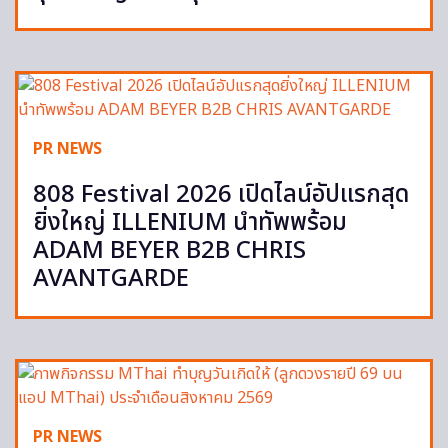
PR NEWS
808 Festival 2026 เปิดไลน์อัปแรกสุด
ยิ่งใหญ่ ILLENIUM นำทัพพร้อม
ADAM BEYER B2B CHRIS
AVANTGARDE
PR NEWS