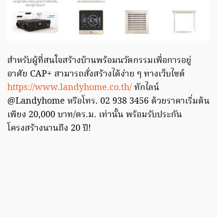
สำหรับผู้ที่สนใจสร้างบ้านพร้อมนวัตกรรมเพื่อการอยู่
อาศัย CAP+ สามารถสั่งสร้างได้ง่าย ๆ ทางเว็บไซต์
https://www.landyhome.co.th/
ทักไลน์
@Landyhome หรือโทร. 02 938 3456 ด้วยราคาเริ่มต้น
เพียง 20,000 บาท/ตร.ม. เท่านั้น พร้อมรับประกัน
โครงสร้างนานถึง 20 ปี!