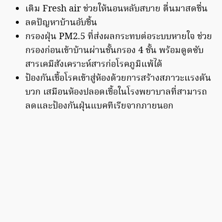
เติม Fresh air ช่วยให้นอนหลับสบาย ตื่นมาสดชื่น
ลดปัญหาบ้านอับชื้น
กรองฝุ่น PM2.5 ที่ส่งผลกระทบต่อระบบหายใจ ช่วย
กรองก่อนเข้าบ้านผ่านชั้นกรอง 4 ชั้น พร้อมดูดซับ
สารเคมีสังเคราะห์สารก่อโรคภูมิแพ้ได้
ป้องกันเชื้อโรคเข้าสู่ห้องด้วยการสร้างสภาวะแรงดัน
บวก เสมือนห้องปลอดเชื้อในโรงพยาบาลที่สามารถ
ลดและป้องกันฝุ่นแบคทีเรียจากภายนอก