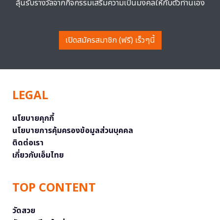
ลุ้นรับรางวัลจากกิจกรรมเสริมความเป็นมงคลให้กับตัวท่านเอง
เปิดสมัครสมาชิก (ฟรี) เร็วๆนี้
LEGAL
นโยบายคุกกี้
นโยบายการคุ้มครองข้อมูลส่วนบุคคล
ติดต่อเรา
เกี่ยวกับเอ็มไทย
TOP CONTENT
วัดสวย