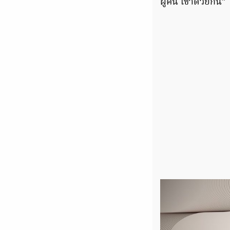
ผู้คน เข้าด้วยกัน”