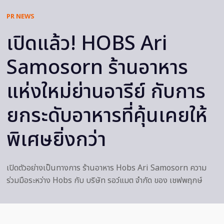
PR NEWS
เปิดแล้ว! HOBS Ari
Samosorn ร้านอาหาร
แห่งใหม่ย่านอารีย์ กับการ
ยกระดับอาหารที่คุ้นเคยให้
พิเศษยิ่งกว่า
เปิดตัวอย่างเป็นทางการ ร้านอาหาร Hobs Ari Samosorn ความ
ร่วมมือระหว่าง Hobs กับ บริษัท รอว์แมต จำกัด ของ เชฟพฤกษ์