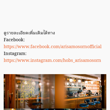
ดูรายละเอียดเพิ่มเติมได้ทาง
Facebook:
https://www.facebook.com/arisamosornofficial
Instagram:
https://www.instagram.com/hobs_arisamosorn