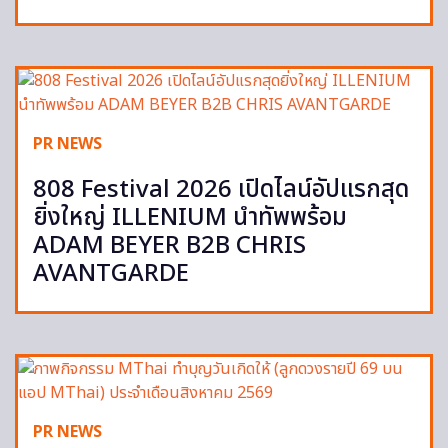
PR NEWS
808 Festival 2026 เปิดไลน์อัปแรกสุด
ยิ่งใหญ่ ILLENIUM นำทัพพร้อม
ADAM BEYER B2B CHRIS
AVANTGARDE
PR NEWS