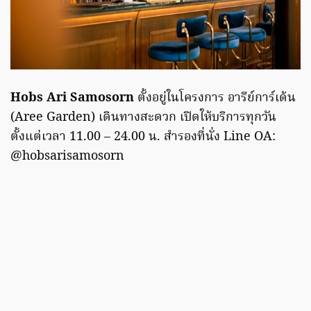
Hobs Ari Samosorn
ตั้งอยู่ในโครงการ อารีย์การ์เด้น
(Aree Garden) เดินทางสะดวก เปิดให้บริการทุกวัน
ตั้งแต่เวลา 11.00 – 24.00 น. สำรองที่นั่ง Line OA:
@hobsarisamosorn