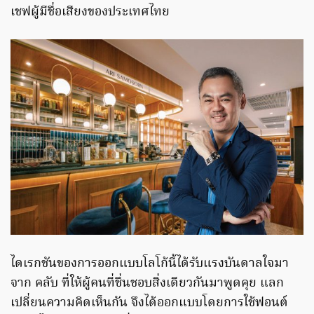
เชฟผู้มีชื่อเสียงของประเทศไทย
ไดเรกชันของการออกแบบโลโก้นี้ได้รับแรงบันดาลใจมา
จาก คลับ ที่ให้ผู้คนที่ชื่นชอบสิ่งเดียวกันมาพูดคุย แลก
เปลี่ยนความคิดเห็นกัน จึงได้ออกแบบโดยการใช้ฟอนต์