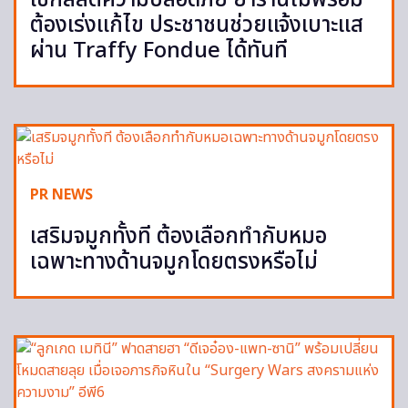
ต้องเร่งแก้ไข ประชาชนช่วยแจ้งเบาะแส
ผ่าน Traffy Fondue ได้ทันที
PR NEWS
เสริมจมูกทั้งที ต้องเลือกทำกับหมอ
เฉพาะทางด้านจมูกโดยตรงหรือไม่