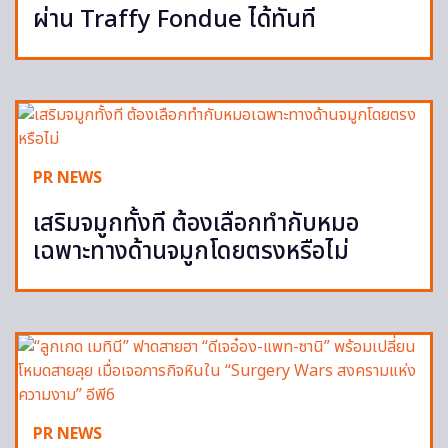
ผ่าน Traffy Fondue ได้ทันที
PR NEWS
เสริมจมูกทั้งที ต้องเลือกทำกับหมอ
เฉพาะทางด้านจมูกโดยตรงหรือไม่
PR NEWS