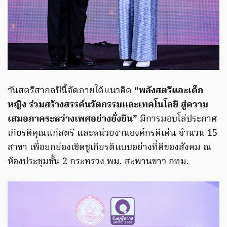
วันสตรีสากลปีนี้จัดภายใต้แนวคิด
“พลังสตรีและเด็ก
หญิง ร่วมสร้างสรรค์นวัตกรรมและเทคโนโลยี สู่ความ
เสมอภาคระหว่างเพศอย่างยั่งยืน”
มีการมอบโล่ประกาศ
เกียรติคุณแก่สตรี และหน่วยงานองค์กรดีเด่น จำนวน 15
สาขา เพื่อยกย่องเชิดชูเกียรติแบบอย่างที่ดีของสังคม ณ
ห้องประชุมชั้น 2 กระทรวง พม. สะพานขาว กทม.