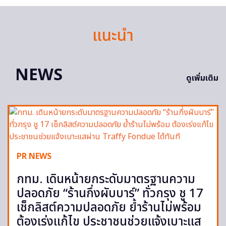
แนะนำ
NEWS
ดูเพิ่มเติม
PR NEWS
กทม. เดินหน้ายกระดับมาตรฐานความ
ปลอดภัย “ร้านกึ่งผับบาร์” ทั่วกรุง ชู 17
เช็กลิสต์ความปลอดภัย ย้ำร้านไม่พร้อม
ต้องเร่งแก้ไข ประชาชนช่วยแจ้งเบาะแส