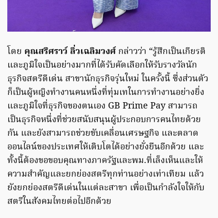
​โดย
คุณสริศราว์ ลิ่วเฉลิมวงศ์
กล่าวว่า “รู้สึกเป็นเกียรติ
และภูมิใจเป็นอย่างมากที่ได้รับคัดเลือกให้รับรางวัลนัก
ธุรกิจสตรีดีเด่น สาขานักธุรกิจรุ่นใหม่ ในครั้งนี้ ซึ่งส่วนตัว
ก็เป็นผู้หญิงทำงานคนหนึ่งที่ทุ่มเทในการทำงานอย่างยิ่ง
และภูมิใจที่ธุรกิจของตนเอง GB Prime Pay สามารถ
เป็นธุรกิจหนึ่งที่ช่วยสนับสนุนผู้ประกอบการคนไทยด้วย
กัน และยังสามารถช่วยขับเคลื่อนเศรษฐกิจ และตลาด
ออนไลน์ของประเทศให้เติบโตได้อย่างยั่งยืนอีกด้วย และ
ทั้งนี้ต้องขอขอบคุณทางภาครัฐและพม.ที่เล็งเห็นและให้
ความสำคัญและยกย่องสตรีทุกท่านอย่างเท่าเทียม แล้ว
ยังยกย่องสตรีดีเด่นในแต่ละสาขา เพื่อเป็นกำลังใจให้กับ
สตรีในสังคมไทยต่อไปอีกด้วย