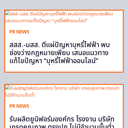
PR NEWS
สสส.-มสส. ตีแผ่ปัญหาบุหรี่ไฟฟ้า พบ
ช่องว่างกฎหมายเพียบ เสนอแนวทาง
แก้ไขปัญหา “บุหรี่ไฟฟ้าออนไลน์”
PR NEWS
รับผลิตยูนิฟอร์มองค์กร โรงงาน บริษัท
เกรดคุณภาพ ตรงปก ไม่มีจำนวนขั้นต่ำ