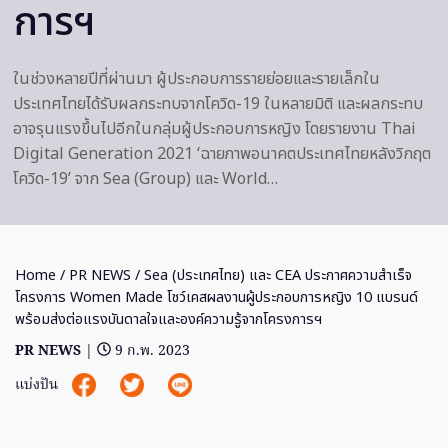
การฯ
ในช่วงหลายปีที่ผ่านมา ผู้ประกอบการรายย่อยและรายเล็กใน
ประเทศไทยได้รับผลกระทบจากโควิด-19 ในหลายมิติ และผลกระทบ
อาจรุนแรงขึ้นไปอีกในกลุ่มผู้ประกอบการหญิง โดยรายงาน Thai
Digital Generation 2021 ‘ฉายภาพอนาคตประเทศไทยหลังวิกฤต
โควิด-19’ จาก Sea (Group) และ World…
Home
/
PR NEWS
/ Sea (ประเทศไทย) และ CEA ประกาศความสำเร็จ
โครงการ Women Made โชว์เคสผลงานผู้ประกอบการหญิง 10 แบรนด์
พร้อมส่งต่อแรงบันดาลใจและองค์ความรู้จากโครงการฯ
PR NEWS
|
9 ก.พ. 2023
แบ่งปัน