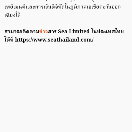
เพย์เมนต์และการเงินดิจิทัลในภูมิภาคเอเชียตะวันออก
เฉียงใต้
สามารถติดตาม
ข่าว
สาร Sea Limited ในประเทศไทย
ได้ที่ https://www.seathailand.com/