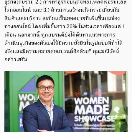
ธุรกิจโดยรวม 2.) การทำธุรกิจบนดิจิทัลแพลตฟอร์มและ
โลกออนไลน์ และ 3.) ด้านการสร้างนวัตกรรมเกี่ยวกับ
สินค้าและบริการ สะท้อนเป็นยอดขายที่เพิ่มขึ้นบนช่อง
ทางออนไลน์ โดยเพิ่มขึ้นราว 20% ในช่วงเวลาเพียงแค่ 1
เดือน นอกจากนี้ ทุกแบรนด์ยังได้ค้นหาแนวทางการ
ดำเนินธุรกิจของตัวเองให้มีความยั่งยืนในรูปแบบที่ทำได้
จริงและมีความหมายต่อแบรนด์อีกด้วย” คุณมณีรัตน์
กล่าวเสริม