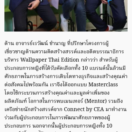
ด้าน อาจารย์เรวัฒน์ ชำนาญ ที่ปรึกษาโครงการผู้
เชี่ยวชาญด้านความคิดสร้างสรรค์และอดีตบรรณาธิการ
บริหาร Wallpaper Thai Edition กล่าวว่า สำหรับผู้
ประกอบการหญิงที่ได้รับคัดเลือกทั้ง 10 แบรนด์นั้นล้วนมี
ศักยภาพในการสร้างการเติบโตทางธุรกิจและสร้างคุณค่า
ต่อสังคมไปพร้อมกัน เราจึงได้ออกแบบ Masterclass
โดยใช้กระบวนการสร้างคุณค่าและมูลค่าเพิ่มของ
ผลิตภัณฑ์ โอกาสในการพบเมนเทอร์ (Mentor) รวมถึง
เครือข่ายนักสร้างสรรค์จาก Connect by CEA มาทำงาน
ร่วมกับผู้ประกอบการในการพัฒนาศักยภาพของผู้
ประกอบการ นอกจากนั้นผู้ประกอบการหญิงทั้ง 10