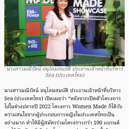
นางสาวมณีรัตน์ อนุโลมสมบัติ ประธานเจ้าหน้าที่บริหาร
Sea (ประเทศไทย)
นางสาวมณีรัตน์ อนุโลมสมบัติ ประธานเจ้าหน้าที่บริหาร
Sea (ประเทศไทย) เปิดเผยว่า “หลังจากเปิดตัวโครงการ
ไปในช่วงปลายปี 2022 โครงการ Women Made ก็ได้รับ
ความสนใจจากผู้ประกอบการหญิงในประเทศไทยเป็น
อย่างมาก ทำให้มีผู้สมัครร่วมโครงการกว่า 100 แบรนด์