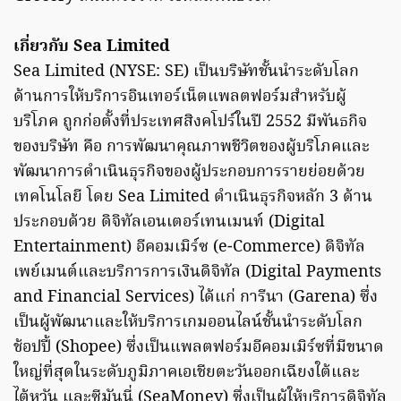
เกี่ยวกับ Sea Limited
Sea Limited (NYSE: SE) เป็นบริษัทชั้นนำระดับโลก
ด้านการให้บริการอินเทอร์เน็ตแพลตฟอร์มสำหรับผู้
บริโภค ถูกก่อตั้งที่ประเทศสิงคโปร์ในปี 2552 มีพันธกิจ
ของบริษัท คือ การพัฒนาคุณภาพชีวิตของผู้บริโภคและ
พัฒนาการดำเนินธุรกิจของผู้ประกอบการรายย่อยด้วย
เทคโนโลยี โดย Sea Limited ดำเนินธุรกิจหลัก 3 ด้าน
ประกอบด้วย ดิจิทัลเอนเตอร์เทนเมนท์ (Digital
Entertainment) อีคอมเมิร์ซ (e-Commerce) ดิจิทัล
เพย์เมนต์และบริการการเงินดิจิทัล (Digital Payments
and Financial Services) ได้แก่ การีนา (Garena) ซึ่ง
เป็นผู้พัฒนาและให้บริการเกมออนไลน์ชั้นนำระดับโลก
ช้อปปี้ (Shopee) ซึ่งเป็นแพลตฟอร์มอีคอมเมิร์ซที่มีขนาด
ใหญ่ที่สุดในระดับภูมิภาคเอเชียตะวันออกเฉียงใต้และ
ไต้หวัน และซีมันนี่ (SeaMoney) ซึ่งเป็นผู้ให้บริการดิจิทัล