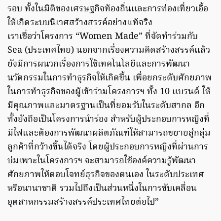
รอบ ทั้งในมิติของเศรษฐกิจท้องถิ่นและการท่องเที่ยวเอื้อ
ให้เกิดระบบนิเวศสร้างสรรค์อย่างแท้จริง
เราเชื่อว่าโครงการ “Women Made” ที่จัดทำร่วมกับ
Sea (ประเทศไทย) นอกจากเรื่องความคิดสร้างสรรค์แล้ว
ยังมีการผนวกเรื่องการใช้เทคโนโลยีและการพัฒนา
นวัตกรรมในการทำธุรกิจให้เกิดขึ้น เพื่อยกระดับศักยภาพ
ในการทำธุรกิจของผู้เข้าร่วมโครงการฯ ทั้ง 10 แบรนด์ ให้
มีคุณภาพและมาตรฐานเป็นที่ยอมรับในระดับสากล อีก
ทั้งยังถือเป็นโครงการนำร่อง สำหรับผู้ประกอบการหญิงที่
มีไฟและต้องการพัฒนาผลิตภัณฑ์ให้สามารถขยายสู่กลุ่ม
ลูกค้าที่กว้างขึ้นได้จริง โดยผู้ประกอบการหญิงที่ผ่านการ
บ่มเพาะในโครงการฯ จะสามารถใช้องค์ความรู้พัฒนา
ศักยภาพให้ตอบโจทย์ธุรกิจของตนเอง ในระดับประเทศ
หรือนานาชาติ รวมไปถึงเป็นส่วนหนึ่งในการขับเคลื่อน
อุตสาหกรรมสร้างสรรค์ประเทศไทยต่อไป”