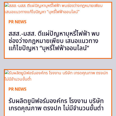
PR NEWS
สสส.-มสส. ตีแผ่ปัญหาบุหรี่ไฟฟ้า พบ
ช่องว่างกฎหมายเพียบ เสนอแนวทาง
แก้ไขปัญหา “บุหรี่ไฟฟ้าออนไลน์”
PR NEWS
รับผลิตยูนิฟอร์มองค์กร โรงงาน บริษัท
เกรดคุณภาพ ตรงปก ไม่มีจำนวนขั้นต่ำ