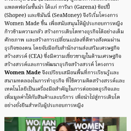
แพลตฟอร์มชั้นนำ ได้แก่ การีนา (Garena) ช้อปปี้
(Shopee) และซีมันนี่ (SeaMoney) จึงริเริ่มโครงการ
Women Made ขึ้น เพื่อสนับสนุนให้ผู้ประกอบการหญิง
ก้าวข้ามความกลัว สร้างการเติบโตทางธุรกิจได้อย่างเต็ม
ศักยภาพ และสร้างการเปลี่ยนแปลงที่ดีทางสังคมผ่าน
ธุรกิจของตน โดยจับมือกับสำนักงานส่งเสริมเศรษฐกิจ
สร้างสรรค์ (CEA) ซึ่งมีความเชี่ยวชาญในด้านเศรษฐกิจ
สร้างสรรค์และการพัฒนาธุรกิจสร้างสรรค์ โครงการ
Women Made
จึงเปรียบเสมือนพื้นที่การเรียนรู้และ
สนามทดลองในการทำธุรกิจ ที่ใช้ความคิดสร้างสรรค์และ
เทคโนโลยีเป็นเครื่องมือสำคัญในการต่อยอดธุรกิจและ
เพิ่มมูลค่าให้กับสินค้าและบริการ เพื่อนำไปสู่การเติบโต
อย่างยั่งยืนสำหรับผู้ประกอบการหญิง