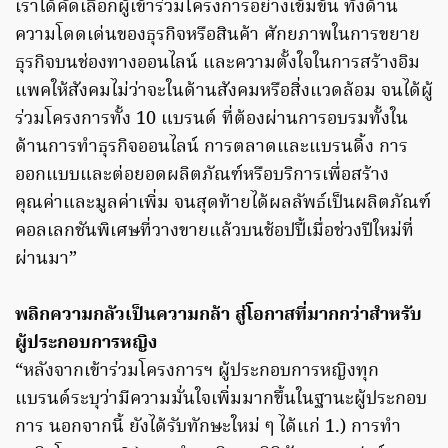
เราได้คัดเลือกผู้เข้าร่วมโครงการอย่างเข้มข้น ทั้งด้าน
ความโดดเด่นของธุรกิจหรือสินค้า ศักยภาพในการขยาย
ธุรกิจบนช่องทางออนไลน์ และความตั้งใจในการสร้างอิม
แพคให้สังคมไม่ว่าจะในด้านสังคมหรือสิ่งแวดล้อม จนได้ผู้
ร่วมโครงการทั้ง 10 แบรนด์ ที่ต้องผ่านการอบรมทั้งใน
ด้านการทำธุรกิจออนไลน์ การตลาดและแบรนดิ้ง การ
ออกแบบและต่อยอดผลิตภัณฑ์หรือบริการเพื่อสร้าง
คุณค่าและมูลค่าเพิ่ม จนสุดท้ายได้ผลลัพธ์เป็นผลิตภัณฑ์
คอลเลกชันพิเศษที่วางขายแล้วบนช้อปปี้เมื่อช่วงปีใหม่ที่
ผ่านมา”
พลิกความกลัวเป็นความกล้า สู่โอกาสที่มากกว่าสำหรับ
ผู้ประกอบการหญิง
“หลังจากเข้าร่วมโครงการฯ ผู้ประกอบการหญิงทุก
แบรนด์ระบุว่ามีความมั่นใจเพิ่มมากขึ้นในฐานะผู้ประกอบ
การ นอกจากนี้ ยังได้รับทักษะใหม่ ๆ ได้แก่ 1.) การทำ