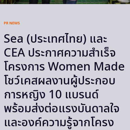
PR NEWS
Sea (ประเทศไทย) และ
CEA ประกาศความสำเร็จ
โครงการ Women Made
โชว์เคสผลงานผู้ประกอบ
การหญิง 10 แบรนด์
พร้อมส่งต่อแรงบันดาลใจ
และองค์ความรู้จากโครง