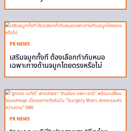
PR NEWS
เสริมจมูกทั้งที ต้องเลือกทำกับหมอ
เฉพาะทางด้านจมูกโดยตรงหรือไม่
PR NEWS