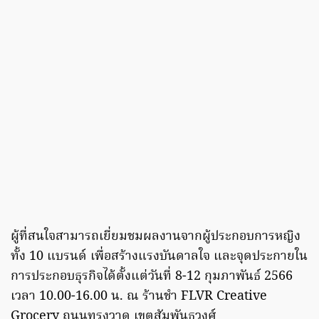
ผู้ที่สนใจสามารถเยี่ยมชมผลงานจากผู้ประกอบการหญิง
ทั้ง 10 แบรนด์ เพื่อสร้างแรงบันดาลใจ และจุดประกายใน
การประกอบธุรกิจได้ตั้งแต่วันที่ 8-12 กุมภาพันธ์ 2566
เวลา 10.00-16.00 น. ณ ร้านชำ FLVR Creative
Grocery ถนนทรงวาด เขตสัมพันธวงศ์