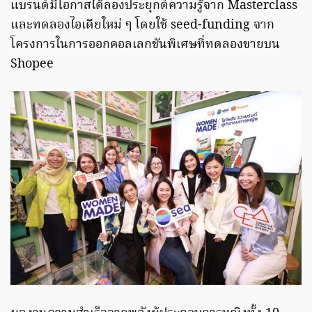
แบรนด์มีโอกาสได้ลองประยุกต์ความรู้จาก Masterclass
และทดลองไอเดียใหม่ ๆ โดยใช้ seed-funding จาก
โครงการในการออกคอลเลกชันพิเศษที่ทดลองขายบน
Shopee