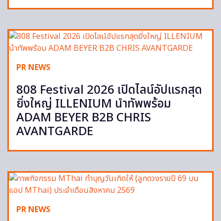
PR NEWS
808 Festival 2026 เปิดไลน์อัปแรกสุด
ยิ่งใหญ่ ILLENIUM นำทัพพร้อม
ADAM BEYER B2B CHRIS
AVANTGARDE
PR NEWS