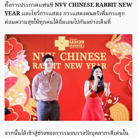
ทั้งการประกวดแฟนซี
NVV CHINESE RABBIT NEW
YEAR
และโชว์การแสดง การแสดงดนตรีเพิ่มกระตุก
ต่อมความสุขให้ทุกคนได้อิ่มเอมไปกันอย่างเต็มที่
จากนั้นได้เข้าสู่ช่วงของการรมอบรางวัลบุคลากรดีเด่นใน