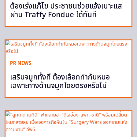
ต้องเร่งแก้ไข ประชาชนช่วยแจ้งเบาะแส
ผ่าน Traffy Fondue ได้ทันที
PR NEWS
เสริมจมูกทั้งที ต้องเลือกทำกับหมอ
เฉพาะทางด้านจมูกโดยตรงหรือไม่