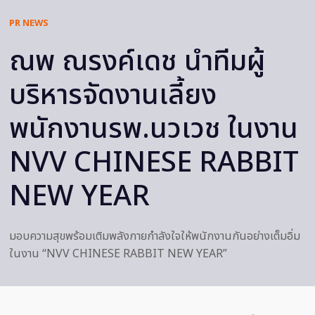
PR NEWS
ณพ ณรงค์เดช นำทีมผู้
บริหารจัดงานเลี้ยง
พนักงานรพ.นวเวช ในงาน
NVV CHINESE RABBIT
NEW YEAR
มอบความสุขพร้อมเติมพลังกายกำลังใจให้พนักงานกันอย่างเต็มอิ่ม
ในงาน “NVV CHINESE RABBIT NEW YEAR”