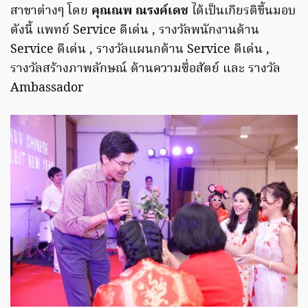
สาขาต่างๆ โดย
คุณณพ ณรงค์เดช
ได้เป็นเกียรติขึ้นมอบ
ดังนี้ แพทย์ Service ดีเด่น , รางวัลพนักงานด้าน
Service ดีเด่น , รางวัลแผนกด้าน Service ดีเด่น ,
รางวัลสร้างภาพลักษณ์ ด้านความซื่อสัตย์ และ รางวัล
Ambassador