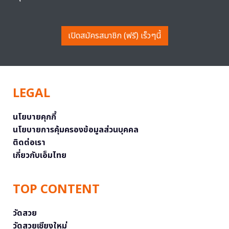
เปิดสมัครสมาชิก (ฟรี) เร็วๆนี้
LEGAL
นโยบายคุกกี้
นโยบายการคุ้มครองข้อมูลส่วนบุคคล
ติดต่อเรา
เกี่ยวกับเอ็มไทย
TOP CONTENT
วัดสวย
วัดสวยเชียงใหม่