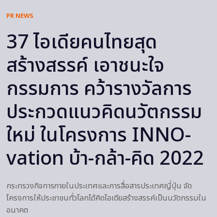
PR NEWS
37 ไอเดียคนไทยสุด
สร้างสรรค์ เอาชนะใจ
กรรมการ คว้ารางวัลการ
ประกวดแนวคิดนวัตกรรม
ใหม่ ในโครงการ INNO-
vation บ้า-กล้า-คิด 2022
กระทรวงกิจการภายในประเทศและการสื่อสารประเทศญี่ปุ่น จัด
โครงการให้ประชาชนทั่วโลกได้คิดไอเดียสร้างสรรค์เป็นนวัตกรรมใน
อนาคต