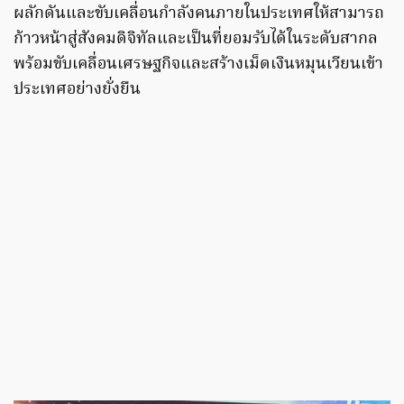
ผลักดันและขับเคลื่อนกำลังคนภายในประเทศให้สามารถ
ก้าวหน้าสู่สังคมดิจิทัลและเป็นที่ยอมรับได้ในระดับสากล
พร้อมขับเคลื่อนเศรษฐกิจและสร้างเม็ดเงินหมุนเวียนเข้า
ประเทศอย่างยั่งยืน