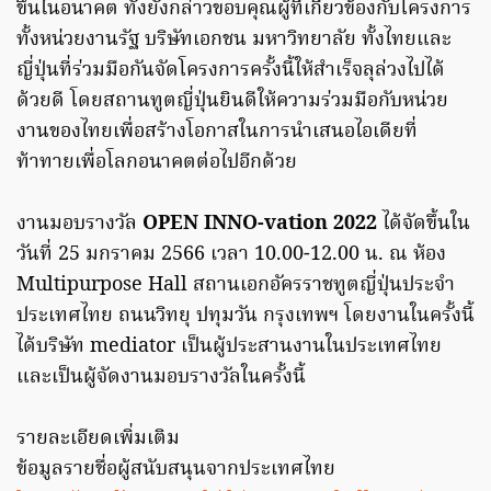
ขึ้นในอนาคต ทั้งยังกล่าวขอบคุณผู้ที่เกี่ยวข้องกับโครงการ
ทั้งหน่วยงานรัฐ บริษัทเอกชน มหาวิทยาลัย ทั้งไทยและ
ญี่ปุ่นที่ร่วมมือกันจัดโครงการครั้งนี้ให้สำเร็จลุล่วงไปได้
ด้วยดี โดยสถานทูตญี่ปุ่นยินดีให้ความร่วมมือกับหน่วย
งานของไทยเพื่อสร้างโอกาสในการนำเสนอไอเดียที่
ท้าทายเพื่อโลกอนาคตต่อไปอีกด้วย
งานมอบรางวัล
OPEN INNO-vation 2022
ได้จัดขึ้นใน
วันที่ 25 มกราคม 2566 เวลา 10.00-12.00 น. ณ ห้อง
Multipurpose Hall สถานเอกอัครราชทูตญี่ปุ่นประจำ
ประเทศไทย ถนนวิทยุ ปทุมวัน กรุงเทพฯ โดยงานในครั้งนี้
ได้บริษัท mediator เป็นผู้ประสานงานในประเทศไทย
และเป็นผู้จัดงานมอบรางวัลในครั้งนี้
รายละเอียดเพิ่มเติม
ข้อมูลรายชื่อผู้สนับสนุนจากประเทศไทย