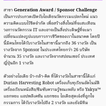
สาขา
Generation Award / Sponsor Challenge
เป็นการประกวดเปิดรับไอเดียนวัตกรรมแปลกใหม่ แนว
ความคิดแบบไร้ขีดจำกัด เพื่อสร้างสิ่งใหม่ที่จะสะเทือน
วงการนวัตกรรม IT และอาจเป็นสิ่งประดิษฐ์ที่จะมา
เปลี่ยนแปลงรูปแบบการการชีวิตของเราในอนาคต โดยปี
นี้มีคนไทยได้รับรางวัลในสาขานี้มากถึง 36 รางวัล เป็น
รางวัลจาก Sponsor ในประเทศไทยกว่า 26 บริษัท
จำนวน 35 รางวัล และรางวัลจากสปอนเซอร์ ประเทศ
ญี่ปุ่นอีก 1 รางวัล
ตัวอย่างไอเดีย บ้า-กล้า-คิด ที่ได้รางวัลในสาขานี้ได้แก่
Durian Harvesting Robot เครื่องเก็บทุเรียนอัตโนมัติ
เครื่องเรียนหนังสือ/ซึมซับความรู้ขณะหลับ หรือ Yakya™
แยกหยะ แอปพลิเคชัน แยกขยะ ไอเดียสุดเจ๋งที่ถูกใจ
กรรมการ ได้รับรางวัลไปถึง 2 รางวัล และยังมีทีม