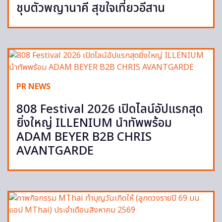
ชุบตัวพญานาคี สุขใจเที่ยวอีสาน
PR NEWS
808 Festival 2026 เปิดไลน์อัปแรกสุด
ยิ่งใหญ่ ILLENIUM นำทัพพร้อม
ADAM BEYER B2B CHRIS
AVANTGARDE