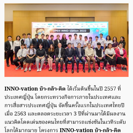
INNO-vation บ้า-กล้า-คิด
ได้เริ่มต้นขึ้นในปี 2557 ที่
ประเทศญี่ปุ่น โดยกระทรวงกิจการภายในประเทศและ
การสื่อสารประเทศญี่ปุ่น จัดขึ้นครั้งแรกในประเทศไทยปี
เมื่อ 2563 และตลอดระยะเวลา 3 ปีที่ผ่านมาได้มีผลงาน
แนวคิดโดดเด่นของคนไทยที่สามารถแข่งขันในเวทีระดับ
โลกได้มากมาย โครงการ
INNO-vation บ้า-กล้า-คิด