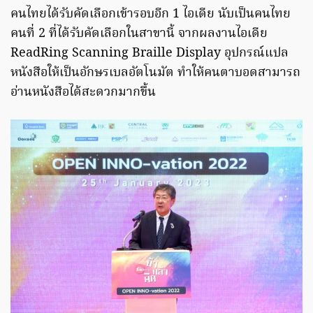
คนไทยได้รับคัดเลือกเข้ารอบอีก 1 ไอเดีย นับเป็นคนไทย
คนที่ 2 ที่ได้รับคัดเลือกในสาขานี้ จากผลงานไอเดีย
ReadRing Scanning Braille Display อุปกรณ์แปล
หนังสือให้เป็นอักษรเบลอัตโนมัต ทำให้คนตาบอดสามารถ
อ่านหนังสือได้สะดวกมากขึ้น