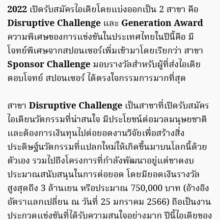
2022
เปิดรับสมัครไอเดียโดยแบ่งออกเป็น 2 สาขา คือ
Disruptive Challenge
และ
Generation Award
ความพิเศษของการแข่งขันในประเทศไทยในปีนี้คือ มี
โจทย์พิเศษจากสปอนเซอร์เพิ่มเข้ามาโดยเรียกว่า สาขา
Sponsor Challenge
มอบรางวัลสำหรับผู้ที่ส่งไอเดีย
ตอบโจทย์ สปอนเซอร์ ได้ตรงใจกรรมการมากที่สุด
สาขา
Disruptive Challenge
เป็นสาขาที่เปิดรับสมัคร
ไอเดียนวัตกรรมที่น่าสนใจ มีประโยชน์ต่อมวลมนุษยชาติ
และต้องการเงินทุนไปต่อยอดงานวิจัยเพื่อสร้างสิ่ง
ประดิษฐ์นวัตกรรมที่แปลกใหม่ให้เกิดขึ้นมาบนโลกนี้ด้วย
ตัวเอง รวมไปถึงโครงการที่กำลังพัฒนาอยู่แต่ขาดงบ
ประมาณสนับสนุนในการต่อยอด โดยมียอดเงินรางวัล
สูงสุดถึง 3 ล้านเยน หรือประมาณ 750,000 บาท (อ้างอิง
อัตราแลกเปลี่ยน ณ วันที่ 25 มกราคม 2566) ถือเป็นงาน
ประกวดแข่งขันที่ได้รับความสนใจอย่างมาก ปีนี้ไอเดียของ