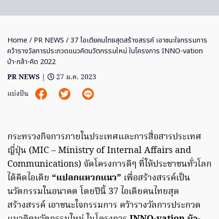
Home
/
PR NEWS
/ 37 ไอเดียคนไทยสุดสร้างสรรค์ เอาชนะใจกรรมการ
คว้ารางวัลการประกวดแนวคิดนวัตกรรมใหม่ ในโครงการ INNO-vation
บ้า-กล้า-คิด 2022
PR NEWS
|
27 ม.ค. 2023
แบ่งปัน
กระทรวงกิจการภายในประเทศและการสื่อสารประเทศ
ญี่ปุ่น (MIC – Ministry of Internal Affairs and
Communications) จัดโครงการดีๆ ที่ให้ประชาชนทั่วโลก
ได้คิดไอเดีย
“แปลกแหวกแนว”
เพื่อสร้างสรรค์เป็น
นวัตกรรมในอนาคต โดยปีนี้ 37 ไอเดียคนไทยสุด
สร้างสรรค์ เอาชนะใจกรรมการ คว้ารางวัลการประกวด