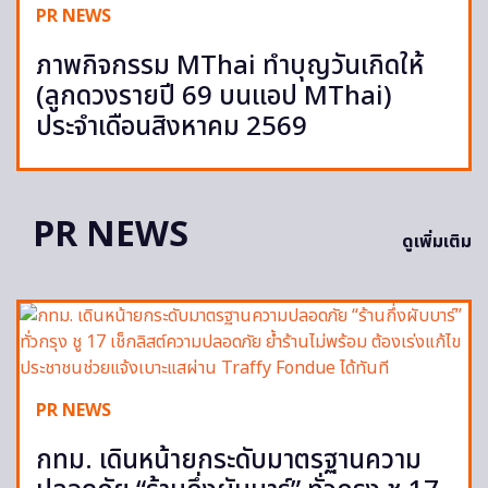
PR NEWS
ภาพกิจกรรม MThai ทำบุญวันเกิดให้
(ลูกดวงรายปี 69 บนแอป MThai)
ประจำเดือนสิงหาคม 2569
PR NEWS
ดูเพิ่มเติม
PR NEWS
กทม. เดินหน้ายกระดับมาตรฐานความ