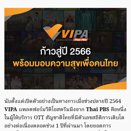
นับตั้งแต่เปิดตัวอย่างเป็นทางการเมื่อช่วงปลายปี 2564
VIPA
แพลตฟอร์มวิดีโอสตรีมมิงจาก
Thai PBS
คือหนึ่ง
ในผู้ให้บริการ OTT สัญชาติไทยที่มีตัวเลขสถิติการเติบโต
อย่างต่อเนื่องตลอดช่วง 1 ปีที่ผ่านมา โดยยอดการ