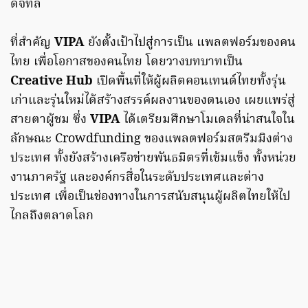
ดิจิทัล
ที่สำคัญ
VIPA
ยังตั้งเป้าไปสู่การเป็น แพลตฟอร์มของคน
ไทย เพื่อโอกาสของคนไทย โดยวางบทบาทเป็น
Creative Hub
เปิดพื้นที่ให้ผู้ผลิตคอนเทนต์ไทยทั้งรุ่น
เก่าและรุ่นใหม่ได้สร้างสรรค์ผลงานของตนเอง เผยแพร่สู่
สายตาผู้ชม ซึ่ง
VIPA
ได้เตรียมศึกษาโมเดลที่น่าสนใจใน
ลักษณะ Crowdfunding ของแพลตฟอร์มสตรีมมิงต่าง
ประเทศ ทั้งยังสร้างเครือข่ายพันธมิตรที่เข้มแข็ง ทั้งหน่วย
งานภาครัฐ และองค์กรสื่อในระดับประเทศและต่าง
ประเทศ เพื่อเป็นช่องทางในการสนับสนุนผู้ผลิตไทยให้ไป
ไกลถึงตลาดโลก