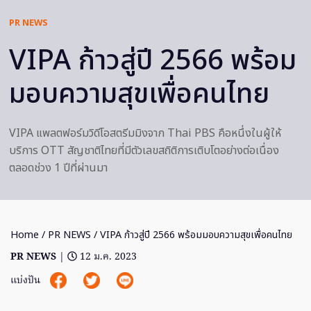
PR NEWS
VIPA ก้าวสู่ปี 2566 พร้อม
มอบความสุขเพื่อคนไทย
VIPA แพลตฟอร์มวิดีโอสตรีมมิงจาก Thai PBS คือหนึ่งในผู้ให้
บริการ OTT สัญชาติไทยที่มีตัวเลขสถิติการเติบโตอย่างต่อเนื่อง
ตลอดช่วง 1 ปีที่ผ่านมา
Home
/
PR NEWS
/ VIPA ก้าวสู่ปี 2566 พร้อมมอบความสุขเพื่อคนไทย
PR NEWS
|
12 ม.ค. 2023
แบ่งปัน