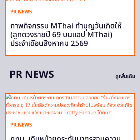
PR NEWS
ภาพกิจกรรม MThai ทำบุญวันเกิดให้
(ลูกดวงรายปี 69 บนแอป MThai)
ประจำเดือนสิงหาคม 2569
PR NEWS
ดูเพิ่มเติม
PR NEWS
กทม. เดินหน้ายกระดับมาตรฐานความ