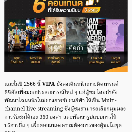
และในปี 2566 นี้
VIPA
ยังคงเดินหน้าเกาะติดเทรนด์
ดิจิทัลเพื่อมอบประสบการณ์ใหม่ ๆ แก่ผู้ชม โดยกำลัง
พัฒนาโฉมหน้าใหม่ของการรับชมกีฬา ให้เป็น Multi-
channel live streaming ซึ่งผู้ชมสามารถเลือกมุมมอง
การรับชมได้เอง 360 องศา และพัฒนารูปแบบการให้
บริการอื่น ๆ เพื่อตอบสนองความต้องการของผู้ชมในยุค