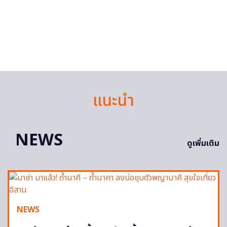
แนะนำ
NEWS
ดูเพิ่มเติม
NEWS