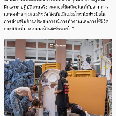
นิสิตต่างได้พัฒนาศักยภาพและประยุกต์ใช้ความรู้ที่ได้
ศึกษามาปฏิบัติงานจริง ทดลองใช้ผลิตภัณฑ์กับฉากการ
แสดงต่าง ๆ บนเวทีจริง จึงนับเป็นประโยชน์อย่างยิ่งใน
การส่งเสริมด้านประสบการณ์การทำงานและการใช้ชีวิต
ของนิสิตที่ทางเบเยอร์ยินดีซัพพอร์ต”