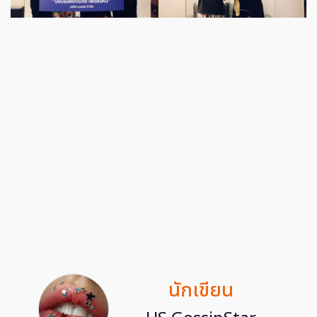
นักเขียน