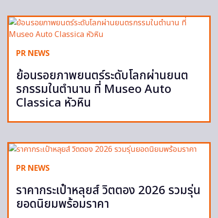
PR NEWS
ย้อนรอยภาพยนตร์ระดับโลกผ่านยนต
รกรรมในตำนาน ที่ Museo Auto
Classica หัวหิน
PR NEWS
ราคากระเป๋าหลุยส์ วิตตอง 2026 รวมรุ่น
ยอดนิยมพร้อมราคา