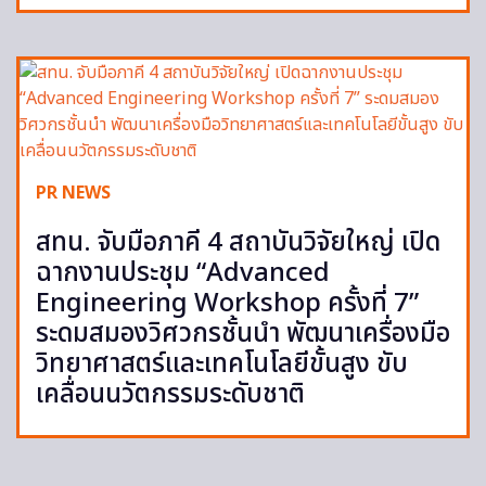
PR NEWS
สทน. จับมือภาคี 4 สถาบันวิจัยใหญ่ เปิด
ฉากงานประชุม “Advanced
Engineering Workshop ครั้งที่ 7”
ระดมสมองวิศวกรชั้นนำ พัฒนาเครื่องมือ
วิทยาศาสตร์และเทคโนโลยีขั้นสูง ขับ
เคลื่อนนวัตกรรมระดับชาติ