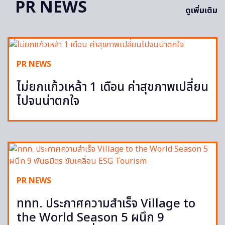
PR NEWS
ดูเพิ่มเติม
PR NEWS
ไม่ยกแก้วเหล้า 1 เดือน ค่าสุขภาพเปลี่ยน
ไปจนน่าตกใจ
PR NEWS
ททท. ประกาศความสำเร็จ Village to
the World Season 5 ผนึก 9