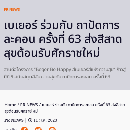
PR NEWS
เบเยอร์ ร่วมกับ ถาปัดการ
ละคอน ครั้งที่ 63 ส่งสีสาด
สุขต้อนรับศักราชใหม่
สานต่อโครงการ “Beger Be Happy สีเบเยอร์สีแห่งความสุข” ก้าวสู่
ปีที่ 9 สนับสนุนสีสันความสุขกับ ถาปัดการละคอน ครั้งที่ 63
Home
/
PR NEWS
/ เบเยอร์ ร่วมกับ ถาปัดการละคอน ครั้งที่ 63 ส่งสีสาด
สุขต้อนรับศักราชใหม่
PR NEWS
|
11 ม.ค. 2023