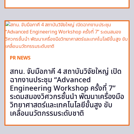
PR NEWS
สทน. จับมือภาคี 4 สถาบันวิจัยใหญ่ เปิด
ฉากงานประชุม “Advanced
Engineering Workshop ครั้งที่ 7”
ระดมสมองวิศวกรชั้นนำ พัฒนาเครื่องมือ
วิทยาศาสตร์และเทคโนโลยีขั้นสูง ขับ
เคลื่อนนวัตกรรมระดับชาติ