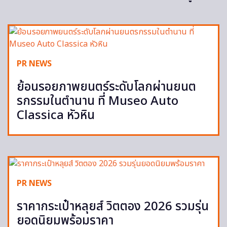
PR NEWS
ย้อนรอยภาพยนตร์ระดับโลกผ่านยนต
รกรรมในตำนาน ที่ Museo Auto
Classica หัวหิน
PR NEWS
ราคากระเป๋าหลุยส์ วิตตอง 2026 รวมรุ่น
ยอดนิยมพร้อมราคา