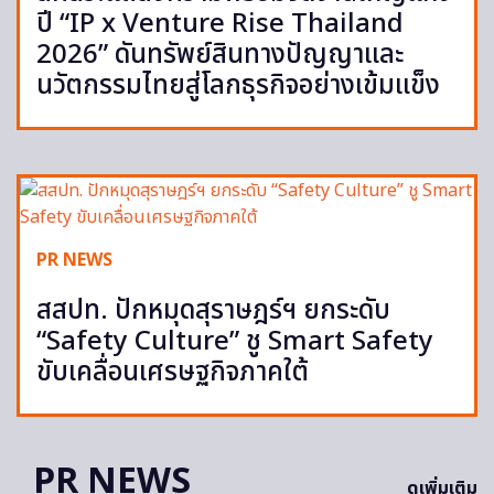
ปี “IP x Venture Rise Thailand
2026” ดันทรัพย์สินทางปัญญาและ
นวัตกรรมไทยสู่โลกธุรกิจอย่างเข้มแข็ง
PR NEWS
สสปท. ปักหมุดสุราษฎร์ฯ ยกระดับ
“Safety Culture” ชู Smart Safety
ขับเคลื่อนเศรษฐกิจภาคใต้
PR NEWS
ดูเพิ่มเติม