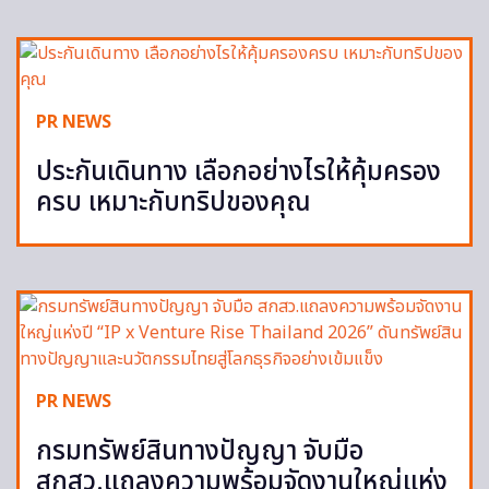
PR NEWS
ประกันเดินทาง เลือกอย่างไรให้คุ้มครอง
ครบ เหมาะกับทริปของคุณ
PR NEWS
กรมทรัพย์สินทางปัญญา จับมือ
สกสว.แถลงความพร้อมจัดงานใหญ่แห่ง