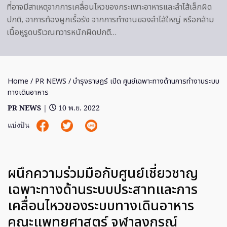
ที่อาจมีสาเหตุจากการเคลื่อนไหวของกระเพาะอาหารและลำไส้เล็กผิด
ปกติ, อาการท้องผูกเรื้อรัง จากการทำงานของลำไส้ใหญ่ หรือกล้าม
เนื้อหูรูดบริเวณทวารหนักผิดปกติ…
Home
/
PR NEWS
/ บำรุงราษฎร์ เปิด ศูนย์เฉพาะทางด้านการทำงานระบบ
ทางเดินอาหาร
PR NEWS
|
10 พ.ย. 2022
แบ่งปัน
ผนึกความร่วมมือกับศูนย์เชี่ยวชาญ
เฉพาะทางด้านระบบประสาทและการ
เคลื่อนไหวของระบบทางเดินอาหาร
คณะแพทยศาสตร์ จุฬาลงกรณ์