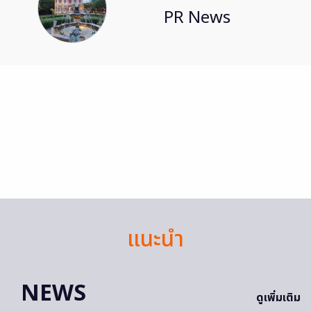
PR News
แนะนำ
NEWS
ดูเพิ่มเติม