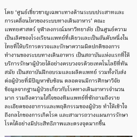
โดย ‘ศูนย์เชี่ยวชาญเฉพาะทางด้านระบบประสาทและ
การเคลื่อนไหวของระบบทางเดินอาหาร’ คณะ
แพทยศาสตร์ จุฬาลงกรณ์มหาวิทยาลัย เป็นศูนย์ความ
เป็นเลิศของโรงเรียนแพทย์ที่เดียวและเป็นอันดับหนึ่งใน
ไทยที่ให้บริการตรวจและรักษาความผิดปกติของการ
ทำงานของระบบทางเดินอาหาร เป็นสถาบันแห่งแรกที่ให้
บริการรักษาผู้ป่วยได้อย่างครบวงจรด้วยเทคโนโลยีที่ทัน
สมัย เป็นสถาบันฝึกอบรมและผลิตแพทย์ รวมทั้งรับส่ง
ต่อผู้ป่วยที่มีปัญหาซับซ้อน ตลอดจนมีการศึกษาวิจัย
ข้อมูลจากฐานผู้ป่วยเกี่ยวกับโรคทางเดินอาหารจำนวน
มาก รวมถึงความใส่ใจของทีมแพทย์ที่ซักถามถึงราย
ละเอียดของอาการและพฤติกรรมของผู้ป่วย ทำให้เข้าใจ
ถึงกลไกของการเกิดโรค และสามารถวางแผนการรักษา
โรคได้อย่างมีประสิทธิภาพและตรงจุดมากขึ้น