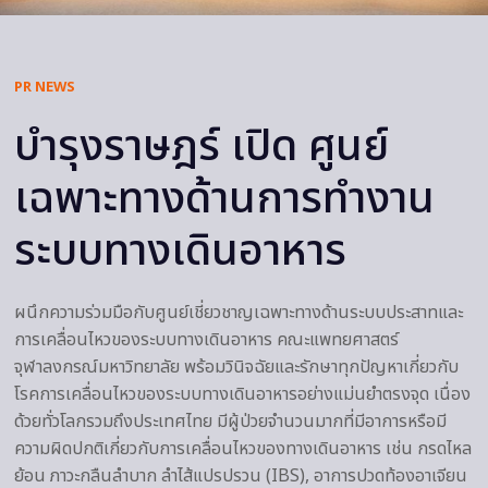
PR NEWS
บำรุงราษฎร์ เปิด ศูนย์
เฉพาะทางด้านการทำงาน
ระบบทางเดินอาหาร
ผนึกความร่วมมือกับศูนย์เชี่ยวชาญเฉพาะทางด้านระบบประสาทและ
การเคลื่อนไหวของระบบทางเดินอาหาร คณะแพทยศาสตร์
จุฬาลงกรณ์มหาวิทยาลัย พร้อมวินิจฉัยและรักษาทุกปัญหาเกี่ยวกับ
โรคการเคลื่อนไหวของระบบทางเดินอาหารอย่างแม่นยำตรงจุด เนื่อง
ด้วยทั่วโลกรวมถึงประเทศไทย มีผู้ป่วยจำนวนมากที่มีอาการหรือมี
ความผิดปกติเกี่ยวกับการเคลื่อนไหวของทางเดินอาหาร เช่น กรดไหล
ย้อน ภาวะกลืนลำบาก ลำไส้แปรปรวน (IBS), อาการปวดท้องอาเจียน