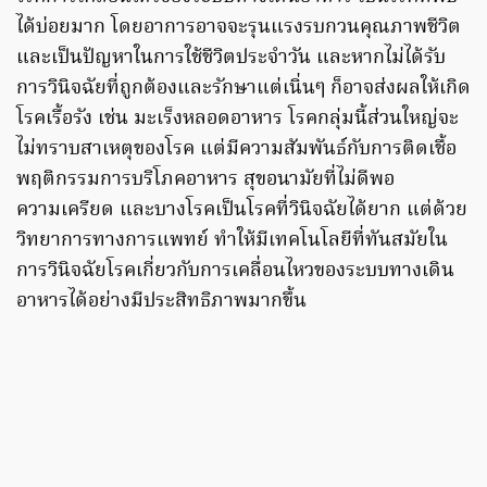
ได้บ่อยมาก โดยอาการอาจจะรุนแรงรบกวนคุณภาพชีวิต
และเป็นปัญหาในการใช้ชีวิตประจำวัน และหากไม่ได้รับ
การวินิจฉัยที่ถูกต้องและรักษาแต่เนิ่นๆ ก็อาจส่งผลให้เกิด
โรคเรื้อรัง เช่น มะเร็งหลอดอาหาร โรคกลุ่มนี้ส่วนใหญ่จะ
ไม่ทราบสาเหตุของโรค แต่มีความสัมพันธ์กับการติดเชื้อ
พฤติกรรมการบริโภคอาหาร สุขอนามัยที่ไม่ดีพอ
ความเครียด และบางโรคเป็นโรคที่วินิจฉัยได้ยาก แต่ด้วย
วิทยาการทางการแพทย์ ทำให้มีเทคโนโลยีที่ทันสมัยใน
การวินิจฉัยโรคเกี่ยวกับการเคลื่อนไหวของระบบทางเดิน
อาหารได้อย่างมีประสิทธิภาพมากขึ้น