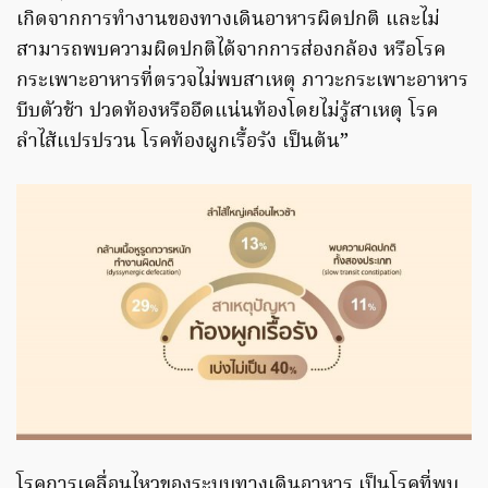
เกิดจากการทำงานของทางเดินอาหารผิดปกติ และไม่
สามารถพบความผิดปกติได้จากการส่องกล้อง หรือโรค
กระเพาะอาหารที่ตรวจไม่พบสาเหตุ ภาวะกระเพาะอาหาร
บีบตัวช้า ปวดท้องหรืออืดแน่นท้องโดยไม่รู้สาเหตุ โรค
ลำไส้แปรปรวน โรคท้องผูกเรื้อรัง เป็นต้น”
โรคการเคลื่อนไหวของระบบทางเดินอาหาร เป็นโรคที่พบ