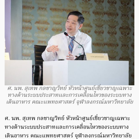
ศ. นพ. สุเทพ กลชาญวิทย์ หัวหน้าศูนย์เชี่ยวชาญเฉพาะ
ทางด้านระบบประสาทและการเคลื่อนไหวของระบบทาง
เดินอาหาร คณะแพทยศาสตร์ จุฬาลงกรณ์มหาวิทยาลัย
ศ. นพ. สุเทพ กลชาญวิทย์ หัวหน้าศูนย์เชี่ยวชาญเฉพาะ
ทางด้านระบบประสาทและการเคลื่อนไหวของระบบทาง
เดินอาหาร คณะแพทยศาสตร์ จุฬาลงกรณ์มหาวิทยาลัย