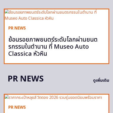
PR NEWS
ย้อนรอยภาพยนตร์ระดับโลกผ่านยนต
รกรรมในตำนาน ที่ Museo Auto
Classica หัวหิน
PR NEWS
ดูเพิ่มเติม
PR NEWS