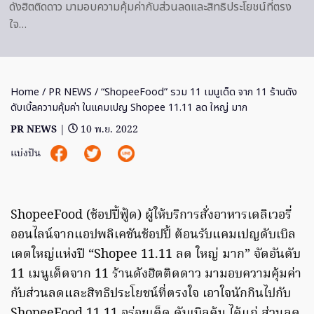
ดังฮิตติดดาว มามอบความคุ้มค่ากับส่วนลดและสิทธิประโยชน์ที่ตรง
ใจ…
Home
/
PR NEWS
/ “ShopeeFood” รวม 11 เมนูเด็ด จาก 11 ร้านดัง
ดับเบิ้ลความคุ้มค่า ในแคมเปญ Shopee 11.11 ลด ใหญ่ มาก
PR NEWS
|
10 พ.ย. 2022
แบ่งปัน
ShopeeFood (ช้อปปี้ฟู้ด) ผู้ให้บริการสั่งอาหารเดลิเวอรี่
ออนไลน์จากแอปพลิเคชันช้อปปี้ ต้อนรับแคมเปญดับเบิล
เดตใหญ่แห่งปี “Shopee 11.11 ลด ใหญ่ มาก” จัดอันดับ
11 เมนูเด็ดจาก 11 ร้านดังฮิตติดดาว มามอบความคุ้มค่า
กับส่วนลดและสิทธิประโยชน์ที่ตรงใจ เอาใจนักกินไปกับ
ShopeeFood 11.11 อร่อยเด็ด ดับเบิลคุ้ม ได้แก่ ส่วนลด