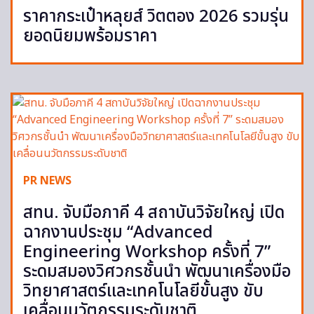
ราคากระเป๋าหลุยส์ วิตตอง 2026 รวมรุ่น
ยอดนิยมพร้อมราคา
PR NEWS
สทน. จับมือภาคี 4 สถาบันวิจัยใหญ่ เปิด
ฉากงานประชุม “Advanced
Engineering Workshop ครั้งที่ 7”
ระดมสมองวิศวกรชั้นนำ พัฒนาเครื่องมือ
วิทยาศาสตร์และเทคโนโลยีขั้นสูง ขับ
เคลื่อนนวัตกรรมระดับชาติ