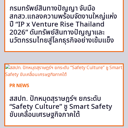
กรมทรัพย์สินทางปัญญา จับมือ
สกสว.แถลงความพร้อมจัดงานใหญ่แห่ง
ปี “IP x Venture Rise Thailand
2026” ดันทรัพย์สินทางปัญญาและ
นวัตกรรมไทยสู่โลกธุรกิจอย่างเข้มแข็ง
PR NEWS
สสปท. ปักหมุดสุราษฎร์ฯ ยกระดับ
“Safety Culture” ชู Smart Safety
ขับเคลื่อนเศรษฐกิจภาคใต้