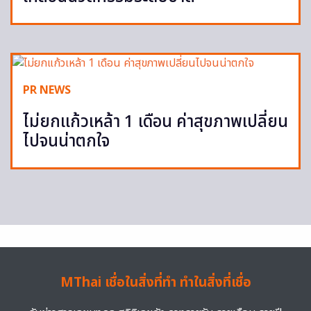
PR NEWS
ไม่ยกแก้วเหล้า 1 เดือน ค่าสุขภาพเปลี่ยน
ไปจนน่าตกใจ
MThai เชื่อในสิ่งที่ทำ ทำในสิ่งที่เชื่อ