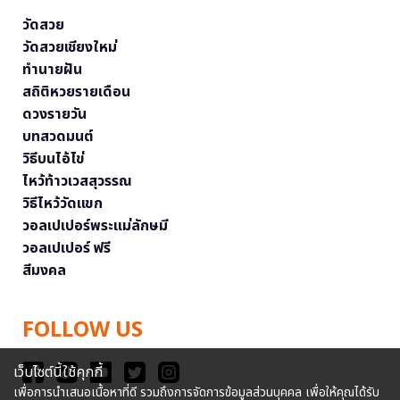
วัดสวย
วัดสวยเชียงใหม่
ทำนายฝัน
สถิติหวยรายเดือน
ดวงรายวัน
บทสวดมนต์
วิธีบนไอ้ไข่
ไหว้ท้าวเวสสุวรรณ
วิธีไหว้วัดแขก
วอลเปเปอร์พระแม่ลักษมี
วอลเปเปอร์ ฟรี
สีมงคล
FOLLOW US
เว็บไซต์นี้ใช้คุกกี้
เพื่อการนำเสนอเนื้อหาที่ดี รวมถึงการจัดการข้อมูลส่วนบุคคล เพื่อให้คุณได้รับ