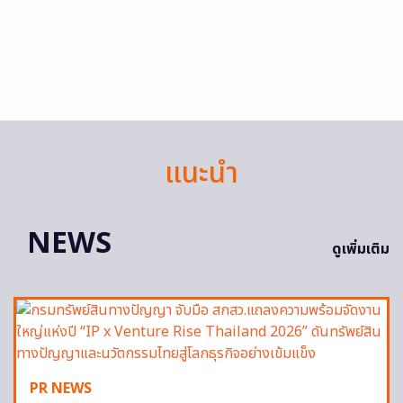
แนะนำ
NEWS
ดูเพิ่มเติม
PR NEWS