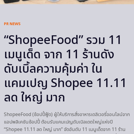
PR NEWS
“ShopeeFood” รวม 11
เมนูเด็ด จาก 11 ร้านดัง
ดับเบิ้ลความคุ้มค่า ใน
แคมเปญ Shopee 11.11
ลด ใหญ่ มาก
ShopeeFood (ช้อปปี้ฟู้ด) ผู้ให้บริการสั่งอาหารเดลิเวอรี่ออนไลน์จาก
แอปพลิเคชันช้อปปี้ ต้อนรับแคมเปญดับเบิลเดตใหญ่แห่งปี
“Shopee 11.11 ลด ใหญ่ มาก” จัดอันดับ 11 เมนูเด็ดจาก 11 ร้าน