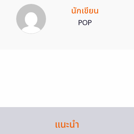
นักเขียน
POP
แนะนำ