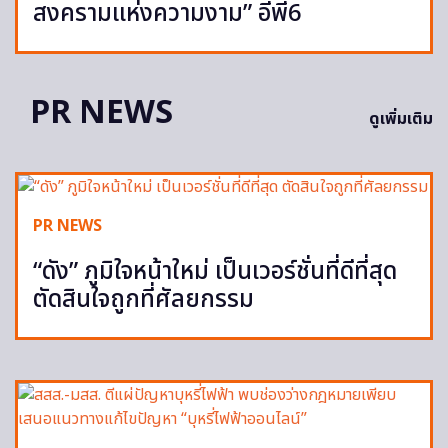
สงครามแห่งความงาม” อีพี6
PR NEWS
ดูเพิ่มเติม
PR NEWS
“ดัง” ภูมิใจหน้าใหม่ เป็นเวอร์ชั่นที่ดีที่สุด
ตัดสินใจถูกที่ศัลยกรรม