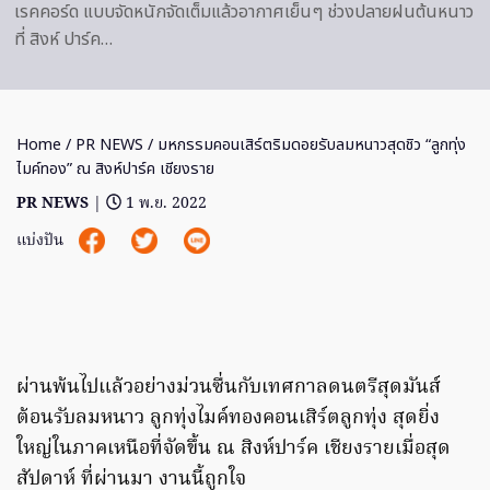
เรคคอร์ด แบบจัดหนักจัดเต็มแล้วอากาศเย็นๆ ช่วงปลายฝนต้นหนาว
ที่ สิงห์ ปาร์ค…
Home
/
PR NEWS
/ มหกรรมคอนเสิร์ตริมดอยรับลมหนาวสุดชิว “ลูกทุ่ง
ไมค์ทอง” ณ สิงห์ปาร์ค เชียงราย
PR NEWS
|
1 พ.ย. 2022
แบ่งปัน
ผ่านพ้นไปแล้วอย่างม่วนซื่นกับเทศกาลดนตรีสุดมันส์
ต้อนรับลมหนาว ลูกทุ่งไมค์ทองคอนเสิร์ตลูกทุ่ง สุดยิ่ง
ใหญ่ในภาคเหนือที่จัดขึ้น ณ สิงห์ปาร์ค เชียงรายเมื่อสุด
สัปดาห์ ที่ผ่านมา งานนี้ถูกใจ