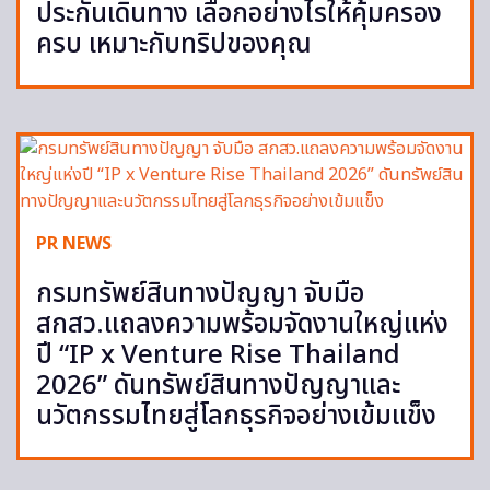
ประกันเดินทาง เลือกอย่างไรให้คุ้มครอง
ครบ เหมาะกับทริปของคุณ
PR NEWS
กรมทรัพย์สินทางปัญญา จับมือ
สกสว.แถลงความพร้อมจัดงานใหญ่แห่ง
ปี “IP x Venture Rise Thailand
2026” ดันทรัพย์สินทางปัญญาและ
นวัตกรรมไทยสู่โลกธุรกิจอย่างเข้มแข็ง