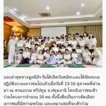
และล่าสุดทางมูลนิธิฯ จึงได้เปิดรับสมัครและได้จัดอบรม
ปฏิบัติธรรมเยาวชนไปแล้วเมื่อวันที่ 13-16 ตุลาคมที่ผ่าน
มา ณ สวนธรรม ศรีปทุม จ.ปทุมธานี โดยมีเยาวชนเข้า
ร่วมโครงการจำนวน 50 คน ทั้งนี้เพื่อเป็นการคัดเลือก
เยาวชนที่มีความพร้อม และเหมาะสมที่จะเข้าร่วม