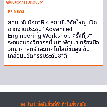
PR NEWS
สทน. จับมือภาคี 4 สถาบันวิจัยใหญ่ เปิด
ฉากงานประชุม “Advanced
Engineering Workshop ครั้งที่ 7”
ระดมสมองวิศวกรชั้นนำ พัฒนาเครื่องมือ
วิทยาศาสตร์และเทคโนโลยีขั้นสูง ขับ
เคลื่อนนวัตกรรมระดับชาติ
MThai เชื่อในสิ่งที่ทำ ทำในสิ่งที่เชื่อ