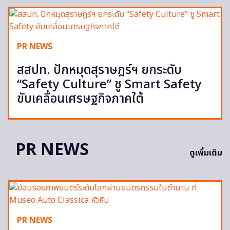
PR NEWS
สสปท. ปักหมุดสุราษฎร์ฯ ยกระดับ
“Safety Culture” ชู Smart Safety
ขับเคลื่อนเศรษฐกิจภาคใต้
PR NEWS
ดูเพิ่มเติม
PR NEWS