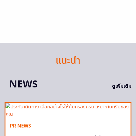
แนะนำ
NEWS
ดูเพิ่มเติม
PR NEWS