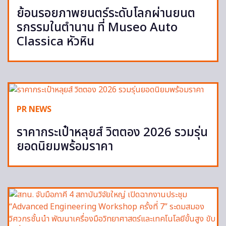
ย้อนรอยภาพยนตร์ระดับโลกผ่านยนต
รกรรมในตำนาน ที่ Museo Auto
Classica หัวหิน
PR NEWS
ราคากระเป๋าหลุยส์ วิตตอง 2026 รวมรุ่น
ยอดนิยมพร้อมราคา