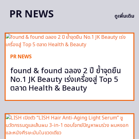
PR NEWS
ดูเพิ่มเติม
PR NEWS
found & found ฉลอง 2 ปี ย้ำจุดยืน
No.1 JK Beauty เร่งเครื่องสู่ Top 5
ตลาด Health & Beauty