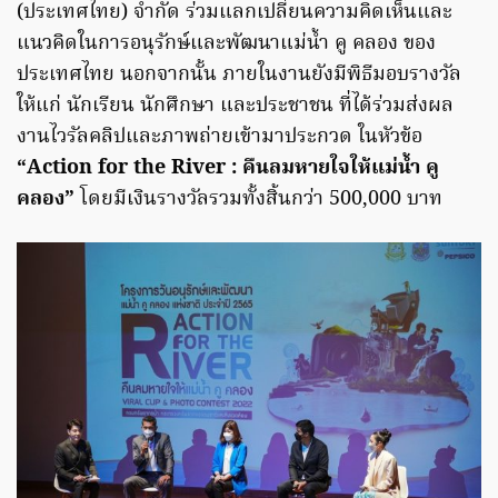
(ประเทศไทย) จำกัด ร่วมแลกเปลี่ยนความคิดเห็นและ
แนวคิดในการอนุรักษ์และพัฒนาแม่น้ำ คู คลอง ของ
ประเทศไทย นอกจากนั้น ภายในงานยังมีพิธีมอบรางวัล
ให้แก่ นักเรียน นักศึกษา และประชาชน ที่ได้ร่วมส่งผล
งานไวรัลคลิปและภาพถ่ายเข้ามาประกวด ในหัวข้อ
“Action for the River : คืนลมหายใจให้แม่น้ำ คู
คลอง”
โดยมีเงินรางวัลรวมทั้งสิ้นกว่า 500,000 บาท