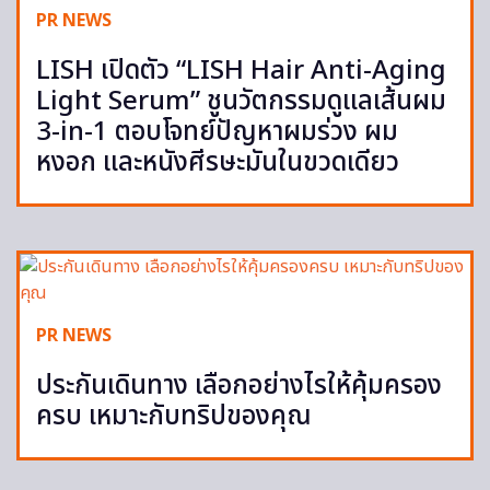
PR NEWS
LISH เปิดตัว “LISH Hair Anti-Aging
Light Serum” ชูนวัตกรรมดูแลเส้นผม
3-in-1 ตอบโจทย์ปัญหาผมร่วง ผม
หงอก และหนังศีรษะมันในขวดเดียว
PR NEWS
ประกันเดินทาง เลือกอย่างไรให้คุ้มครอง
ครบ เหมาะกับทริปของคุณ