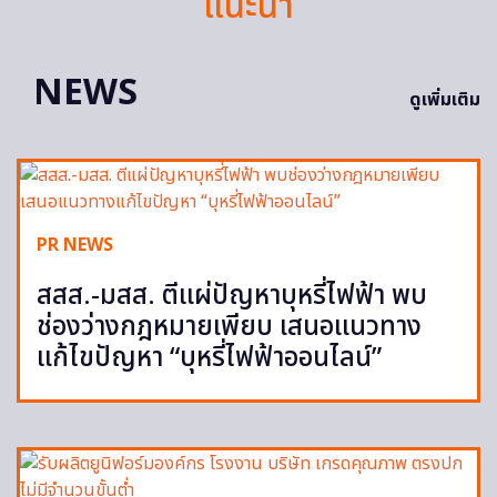
แนะนำ
NEWS
ดูเพิ่มเติม
PR NEWS
สสส.-มสส. ตีแผ่ปัญหาบุหรี่ไฟฟ้า พบ
ช่องว่างกฎหมายเพียบ เสนอแนวทาง
แก้ไขปัญหา “บุหรี่ไฟฟ้าออนไลน์”