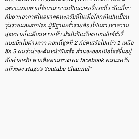
เพราะผมอยากให้เอามารวมเป็นละครเรื่องหนึ่ง มันเกี่ยว
กับยานอวกาศในอนาคตนะครับที่ในเมื่อโลกมันปนเปื้อน
วุ่นวายและสกปรก ผู้มีฐานะร่ำรวยต้องไปแสวงหาความ
สุขสบายในเดือนดาวแล้ว มันก็เป็นเรืองแบบลักซ์ชัวรี่
แบบบินไปต่างดาว ตอนนี้ชุดที่ 2 ก็อัดเสร็จไปแล้ว 1 เหลือ
อีก 5 ผมว่าน่าจะต้นหน้าปีเสร็จ ส่วนจะออกเมื่อไหร่ขึ้นอยู่
กับค่ายครับ ฝากติดตามทางเพจ facebook ผมนะครับ
แล้วช่อง Hugo’s Youtube Channel
”