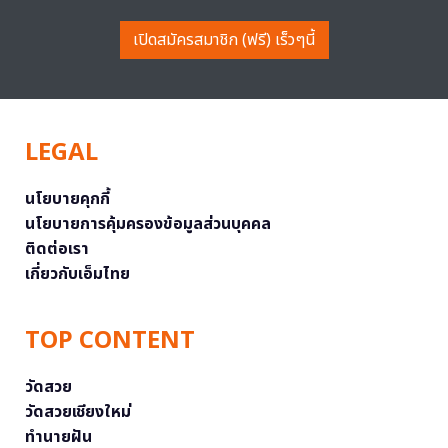
เปิดสมัครสมาชิก (ฟรี) เร็วๆนี้
LEGAL
นโยบายคุกกี้
นโยบายการคุ้มครองข้อมูลส่วนบุคคล
ติดต่อเรา
เกี่ยวกับเอ็มไทย
TOP CONTENT
วัดสวย
วัดสวยเชียงใหม่
ทำนายฝัน