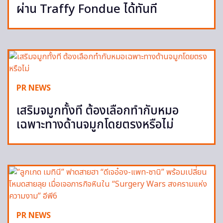
ผ่าน Traffy Fondue ได้ทันที
PR NEWS
เสริมจมูกทั้งที ต้องเลือกทำกับหมอ
เฉพาะทางด้านจมูกโดยตรงหรือไม่
PR NEWS