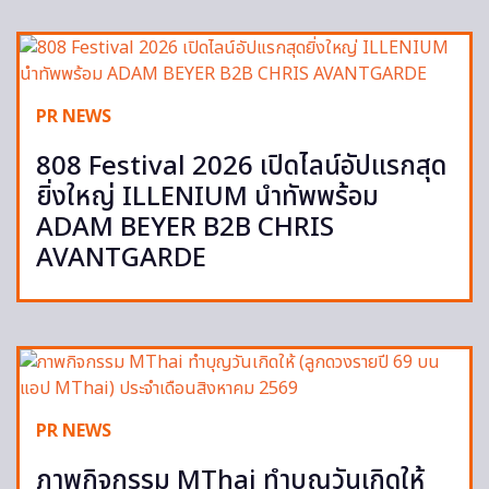
PR NEWS
808 Festival 2026 เปิดไลน์อัปแรกสุด
ยิ่งใหญ่ ILLENIUM นำทัพพร้อม
ADAM BEYER B2B CHRIS
AVANTGARDE
PR NEWS
ภาพกิจกรรม MThai ทำบุญวันเกิดให้