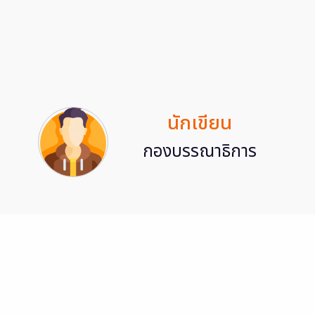
นักเขียน
กองบรรณาธิการ