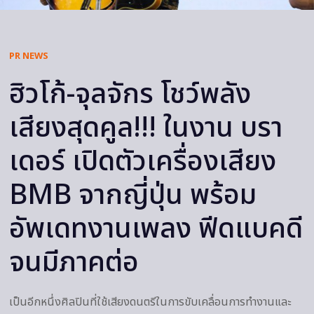
PR NEWS
ฮิวโก้-จุลจักร โชว์พลัง
เสียงสุดคูล!!! ในงาน บรา
เดอร์ เปิดตัวเครื่องเสียง
BMB จากญี่ปุ่น พร้อม
อัพเดทงานเพลง ฟีดแบคดี
จนมีภาคต่อ
เป็นอีกหนึ่งศิลปินที่ใช้เสียงดนตรีในการขับเคลื่อนการทำงานและ