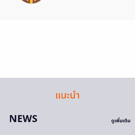
แนะนำ
NEWS
ดูเพิ่มเติม