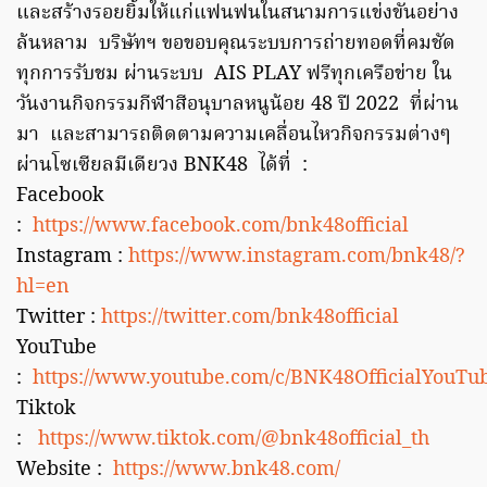
และสร้างรอยยิ้มให้แก่แฟนฟนในสนามการแข่งขันอย่าง
ล้นหลาม บริษัทฯ ขอขอบคุณระบบการถ่ายทอดที่คมชัด
ทุกการรับชม ผ่านระบบ AIS PLAY ฟรีทุกเครือข่าย ใน
วันงานกิจกรรมกีฬาสีอนุบาลหนูน้อย 48 ปี 2022 ที่ผ่าน
มา และสามารถติดตามความเคลื่อนไหวกิจกรรมต่างๆ
ผ่านโซเซียลมีเดียวง BNK48 ได้ที่ :
Facebook
:
https://www.facebook.com/bnk48official
Instagram :
https://www.instagram.com/bnk48/?
hl=en
Twitter :
https://twitter.com/bnk48official
YouTube
:
https://www.youtube.com/c/BNK48OfficialYouTu
Tiktok
:
https://www.tiktok.com/@bnk48official_th
Website :
https://www.bnk48.com/