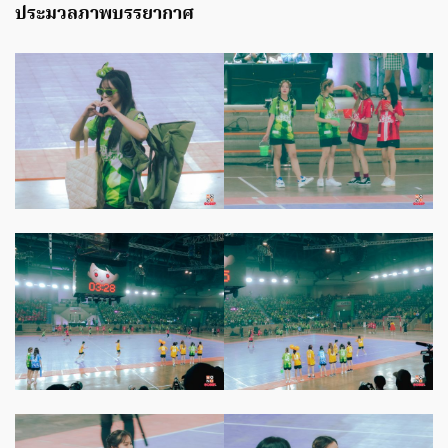
ประมวลภาพบรรยากาศ