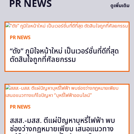
PR NEWS
ดูเพิ่มเติม
PR NEWS
“ดัง” ภูมิใจหน้าใหม่ เป็นเวอร์ชั่นที่ดีที่สุด
ตัดสินใจถูกที่ศัลยกรรม
PR NEWS
สสส.-มสส. ตีแผ่ปัญหาบุหรี่ไฟฟ้า พบ
ช่องว่างกฎหมายเพียบ เสนอแนวทาง