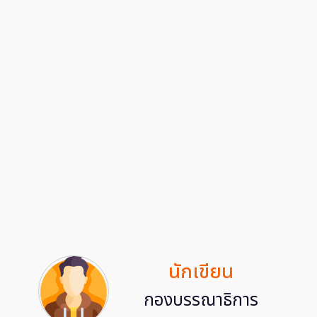
นักเขียน
กองบรรณาธิการ