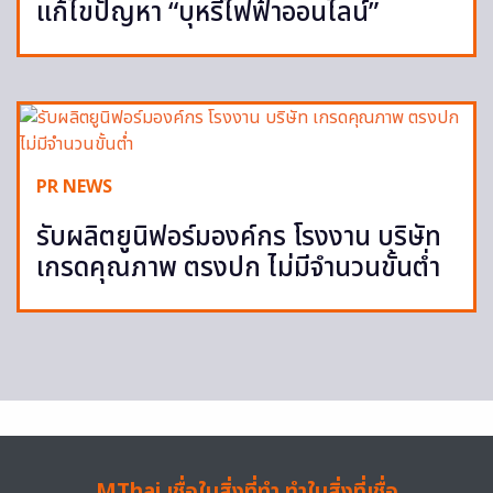
แก้ไขปัญหา “บุหรี่ไฟฟ้าออนไลน์”
PR NEWS
รับผลิตยูนิฟอร์มองค์กร โรงงาน บริษัท
เกรดคุณภาพ ตรงปก ไม่มีจำนวนขั้นต่ำ
MThai เชื่อในสิ่งที่ทำ ทำในสิ่งที่เชื่อ