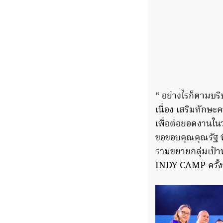
“ อย่างไรก็ตามบร
เนื่อง เสริมทัก
เพื่อต่อยอดงานใน
ขอขอบคุณคุณรัฐ พ
รวมขยายกลุ่มเป้า
INDY CAMP ครั้งที่