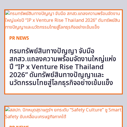
PR NEWS
กรมทรัพย์สินทางปัญญา จับมือ
สกสว.แถลงความพร้อมจัดงานใหญ่แห่ง
ปี “IP x Venture Rise Thailand
2026” ดันทรัพย์สินทางปัญญาและ
นวัตกรรมไทยสู่โลกธุรกิจอย่างเข้มแข็ง