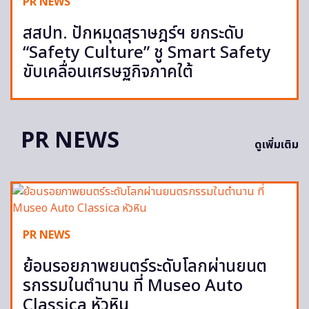
PR NEWS
สสปท. ปักหมุดสุราษฎร์ฯ ยกระดับ
“Safety Culture” ชู Smart Safety
ขับเคลื่อนเศรษฐกิจภาคใต้
PR NEWS
ดูเพิ่มเติม
PR NEWS
ย้อนรอยภาพยนตร์ระดับโลกผ่านยนต
รกรรมในตำนาน ที่ Museo Auto
Classica หัวหิน