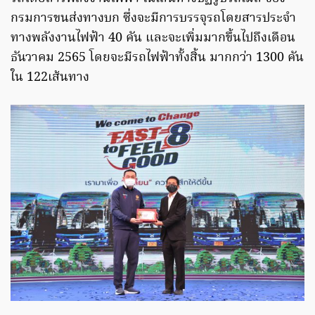
กรมการขนส่งทางบก ซึ่งจะมีการบรรจุรถโดยสารประจำ
ทางพลังงานไฟฟ้า 40 คัน และจะเพิ่มมากขึ้นไปถึงเดือน
ธันวาคม 2565 โดยจะมีรถไฟฟ้าทั้งสิ้น มากกว่า 1300 คัน
ใน 122เส้นทาง