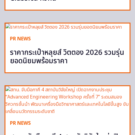
PR NEWS
ราคากระเป๋าหลุยส์ วิตตอง 2026 รวมรุ่น
ยอดนิยมพร้อมราคา
PR NEWS