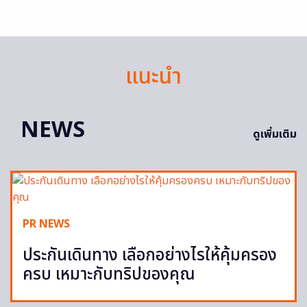
แนะนำ
NEWS
ดูเพิ่มเติม
PR NEWS
ประกันเดินทาง เลือกอย่างไรให้คุ้มครอง
ครบ เหมาะกับทริปของคุณ