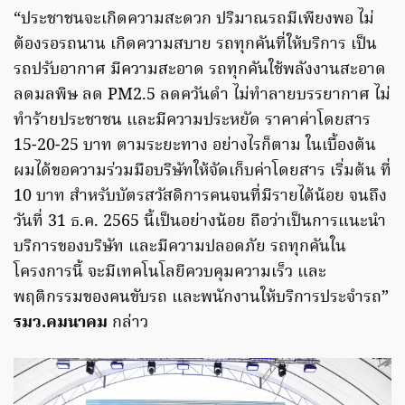
“ประชาชนจะเกิดความสะดวก ปริมาณรถมีเพียงพอ ไม่
ต้องรอรถนาน เกิดความสบาย รถทุกคันที่ให้บริการ เป็น
รถปรับอากาศ มีความสะอาด รถทุกคันใช้พลังงานสะอาด
ลดมลพิษ ลด PM2.5 ลดควันดำ ไม่ทำลายบรรยากาศ ไม่
ทำร้ายประชาชน และมีความประหยัด ราคาค่าโดยสาร
15-20-25 บาท ตามระยะทาง อย่างไรก็ตาม ในเบื้องต้น
ผมได้ขอความร่วมมือบริษัทให้จัดเก็บค่าโดยสาร เริ่มต้น ที่
10 บาท สำหรับบัตรสวัสดิการคนจนที่มีรายได้น้อย จนถึง
วันที่ 31 ธ.ค. 2565 นี้เป็นอย่างน้อย ถือว่าเป็นการแนะนำ
บริการของบริษัท และมีความปลอดภัย รถทุกคันใน
โครงการนี้ จะมีเทคโนโลยีควบคุมความเร็ว และ
พฤติกรรมของคนขับรถ และพนักงานให้บริการประจำรถ”
รมว.คมนาคม
กล่าว