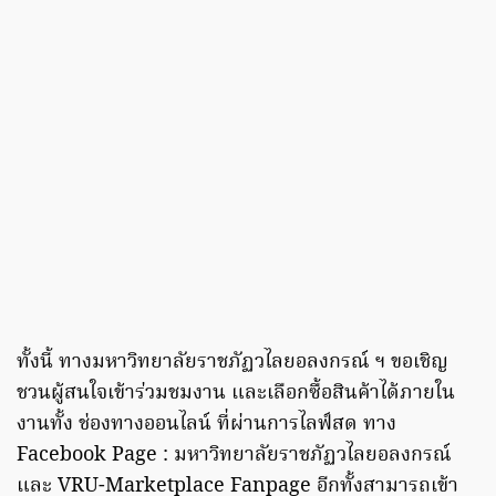
ทั้งนี้ ทางมหาวิทยาลัยราชภัฏวไลยอลงกรณ์ ฯ ขอเชิญ
ชวนผู้สนใจเข้าร่วมชมงาน และเลือกซื้อสินค้าได้ภายใน
งานทั้ง ช่องทางออนไลน์ ที่ผ่านการไลฟ์สด ทาง
Facebook Page : มหาวิทยาลัยราชภัฏวไลยอลงกรณ์
และ VRU-Marketplace Fanpage อีกทั้งสามารถเข้า