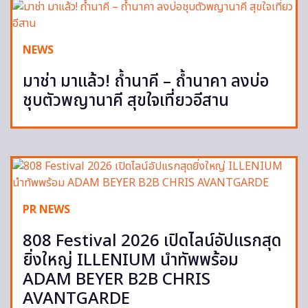
NEWS
มาช่า มาแล้ว! ถ้ำนาคี – ถ้ำนาคา ลงบ่อ
ชุบตัวพญานาคี สุขใจเที่ยวอีสาน
PR NEWS
808 Festival 2026 เปิดไลน์อัปแรกสุด
ยิ่งใหญ่ ILLENIUM นำทัพพร้อม
ADAM BEYER B2B CHRIS
AVANTGARDE