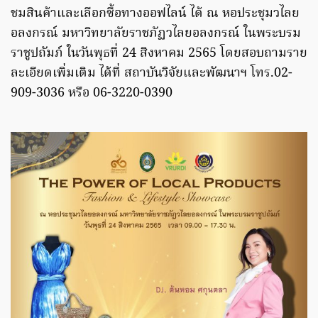
ชมสินค้าและเลือกซื้อทางออฟไลน์ ได้ ณ หอประชุมวไลย
อลงกรณ์ มหาวิทยาลัยราชภัฏวไลยอลงกรณ์ ในพระบรม
ราชูปถัมภ์ ในวันพุธที่ 24 สิงหาคม 2565 โดยสอบถามราย
ละเอียดเพิ่มเติม ได้ที่ สถาบันวิจัยและพัฒนาฯ โทร.02-
909-3036 หรือ 06-3220-0390