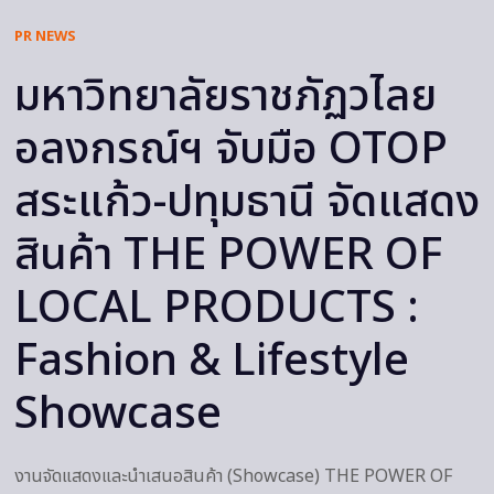
PR NEWS
มหาวิทยาลัยราชภัฏวไลย
อลงกรณ์ฯ จับมือ OTOP
สระแก้ว-ปทุมธานี จัดแสดง
สินค้า THE POWER OF
LOCAL PRODUCTS :
Fashion & Lifestyle
Showcase
งานจัดแสดงและนำเสนอสินค้า (Showcase) THE POWER OF