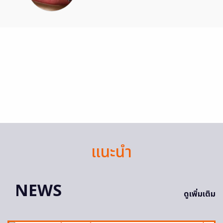
แนะนำ
NEWS
ดูเพิ่มเติม