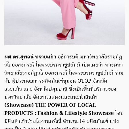
ผศ.ดร.สุพจน์ ทรายแก้ว
อธิการบดี มหาวิทยาลัยราชภัฏ
วไลยอลงกรณ์ ในพระบรมราชูปถัมภ์ เปิดเผยว่า ทางมหา
วิทยาลัยราชภัฏวไลยอลงกรณ์ ในพระบรมราชูปถัมภ์ ร่วม
กับ ผู้ประกอบการผลิตภัณฑ์ชุมชน OTOP จังหวัด
สระแก้ว และ จังหวัดปทุมธานี ซึ่งเป็นพื้นที่บริการของ
มหาวิทยาลัย จัดงานแสดงและแนะนำสินค้า
(Showcase) THE POWER OF LOCAL
PRODUCTS : Fashion & Lifestyle Showcase
โดย
มีสินค้าเข้าร่วมในงานครั้งนี้ จำนวน 14 ผลิตภัณฑ์ แบ่ง