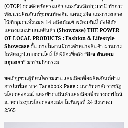
(OTOP) ของจังหวัดสระแก้ว และจังหวัดปทุมธานี ทำการ
พัฒนาผลิตภัณฑ์ชุมชนท้องถิ่น แผนธุรกิจ และการตลาด
ให้กับชุมชนทั้งหมด 14 ผลิตภัณฑ์ พร้อมกันนี้ ยังได้จัด
แสดงและนำเสนอสินค้า
(Showcase) THE POWER
OF LOCAL PRODUCTS : Fashion & Lifestyle
Showcase
ขึ้น ภายในงานมีการจำหน่ายสินค้า ผ่านการ
ไลฟ์สดรูปแบบออนไลน์ ได้พิธีกรชื่อดัง
“ดีเจ ต้นหอม
สกุนตลา”
มาร่วมกิจกรรม
ขอเชิญชวนผู้ที่สนใจร่วมงานและเลือกซื้อผลิตภัณฑ์ผ่าน
การไลฟ์สด ทาง Facebook Page : มหาวิทยาลัยราชภัฎ
วไลยอลงกรณ์ และเข้าชมสินค้าและเลือกซื้อทางออฟไลน์
ณ หอประชุมวไลยอลงกรณ์ฯ ในวันพุธที่ 24 สิงหาคม
2565