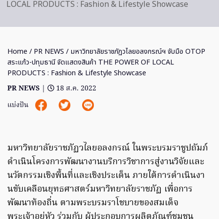
LOCAL PRODUCTS : Fashion & Lifestyle Showcase
Home
/
PR NEWS
/ มหาวิทยาลัยราชภัฏวไลยอลงกรณ์ฯ จับมือ OTOP
สระแก้ว-ปทุมธานี จัดแสดงสินค้า THE POWER OF LOCAL
PRODUCTS : Fashion & Lifestyle Showcase
PR NEWS
|
18 ส.ค. 2022
แบ่งปัน
มหาวิทยาลัยราชภัฏวไลยอลงกรณ์ ในพระบรมราชูปถัมภ์
ดำเนินโครงการพัฒนางานบริการวิชาการสู่งานวิจัยและ
นวัตกรรมเชิงพื้นที่และเชิงประเด็น ภายใต้การดำเนินงา
นขับเคลือนยุทธศาสตร์มหาวิทยาลัยราชภัฏ เพื่อการ
พัฒนาท้องถิ่น ตามพระบรมราโชบายของสมเด็จ
พระเจ้าอยู่หัว ร่วมกับ ผู้ประกอบการผลิตภัณฑ์ชุมชน