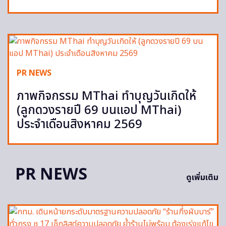
PR NEWS
ภาพกิจกรรม MThai ทำบุญวันเกิดให้
(ลูกดวงรายปี 69 บนแอป MThai)
ประจำเดือนสิงหาคม 2569
PR NEWS
ดูเพิ่มเติม