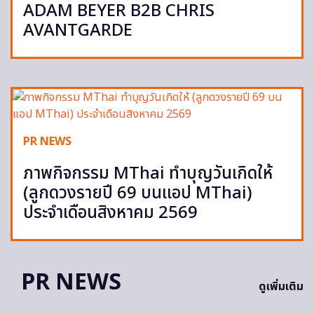
ADAM BEYER B2B CHRIS
AVANTGARDE
PR NEWS
ภาพกิจกรรม MThai ทำบุญวันเกิดให้
(ลูกดวงรายปี 69 บนแอป MThai)
ประจำเดือนสิงหาคม 2569
PR NEWS
ดูเพิ่มเติม