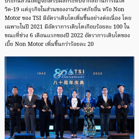
ประกันส่วนใหญ่จะได้รับผลกระทบจากสถานการณ์โค
วิด-19 แต่ธุรกิจในส่วนของงานวินาศภัยอื่น หรือ Non
Motor ของ TSI มีอัตราเติบโตเพิ่มขึ้นอย่างต่อเนื่อง โดย
เฉพาะในปี 2021 มีอัตราการเติบโตเกือบร้อยละ 100 ใน
ขณะที่ช่วง 6 เดือนแรกของปี 2022 อัตราการเติบโตของ
เบี้ย Non Motor เพิ่มขึ้นกว่าร้อยละ 20