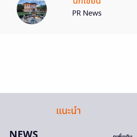
นักเขียน
PR News
แนะนำ
NEWS
ดูเพิ่มเติม