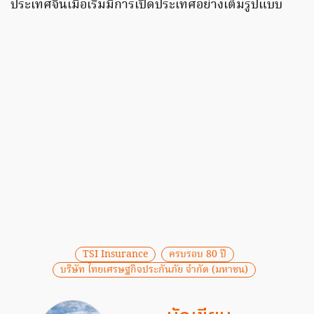
ประเทศจีนเมื่อเริ่มมีการเปิดประเทศอย่างเต็มรูปแบบ
TSI Insurance
ครบรอบ 80 ปี
บริษัท ไทยเศรษฐกิจประกันภัย จำกัด (มหาชน)