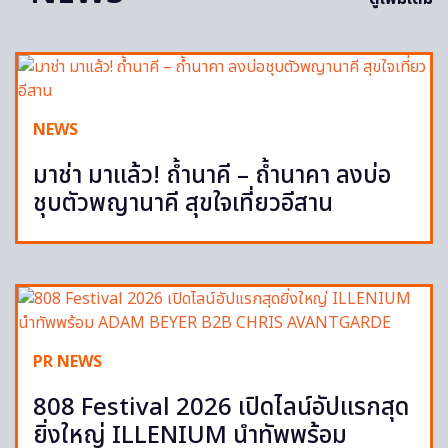
NEWS
มาช่า มาแล้ว! ถ้ำนาคี – ถ้ำนาคา ลงบ่อ
ชุบตัวพญานาคี สุขใจเที่ยวอีสาน
PR NEWS
808 Festival 2026 เปิดไลน์อัปแรกสุด
ยิ่งใหญ่ ILLENIUM นำทัพพร้อม