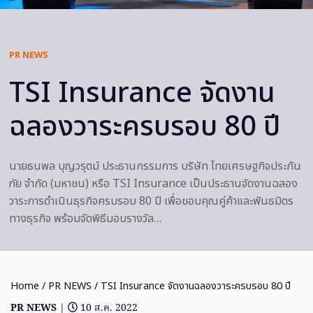
PR NEWS
TSI Insurance จัดงาน
ฉลองวาระครบรอบ 80 ปี
นายธนพล บุญวรุตม์ ประธานกรรมการ บริษัท ไทยเศรษฐกิจประกัน
ภัย จำกัด (มหาชน) หรือ TSI Insurance เป็นประธานจัดงานฉลอง
วาระการดำเนินธุรกิจครบรอบ 80 ปี เพื่อขอบคุณคู่ค้าและพันธมิตร
ทางธุรกิจ พร้อมจัดพิธีมอบรางวัล…
Home
/
PR NEWS
/ TSI Insurance จัดงานฉลองวาระครบรอบ 80 ปี
PR NEWS
|
10 ส.ค. 2022