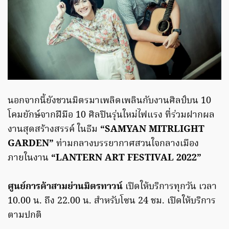
นอกจากนี้ยังชวนมิตรมาเพลิดเพลินกับงานศิลป์บน 10
โคมยักษ์จากฝีมือ 10 ศิลปินรุ่นใหม่ไฟแรง ที่ร่วมฝากผล
งานสุดสร้างสรรค์ ในธีม
“SAMYAN MITRLIGHT
GARDEN”
ท่ามกลางบรรยากาศสวนใจกลางเมือง
ภายในงาน
“LANTERN ART FESTIVAL 2022”
ศูนย์การค้าสามย่านมิตรทาวน์
เปิดให้บริการทุกวัน เวลา
10.00 น. ถึง 22.00 น. สำหรับโซน 24 ชม. เปิดให้บริการ
ตามปกติ