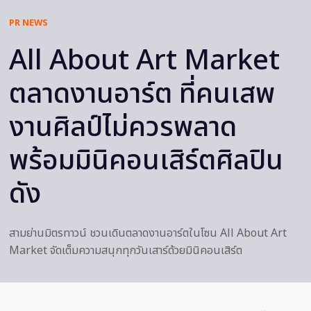
PR NEWS
All About Art Market
ตลาดงานอาร์ต ที่คนเสพ
งานศิลป์ไม่ควรพลาด
พร้อมมินิคอนเสิร์ตศิลปิน
ดัง
สามย่านมิตรทาวน์ ชวนเดินตลาดงานอาร์ตในโซน All About Art
Market จัดเต็มความสนุกทุกวันเสาร์ด้วยมินิคอนเสิร์ต