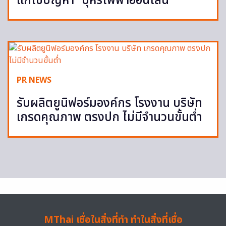
แก้ไขปัญหา “บุหรี่ไฟฟ้าออนไลน์”
PR NEWS
รับผลิตยูนิฟอร์มองค์กร โรงงาน บริษัท
เกรดคุณภาพ ตรงปก ไม่มีจำนวนขั้นต่ำ
MThai เชื่อในสิ่งที่ทำ ทำในสิ่งที่เชื่อ