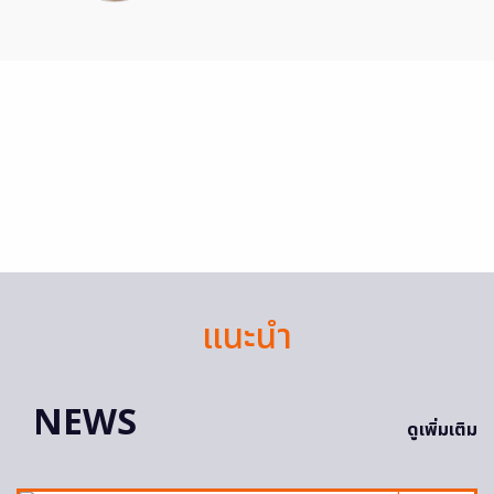
แนะนำ
NEWS
ดูเพิ่มเติม