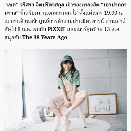
“เบล” วริศรา จิตปรีดาสกุล
เจ้าของเพลงฮิต
“เอาปากกา
มาวง”
ที่เตรียมมาแจกความสดใส ตั้งแต่เวลา 19.00 น.
ณ ลานด้านหน้าศูนย์การค้าสามย่านมิตรทาวน์ ส่วนเสาร์
ถัดไป 8 ส.ค. พบกับ
PiXXiE
และเสาร์สุดท้าย 13 ส.ค.
สนุกกับ
The 38 Years Ago