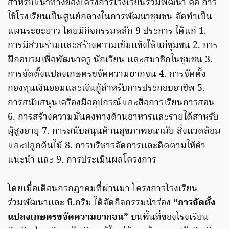
สำหรับแนวทางของโครงการโรงเรียนร่วมพัฒนา คือ การ
ใช้โรงเรียนเป็นศูนย์กลางในการพัฒนาชุมชน จัดทำเป็น
แผนระยะยาว โดยมีกิจกรรมหลัก 9 ประการ ได้แก่ 1.
การมีส่วนร่วมและสร้างความเข้มแข็งให้แก่ชุมชน 2. การ
ฝึกอบรมเพื่อพัฒนาครู นักเรียน และสมาชิกในชุมชน 3.
การจัดตั้งแปลงเกษตรขจัดความยากจน 4. การจัดตั้ง
กองทุนเงินออมและเงินกู้สำหรับการประกอบอาชีพ 5.
การสนับสนุนเครื่องมืออุปกรณ์และสื่อการเรียนการสอน
6. การสร้างความมั่นคงทางด้านอาหารและรายได้สาหรับ
ผู้สูงอายุ 7. การสนับสนุนด้านสุขภาพอนามัย สิ่งแวดล้อม
และปลูกต้นไม้ 8. การบริหารจัดการและติดตามให้คำ
แนะนำ และ 9. การประเมินผลโครงการ
โดยเมื่อเดือนกรกฎาคมที่ผ่านมา โครงการโรงเรียน
ร่วมพัฒนาและ บี.กริม ได้จัดกิจกรรมนำร่อง
“การจัดตั้ง
แปลงเกษตรขจัดความยากจน”
บนพื้นที่ของโรงเรียน