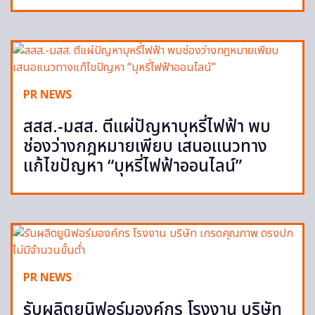
PR NEWS
สสส.-มสส. ตีแผ่ปัญหาบุหรี่ไฟฟ้า พบ
ช่องว่างกฎหมายเพียบ เสนอแนวทาง
แก้ไขปัญหา “บุหรี่ไฟฟ้าออนไลน์”
PR NEWS
รับผลิตยูนิฟอร์มองค์กร โรงงาน บริษัท