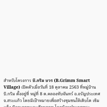
สำหรับโครงการ
บี.กริม บวร (B.Grimm Smart
Village)
เปิดตัวเมื่อวันที่ 18 ตุลาคม 2563 ที่หมู่บ้าน
บี.กริม ตั้งอยู่ที่ หมู่ที่ 8 ต.คลองทับจันทร์ อ.อรัญประเทศ
จ.สระแก้ว โดยมีเป้าหมายเพื่อสร้างชุมชนให้เติบโต เข้ม