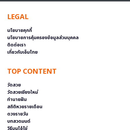
LEGAL
นโยบายคุกกี้
นโยบายการคุ้มครองข้อมูลส่วนบุคคล
ติดต่อเรา
เกี่ยวกับเอ็มไทย
TOP CONTENT
วัดสวย
วัดสวยเชียงใหม่
ทำนายฝัน
สถิติหวยรายเดือน
ดวงรายวัน
บทสวดมนต์
วิธีบนไอ้ไข่