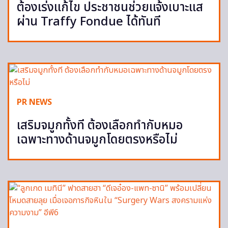
ต้องเร่งแก้ไข ประชาชนช่วยแจ้งเบาะแส
ผ่าน Traffy Fondue ได้ทันที
PR NEWS
เสริมจมูกทั้งที ต้องเลือกทำกับหมอ
เฉพาะทางด้านจมูกโดยตรงหรือไม่