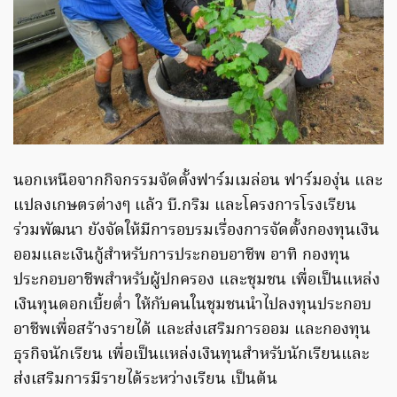
นอกเหนือจากกิจกรรมจัดตั้งฟาร์มเมล่อน ฟาร์มองุ่น และ
แปลงเกษตรต่างๆ แล้ว บี.กริม และโครงการโรงเรียน
ร่วมพัฒนา ยังจัดให้มีการอบรมเรื่องการจัดตั้งกองทุนเงิน
ออมและเงินกู้สำหรับการประกอบอาชีพ อาทิ กองทุน
ประกอบอาชีพสำหรับผู้ปกครอง และชุมชน เพื่อเป็นแหล่ง
เงินทุนดอกเบี้ยต่ำ ให้กับคนในชุมชนนำไปลงทุนประกอบ
อาชีพเพื่อสร้างรายได้ และส่งเสริมการออม และกองทุน
ธุรกิจนักเรียน เพื่อเป็นแหล่งเงินทุนสำหรับนักเรียนและ
ส่งเสริมการมีรายได้ระหว่างเรียน เป็นต้น