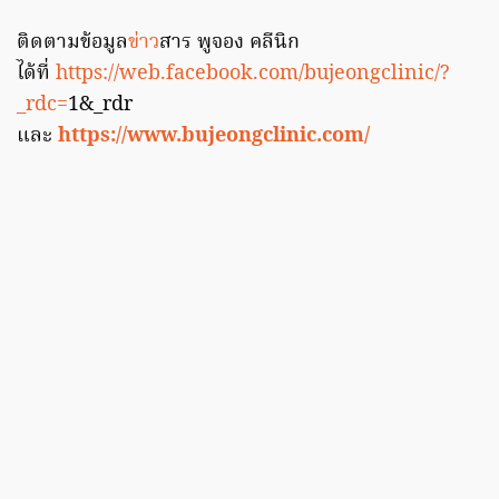
ติดตามข้อมูล
ข่าว
สาร พูจอง คลีนิก
ได้ที่
https://web.facebook.com/bujeongclinic/?
_rdc=
1&_rdr
และ
https://www.bujeongclinic.com/