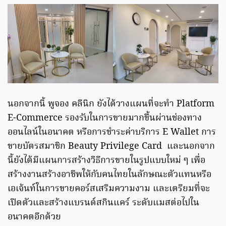
นอกจากนี้ พูจอง คลีนิก ยังได้วางแผนที่จะทำ Platform
E-Commerce รองรับในการขายมากขึ้นผ่านช่องทาง
ออนไลน์ในอนาคต หรือการชำระค่าบริการ E Wallet การ
ขายบัตรสมาชิก Beauty Privilege Card และนอกจาก
นี้ยังได้มีแผนการสร้างวิธีการขายในรูปแบบใหม่ ๆ เพื่อ
สร้างงานสร้างอาชีพให้กับคนไทยในลักษณะตัวแทนหรือ
เอเจ้นท์ในการขายคอร์สเสริมความงาม และเตรียมที่จะ
เปิดตัวและสร้างแบรนด์สกินแคร์ ระดับแมสต่อไปใน
อนาคตอีกด้วย