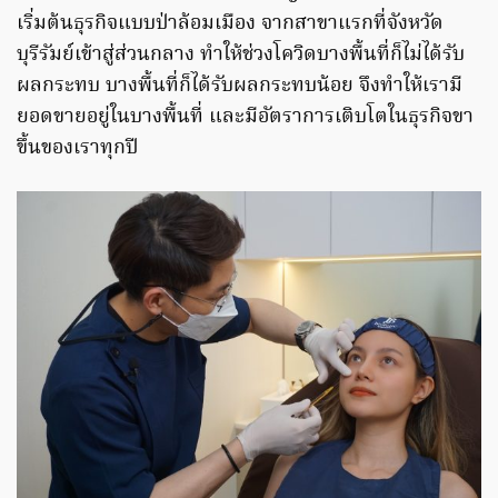
เริ่มต้นธุรกิจแบบป่าล้อมเมือง จากสาขาแรกที่จังหวัด
บุรีรัมย์เข้าสู่ส่วนกลาง ทำให้ช่วงโควิดบางพื้นที่ก็ไม่ได้รับ
ผลกระทบ บางพื้นที่ก็ได้รับผลกระทบน้อย จึงทำให้เรามี
ยอดขายอยู่ในบางพื้นที่ และมีอัตราการเติบโตในธุรกิจขา
ขึ้นของเราทุกปี