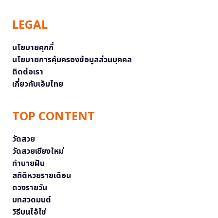
LEGAL
นโยบายคุกกี้
นโยบายการคุ้มครองข้อมูลส่วนบุคคล
ติดต่อเรา
เกี่ยวกับเอ็มไทย
TOP CONTENT
วัดสวย
วัดสวยเชียงใหม่
ทำนายฝัน
สถิติหวยรายเดือน
ดวงรายวัน
บทสวดมนต์
วิธีบนไอ้ไข่