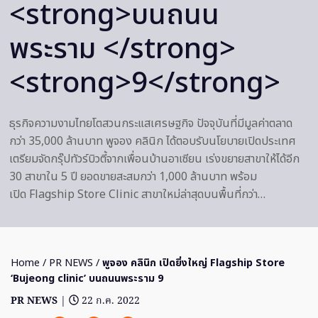
<strong>บนถนน
พระราม </strong>
<strong>9</strong>
ธุรกิจความงามไทยโตสวนกระแสเศรษฐกิจ ปัจจุบันที่มีมูลค่าตลาด
กว่า 35,000 ล้านบาท พูจอง คลินิก ได้ตอบรับนโยบายเปิดประเทศ
เตรียมจัดกรุ๊ปทัวร์บิวตี้จากเพื่อนบ้านอาเซียน เร่งขยายสาขาให้ได้อีก
30 สาขาใน 5 ปี ยอดขายสะสมกว่า 1,000 ล้านบาท พร้อม
เปิด Flagship Store Clinic สาขาใหม่ล่าสุดบนพื้นที่กว่า…
Home
/
PR NEWS
/
พูจอง คลินิก
เปิดยิ่งใหญ่
Flagship Store
‘Bujeong clinic’
บนถนนพระราม
9
PR NEWS
|
22 ก.ค. 2022