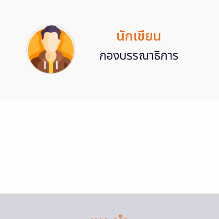
นักเขียน
กองบรรณาธิการ