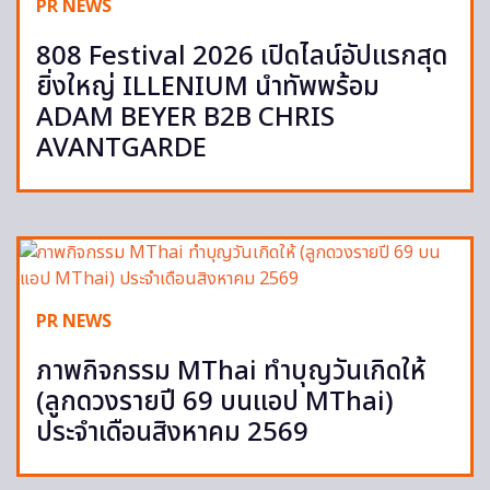
PR NEWS
808 Festival 2026 เปิดไลน์อัปแรกสุด
ยิ่งใหญ่ ILLENIUM นำทัพพร้อม
ADAM BEYER B2B CHRIS
AVANTGARDE
PR NEWS
ภาพกิจกรรม MThai ทำบุญวันเกิดให้
(ลูกดวงรายปี 69 บนแอป MThai)
ประจำเดือนสิงหาคม 2569