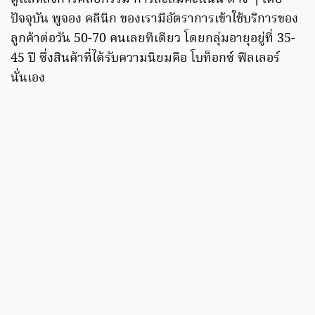
ปัจจุบัน พูจอง คลินิก ของเรามีอัตราการเข้าใช้บริการของ
ลูกค้าต่อวัน 50-70 คนเลยทีเดียว โดยกลุ่มอายุอยู่ที่ 35-
45 ปี ซึ่งสินค้าที่ได้รับความนิยมคือ โบท็อกซ์ ฟิลเลอร์
นั่นเอง