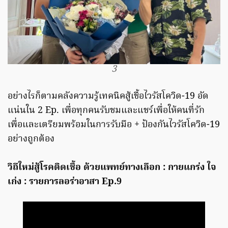
3
อย่างไรก็ตามคลังความรู้เทคนิคสู้เชื้อไวรัสโควิด-19 อัด
แน่นใน 2 Ep. เพื่อทุกคนรับชมและแชร์เพื่อให้คนที่รัก
เพื่อและเตรียมพร้อมในการรับมือ + ป้องกันไวรัสโควิด-19
อย่างถูกต้อง
วิถีใหม่สู้โรคติดเชื้อ ด้วยแพทย์ทางเลือก : กายแกร่ง ใจ
เก่ง : รายการลอร่าอาสา Ep.9