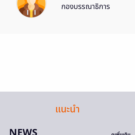
กองบรรณาธิการ
แนะนำ
NEWS
ดูเพิ่มเติม