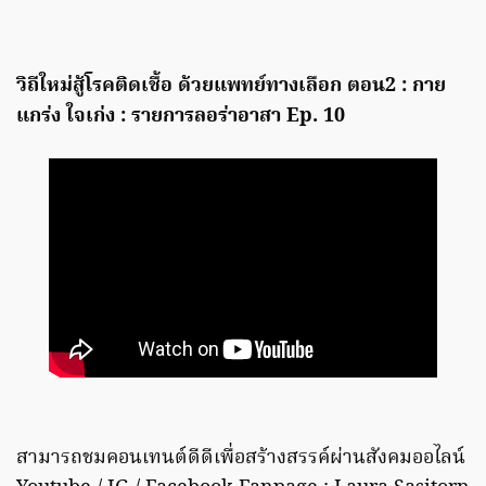
วิถีใหม่สู้โรคติดเชื้อ ด้วยแพทย์ทางเลือก ตอน2 : กาย
แกร่ง ใจเก่ง : รายการลอร่าอาสา Ep. 10
สามารถชมคอนเทนต์ดีดีเพื่อสร้างสรรค์ผ่านสังคมออไลน์