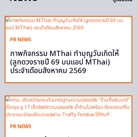
PR NEWS
ภาพกิจกรรม MThai ทำบุญวันเกิดให้
(ลูกดวงรายปี 69 บนแอป MThai)
ประจำเดือนสิงหาคม 2569
PR NEWS