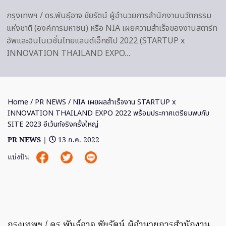
กรุงเทพฯ / ดร.พันธุ์อาจ ชัยรัตน์ ผู้อำนวยการสำนักงานนวัตกรรม
แห่งชาติ (องค์การมหาชน) หรือ NIA เผยความสำเร็จของงานสตาร์ท
อัพและอินโนเวชั่นไทยแลนด์เอ็กซ์โป 2022 (STARTUP x
INNOVATION THAILAND EXPO…
Home
/
PR NEWS
/ NIA เผยผลสำเร็จงาน STARTUP x
INNOVATION THAILAND EXPO 2022 พร้อมประกาศเตรียมพบกับ
SITE 2023 อีเว้นท์จริงครั้งใหญ่
PR NEWS
|
13 ก.ค. 2022
แบ่งปัน
กรุงเทพฯ / ดร.พันธุ์อาจ ชัยรัตน์ ผู้อำนวยการสำนักงาน