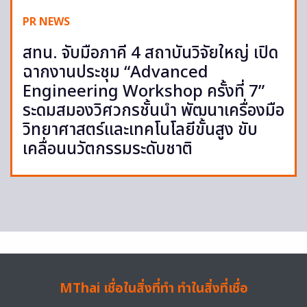
PR NEWS
สทน. จับมือภาคี 4 สถาบันวิจัยใหญ่ เปิด
ฉากงานประชุม “Advanced
Engineering Workshop ครั้งที่ 7”
ระดมสมองวิศวกรชั้นนำ พัฒนาเครื่องมือ
วิทยาศาสตร์และเทคโนโลยีขั้นสูง ขับ
เคลื่อนนวัตกรรมระดับชาติ
MThai เชื่อในสิ่งที่ทำ ทำในสิ่งที่เชื่อ