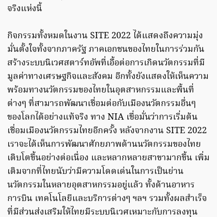
จริงแห่งนี้
กิจกรรมทั้งหมดในงาน SITE 2022 ได้แสดงถึงความมุ่ง
มั่นตั้งใจทั้งจากภาครัฐ ภาคเอกชนของไทยในการร่วมกัน
สร้างระบบนิเวศสตาร์ทอัพที่เอื้อต่อการเกิดนวัตกรรมที่มี
มูลค่าทางเศรษฐกิจและสังคม อีกทั้งยังแสดงให้เห็นความ
พร้อมทางนวัตกรรมของไทยในอุตสาหกรรมและพื้นที่
ต่างๆ ที่สามารถพัฒนาเชื่อมต่อกับเมืองนวัตกรรมอื่นๆ
ของโลกได้อย่างแท้จริง ทาง NIA เชื่อมั่นว่าการเริ่มต้น
เชื่อมเมืองนวัตกรรมไทยอีกครั้ง หลังจากงาน SITE 2022
เราจะได้เห็นการพัฒนาศักยภาพด้านนวัตกรรมของไทย
เติบโตขึ้นอย่างต่อเนื่อง และหลากหลายสาขามากขึ้น เพิ่ม
เติมจากที่ไทยนับว่ามีความโดดเด่นในการเป็นย่าน
นวัตกรรมในหลายอุตสาหกรรมอยู่แล้ว ทั้งด้านอาหาร
การบิน เทคโนโลยีและบริการต่างๆ ฯลฯ รวมทั้งผลสำเร็จ
ที่มีส่วนส่งเสริมให้ไทยมีระบบนิเวศเหมาะกับการลงทุน