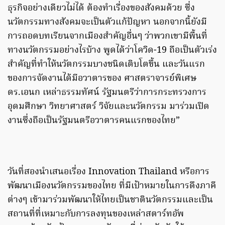
ธุรกิจอย่างเดียวไม่ได้ ต้องทำเรื่องของสังคมด้วย ซึ่ง
นวัตกรรมทางสังคมจะเป็นตัวแก้ปัญหา นอกจากนี้ยังมี
การถอดบทเรียนจากเมืองสำคัญอื่นๆ ว่าพวกเขามีพื้นที่
ทางนวัตกรรมอย่างไรบ้าง พูดได้ว่าโควิด-19 ถือเป็นตัวเร่ง
สำคัญที่ทำให้นวัตกรรมบางชนิดเติบโตขึ้น และวันแรก
ของการจัดงานได้มีอวาตารของ ศาสตราจารย์พิเศษ
ดร.เอนก เหล่าธรรมทัศน์ รัฐมนตรีว่าการกระทรวงการ
อุดมศึกษา วิทยาศาสตร์ วิจัยและนวัตกรรม มาร่วมเปิด
งานซึ่งถือเป็นรัฐมนตรีอวาตารคนแรกของไทย”
วันที่สองนำเสนอเรื่อง Innovation Thailand หรือการ
พัฒนาเมืองนวัตกรรมของไทย ที่มีเป้าหมายในการดึงภาคี
ต่างๆ เข้ามาร่วมพัฒนาให้ไทยเป็นชาตินวัตกรรมและเป็น
สถานที่ที่เหมาะกับการลงทุนของเหล่าสตาร์ทอัพ