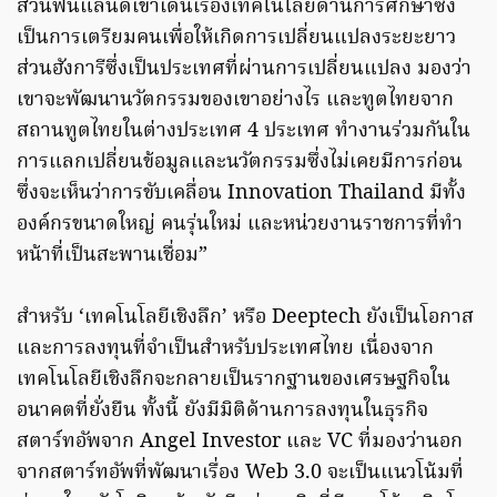
ส่วนฟินแลนด์เขาเด่นเรื่องเทคโนโลยีด้านการศึกษาซึ่ง
เป็นการเตรียมคนเพื่อให้เกิดการเปลี่ยนแปลงระยะยาว
ส่วนฮังการีซึ่งเป็นประเทศที่ผ่านการเปลี่ยนแปลง มองว่า
เขาจะพัฒนานวัตกรรมของเขาอย่างไร และทูตไทยจาก
สถานทูตไทยในต่างประเทศ 4 ประเทศ ทำงานร่วมกันใน
การแลกเปลี่ยนข้อมูลและนวัตกรรมซึ่งไม่เคยมีการก่อน
ซึ่งจะเห็นว่าการขับเคลื่อน Innovation Thailand มีทั้ง
องค์กรขนาดใหญ่ คนรุ่นใหม่ และหน่วยงานราชการที่ทำ
หน้าที่เป็นสะพานเชื่อม”
สำหรับ ‘เทคโนโลยีเชิงลึก’ หรือ Deeptech ยังเป็นโอกาส
และการลงทุนที่จำเป็นสำหรับประเทศไทย เนื่องจาก
เทคโนโลยีเชิงลึกจะกลายเป็นรากฐานของเศรษฐกิจใน
อนาคตที่ยั่งยืน ทั้งนี้ ยังมีมิติด้านการลงทุนในธุรกิจ
สตาร์ทอัพจาก Angel Investor และ VC ที่มองว่านอก
จากสตาร์ทอัพที่พัฒนาเรื่อง Web 3.0 จะเป็นแนวโน้มที่