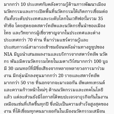
มากกว่า 10 ประเทศกับคลังความรู้ด้านการพัฒนาเมือง
นวัตกรรมและการเปิดพื้นที่นวัตกรรมให้เกิดการเชื่อมต่อ
กันทั้งระดับประเทศและระดับโลกในเวทีฟอรั่มรวม 35
หัวข้อ โดยสุดยอดสตาร์ทอัพและนวัตกรชั้นนำของเมือง
ไทย และวิทยากรผู้เชี่ยวชาญจากในประเทศและต่าง
ประเทศกว่า 70 ท่าน ที่มาร่วมแชร์ความรู้และ
ประสบการณ์สามารถเข้าชมย้อนหลังผ่านทางยูทูปของ
NIA มีบูธนำเสนอผลงานและบริการจากสตาร์ทอัพ นวัต
กร พันธมิตรนวัตกรรมไทยในเมตาเวิร์สมากกว่า 100 บูธ
มี 30 เมนทอร์ที่มีชื่อเสียงจากหลายหลายวงการมาร่วม
งาน มีกลุ่มนักลงทุนมากกว่า 20 รายและสตาร์ทอัพ
มากกว่า 50 ราย ที่นอกจากจะมาเจอกัน อัพเดทเทรนด์
และความก้าวหน้าใหม่ๆ ด้านนวัตกรรมและเทคโนโลยี
แล้ว แต่ละส่วนยังมีโอกาสได้พบปะเจรจาธุรกิจกันในงาน
เหมือนเช่นที่เกิดขึ้นทุกปี ซึ่งนับเป็นความสำเร็จสูงสุดของ
งาน ที่ได้เชื่อมทุกคนมาเจอกันในเมืองนวัตกรรมเสมือน