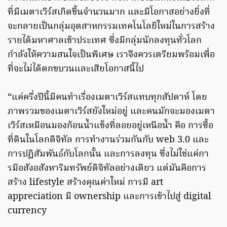
ที่มีเมตาเวิร์สเกิดขึ้นจำนวนมาก และมีโอกาสอย่างยิ่งที่
จะกลายเป็นกลุ่มอุตสาหกรรมเทคโนโลยีใหม่ในการสร้าง
รายได้มหาศาลเข้าประเทศ ซึ่งมีกลุ่มนักลงทุนทั่วโลก
กำลังให้ความสนใจเป็นพิเศษ เราจึงควรเตรียมพร้อมเพื่อ
ที่จะไม่ได้ตกขบวนและเสียโอกาสนี้ไป
“แค่ครึ่งปีนี้มีคนทำเรื่องเมตาเวิร์สแทบทุกสัปดาห์ โดย
ภาพรวมของเมตาเวิร์สยังใหม่อยู่ และคนมักจะมองเมตา
เวิร์สเหมือนมองก้อนน้ำแข็งที่ลอยอยู่เหนือน้ำ คือ การซื้อ
ที่ดินในโลกดิจิทัล การทำงานร่วมกันกับ web 3.0 และ
การปฏิสัมพันธ์กับโลกนั้น และการลงทุน ซึ่งไม่ใช่แค่กา
รมีอสังอสังหาริมทรัพย์ดิจิทัลอย่างเดียว แต่มันคือการ
สร้าง lifestyle สร้างคุณค่าใหม่ การมี art
appreciation มี ownership และการเข้าไปสู่ digital
currency