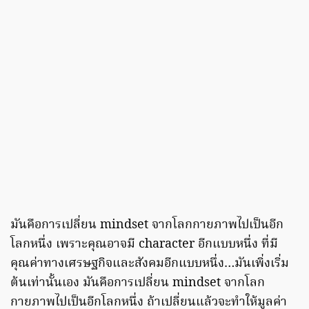
มันคือการเปลี่ยน mindset จากโลกกายภาพไปเป็นอีก
โลกหนึ่ง เพราะคุณอาจมี character อีกแบบหนึ่ง ที่มี
คุณค่าทางเศรษฐกิจและสังคมอีกแบบหนึ่ง…มันเพิ่งเริ่ม
ต้นเท่านั้นเอง มันคือการเปลี่ยน mindset จากโลก
กายภาพไปเป็นอีกโลกหนึ่ง ถ้าเปลี่ยนแล้วจะทำให้มูลค่า