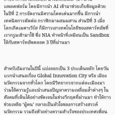
แพลตฟอร์ม โดยมีการนำ AI เข้ามาช่วยเก็บข้อมูลด้วย
ในปีที่ 2 การจัดงานมีความโดดเด่นมากขึ้น มีการนำ
เทคนิคการตัดต่อ กราฟิกมาผสมผสาน ส่วนปีที่ 3 เมื่อ
โลกเกิดเมตาเวิร์ส ก็มีการเอาเทคโนโลยีของสตาร์ทอัพที่
เรากรูมเข้ามาใช้ ซึ่ง NIA ทำหน้าที่เหมือนเป็น Sandbox
ให้กับสตาร์ทอัพตลอด 3 ปีที่ผ่านมา
สำหรับธีมงานในปีนี้ แบ่งออกเป็น 3 ประเด็นหลัก โดยวัน
แรกนำเสนอเรื่อง Global Innovation City หรือ เมือง
นวัตกรรมจากทั่วโลก โดยมีวิทยากรจากแต่ละเมืองมา
ร่วมให้ความรู้และนำเสนอปัญหาความเหลื่อมล้ำต่างๆ ใน
สังคมที่เห็นได้อย่างชัดเจนในช่วงวิกฤตที่ผ่านมา ทำให้การ
ช่วยเหลือ ‘ผู้คน’ กลายเป็นหัวใจของการสร้างสรรค์
นวัตกรรม รวมถึงตัวอย่างความสำเร็จของประเทศเพื่อน