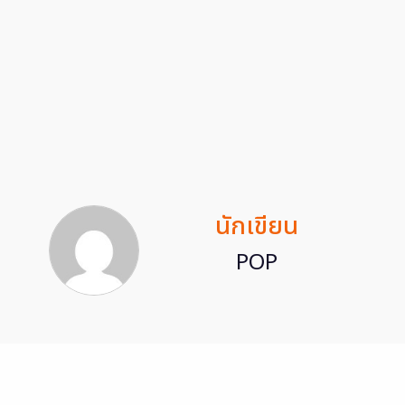
นักเขียน
POP