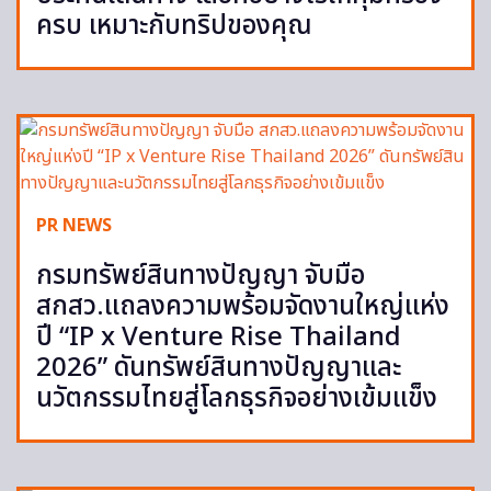
ครบ เหมาะกับทริปของคุณ
PR NEWS
กรมทรัพย์สินทางปัญญา จับมือ
สกสว.แถลงความพร้อมจัดงานใหญ่แห่ง
ปี “IP x Venture Rise Thailand
2026” ดันทรัพย์สินทางปัญญาและ
นวัตกรรมไทยสู่โลกธุรกิจอย่างเข้มแข็ง