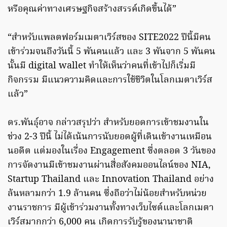
หรือคุณค่าทางเศรษฐกิจสร้างสรรค์เกิดขึ้นได้”
“สำหรับแพลตฟอร์มเมตาเวิร์สของ SITE2022 ปีนี้มีคน
เข้าร่วมจนถึงวันนี้ 5 พันคนแล้ว และ 3 พันจาก 5 พันคน
นั้นมี digital wallet ทำให้เห็นว่าคนที่เข้าไปก็เริ่มมี
กิจกรรม มีแนวความคิดและการใช้ชีวิตในโลกเมตาเวิร์ส
แล้ว”
ดร.พันธุ์อาจ กล่าวสรุปว่า สำหรับยอดการเข้าชมงานใน
ช่วง 2-3 ปีนี้ ไม่ได้เน้นการนับยอดผู้ที่เดินเข้างานเหมือน
นอดีต แต่มองในเรื่อง Engagement ซึ่งตลอด 3 วันของ
การจัดงานมีเข้าชมงานผ่านสื่อสังคมออนไลน์ของ NIA,
Startup Thailand และ Innovation Thailand อย่าง
ล้นหลามกว่า 1.9 ล้านคน ซึ่งถือว่าไม่น้อยสำหรับหน่วย
งานราชการ มีผู้เข้าร่วมงานทั้งทางเว็บไซต์และโลกเมตา
เวิร์สมากกว่า 6,000 คน เกิดการรับรู้ของนานาชาติ