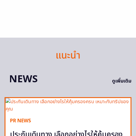
แนะนำ
NEWS
ดูเพิ่มเติม
PR NEWS
ประกันเดินทาง เลือกอย่างไรให้คุ้มครอง