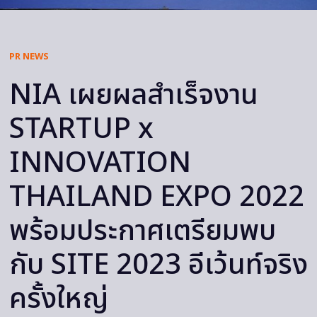
PR NEWS
NIA เผยผลสำเร็จงาน
STARTUP x
INNOVATION
THAILAND EXPO 2022
พร้อมประกาศเตรียมพบ
กับ SITE 2023 อีเว้นท์จริง
ครั้งใหญ่