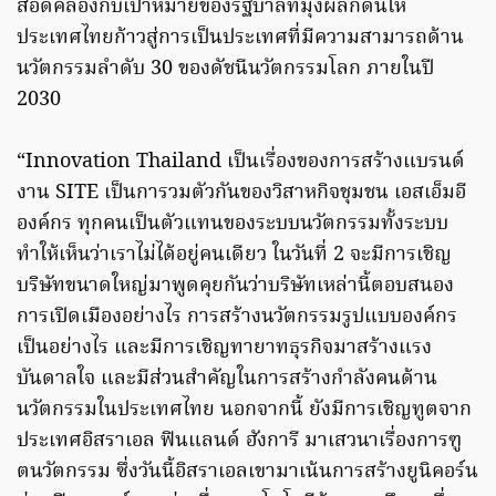
สอดคล้องกับเป้าหมายของรัฐบาลที่มุ่งผลักดันให้
ประเทศไทยก้าวสู่การเป็นประเทศที่มีความสามารถด้าน
นวัตกรรมลำดับ 30 ของดัชนีนวัตกรรมโลก ภายในปี
2030
“Innovation Thailand เป็นเรื่องของการสร้างแบรนด์
งาน SITE เป็นการวมตัวกันของวิสาหกิจชุมชน เอสเอ็มอี
องค์กร ทุกคนเป็นตัวแทนของระบบนวัตกรรมทั้งระบบ
ทำให้เห็นว่าเราไม่ได้อยู่คนเดียว ในวันที่ 2 จะมีการเชิญ
บริษัทขนาดใหญ่มาพูดคุยกันว่าบริษัทเหล่านี้ตอบสนอง
การเปิดเมืองอย่างไร การสร้างนวัตกรรมรูปแบบองค์กร
เป็นอย่างไร และมีการเชิญทายาทธุรกิจมาสร้างแรง
บันดาลใจ และมีส่วนสำคัญในการสร้างกำลังคนด้าน
นวัตกรรมในประเทศไทย นอกจากนี้ ยังมีการเชิญทูตจาก
ประเทศอิสราเอล ฟินแลนด์ ฮังการี มาเสวนาเรื่องการฑู
ตนวัตกรรม ซึ่งวันนี้อิสราเอลเขามาเน้นการสร้างยูนิคอร์น