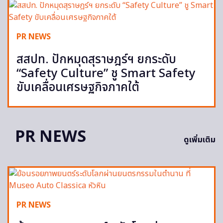
PR NEWS
สสปท. ปักหมุดสุราษฎร์ฯ ยกระดับ
“Safety Culture” ชู Smart Safety
ขับเคลื่อนเศรษฐกิจภาคใต้
PR NEWS
ดูเพิ่มเติม
PR NEWS