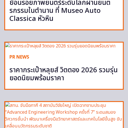
ย้อนรอยภาพยนตร์ระดับโลกผ่านยนต
รกรรมในตำนาน ที่ Museo Auto
Classica หัวหิน
PR NEWS
ราคากระเป๋าหลุยส์ วิตตอง 2026 รวมรุ่น
ยอดนิยมพร้อมราคา