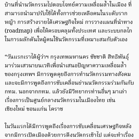
บ้านที่นำนวัตกรรมไปตอบโจทย์ความเหลื่อมล้ำในเมือง ที่
สามารถนำมาปรับใช้ได้ทั้งการช่วยเหลือคนในระดับราก
หญ้า การสร้างรายได้เศรษฐกิจใหม่ การวางแผนที่นำทาง
(roadmap) เพื่อให้ครอบคลุมทั้งประเทศ และระบบกลไก
ในการผลักดันใหผู้คนใช้นวัตกรรมที่เหมาะสมกับตัวเอง
“วันแรกเราได้ผู้ว่าฯ กรุงเทพมหานคร ชัชชาติ สิทธิพันธุ์
มาร่วมเสวนาบนเวทีเพื่อนำเสนอปัญหาความเหลื่อมล้ำ
ของกรุงเทพฯ มีการพูดคุยถึงการทำนวัตกรรมทางสังคม
และจะมีการพูดถึงการขับเคลื่อนย่านนวัตกรรมร่วมกันกับ
กทม. นอกจากกทม. แล้วยังมีวิทยากรท่านอื่นๆ มาเล่า
เรื่องการเป็นศูนย์กลางนวัตกรรมในเมืองไทย เช่น
เชียงใหม่ ขอนแก่น โคราช
ในวันแรกได้มีการพูดถึงเรื่องการขับเคลื่อนเศรษฐกิจหลัง
จากมีการเปิดเมืองด้วยการดึงนวัตกรเข้าไป แต่จะทำเรื่อง