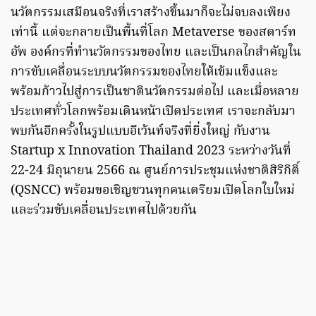
นวัตกรรมเสมือนจริงที่เราสร้างขึ้นมาก็จะไม่จบลงเพียง
เท่านี้ แต่จะกลายเป็นพื้นที่โลก Metaverse ของสตาร์ท
อัพ องค์กรที่ทำนวัตกรรมของไทย และเป็นกลไกสำคัญใน
การขับเคลื่อนระบบนวัตกรรมของไทยให้เข้มแข็งและ
พร้อมก้าวไปสู่การเป็นชาตินวัตกรรมต่อไป และเมื่อหลาย
ประเทศทั่วโลกพร้อมเดินหน้าเปิดประเทศ เราจะกลับมา
พบกันอีกครั้งในรูปแบบอีเว้นท์จริงที่ยิ่งใหญ่ กับงาน
Startup x Innovation Thailand 2023 ระหว่างวันที่
22-24 มิถุนายน 2566 ณ ศูนย์การประชุมแห่งชาติสิริกิติ์
(QSNCC) พร้อมขอเชิญชวนทุกคนเตรียมเปิดโลกใบใหม่
และร่วมขับเคลื่อนประเทศไปด้วยกัน