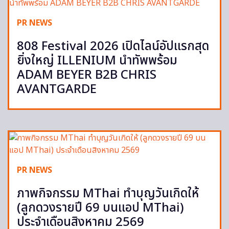
PR NEWS
808 Festival 2026 เปิดไลน์อัปแรกสุด
ยิ่งใหญ่ ILLENIUM นำทัพพร้อม
ADAM BEYER B2B CHRIS
AVANTGARDE
PR NEWS
ภาพกิจกรรม MThai ทำบุญวันเกิดให้
(ลูกดวงรายปี 69 บนแอป MThai)
ประจำเดือนสิงหาคม 2569