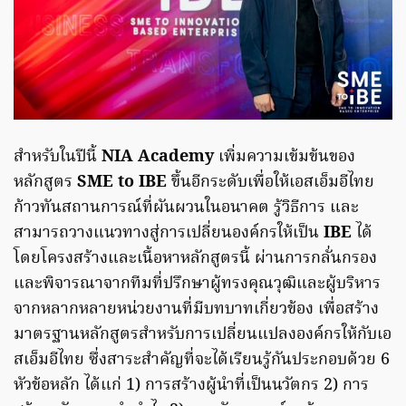
สำหรับในปีนี้
NIA Academy
เพิ่มความเข้มข้นของ
หลักสูตร
SME to IBE
ขึ้นอีกระดับเพื่อให้เอสเอ็มอีไทย
ก้าวทันสถานการณ์ที่ผันผวนในอนาคต รู้วิธีการ และ
สามารถวางแนวทางสู่การเปลี่ยนองค์กรให้เป็น
IBE
ได้
โดยโครงสร้างและเนื้อหาหลักสูตรนี้ ผ่านการกลั่นกรอง
และพิจารณาจากทีมที่ปรึกษาผู้ทรงคุณวุฒิและผู้บริหาร
จากหลากหลายหน่วยงานที่มีบทบาทเกี่ยวข้อง เพื่อสร้าง
มาตรฐานหลักสูตรสำหรับการเปลี่ยนแปลงองค์กรให้กับเอ
สเอ็มอีไทย ซึ่งสาระสำคัญที่จะได้เรียนรู้กันประกอบด้วย 6
หัวข้อหลัก ได้แก่ 1) การสร้างผู้นำที่เป็นนวัตกร 2) การ