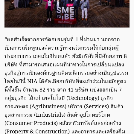
“ผลสำเร็จจากการจัดอบรมรุ่นที่ 1 ที่ผ่านมา นอกจาก
เป็นการเพิ่มพูนองค์ความรู้ทางนวัตกรรมให้กับกลุ่มผู้
ประกอบการ เอสเอ็มอีไทยแล้ว ยังมีบริษัทที่มีศักยภาพ 8
บริษัท ที่สามารถเสนอแผนที่นำทางในการเปลี่ยนแปลง
ธุรกิจสู่การเป็นองค์กรฐานคิดนวัตกรรมอย่างเป็นรูปธรรม
โดยในปีนี้ NIA ได้คัดเลือกบริษัทที่จะเข้าร่วมในหลักสูตร
นี้ทั้งสิ้น จำนวน 82 ราย จาก 41 บริษัท แบ่งออกเป็น 7
กลุ่มธุรกิจ ได้แก่ เทคโนโลยี (Technology) ธุรกิจ
การเกษตร (Agribusiness) บริการ (Services) สินค้า
อุตสาหกรรม (Industrials) สินค้าอุปโภคบริโภค
(Consumer Products) อสังหาริมทรัพย์และก่อสร้าง
(Property & Construction) และอาหารและเครื่องดื่ม