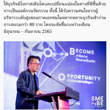
ให้ธุรกิจมีโอกาสเติบโตและเปลี่ยนแปลงในทางที่ดีขึ้นด้วย
การเป็นองค์กรนวัตกรรม ทั้งนี้ ได้รับความสนใจจากผู้
บริหารระดับสูงของภาคเอกชนในหลากหลายธุรกิจเข้าร่วม
การอบรมกว่า 80 ราย โดยจะจัดขึ้นระหว่างเดือน
มิถุนายน – กันยายน 2565