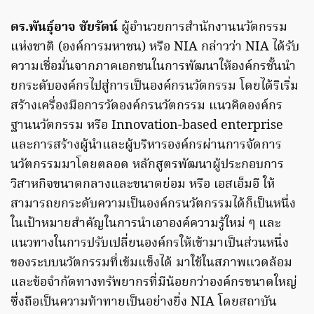
ดร.พันธุ์อาจ ชัยรัตน์
ผู้อำนวยการสำนักงานนวัตกรรม
แห่งชาติ (องค์การมหาชน) หรือ NIA กล่าวว่า NIA ได้รับ
ความเชื่อมั่นจากภาคเอกชนในการพัฒนาให้องค์กรชั้นนำ
ยกระดับองค์กรไปสู่การเป็นองค์กรนวัตกรรม โดยได้ริเริ่ม
สร้างเครื่องมือการวัดองค์กรนวัตกรรม แนวคิดองค์กร
ฐานนวัตกรรม หรือ Innovation-based enterprise
และการสร้างผู้นำและผู้บริหารองค์กรผ่านการจัดการ
นวัตกรรมมาโดยตลอด หลักสูตรพัฒนาผู้ประกอบการ
วิสาหกิจขนาดกลางและขนาดย่อม หรือ เอสเอ็มอี ให้
สามารถยกระดับความเป็นองค์กรนวัตกรรมได้ก็เป็นหนึ่ง
ในเป้าหมายสำคัญในการนำเอาองค์ความรู้ใหม่ ๆ และ
แนวทางในการปรับเปลี่ยนองค์กรให้เข้ามาเป็นส่วนหนึ่ง
ของระบบนวัตกรรมที่เข้มแข็งได้ มาใช้ในสภาพแวดล้อม
และข้อจำกัดทางทรัพยากรที่มีน้อยกว่าองค์กรขนาดใหญ่
ซึ่งถือเป็นความท้าทายเป็นอย่างยิ่ง NIA โดยสถาบัน