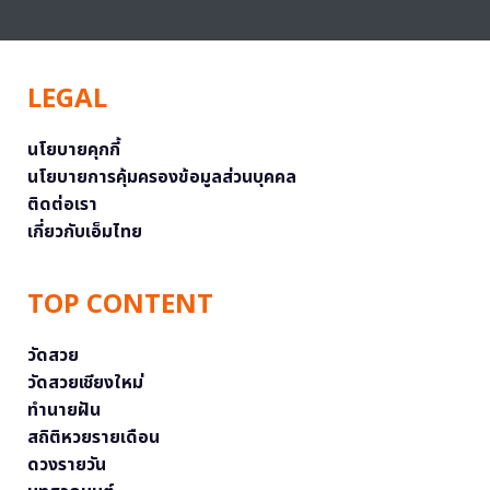
LEGAL
นโยบายคุกกี้
นโยบายการคุ้มครองข้อมูลส่วนบุคคล
ติดต่อเรา
เกี่ยวกับเอ็มไทย
TOP CONTENT
วัดสวย
วัดสวยเชียงใหม่
ทำนายฝัน
สถิติหวยรายเดือน
ดวงรายวัน