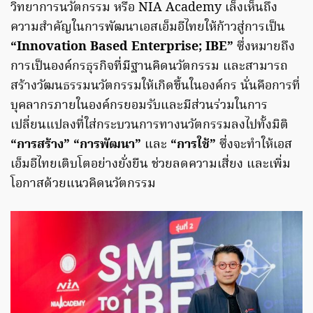
วิทยาการนวัตกรรม หรือ NIA Academy เล็งเห็นถึง
ความสำคัญในการพัฒนาเอสเอ็มอีไทยให้ก้าวสู่การเป็น
“Innovation Based Enterprise; IBE”
ซึ่งหมายถึง
การเป็นองค์กรธุรกิจที่มีฐานคิดนวัตกรรม และสามารถ
สร้างวัฒนธรรมนวัตกรรมให้เกิดขึ้นในองค์กร นั่นคือการที่
บุคลากรภายในองค์กรยอมรับและมีส่วนร่วมในการ
เปลี่ยนแปลงที่ใส่กระบวนการทางนวัตกรรมลงไปทั้งมิติ
“การสร้าง” “การพัฒนา”
และ
“การใช้”
ซึ่งจะทำให้เอส
เอ็มอีไทยเติบโตอย่างยั่งยืน ช่วยลดความเสี่ยง และเพิ่ม
โอกาสด้วยแนวคิดนวัตกรรม