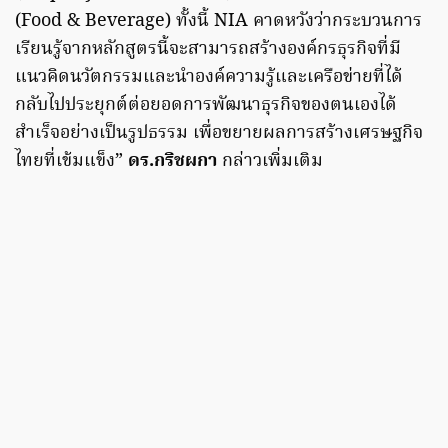
(Food & Beverage) ทั้งนี้ NIA คาดหวังว่ากระบวนการ
เรียนรู้จากหลักสูตรนี้จะสามารถสร้างองค์กรธุรกิจที่มี
แนวคิดนวัตกรรมและนำองค์ความรู้และเครือข่ายที่ได้
กลับไปประยุกต์ต่อยอดการพัฒนาธุรกิจของตนเองได้
สำเร็จอย่างเป็นรูปธรรม เพื่อขยายผลการสร้างเศรษฐกิจ
ไทยที่เข้มแข็ง”
ดร.กริชผกา
กล่าวเพิ่มเติม