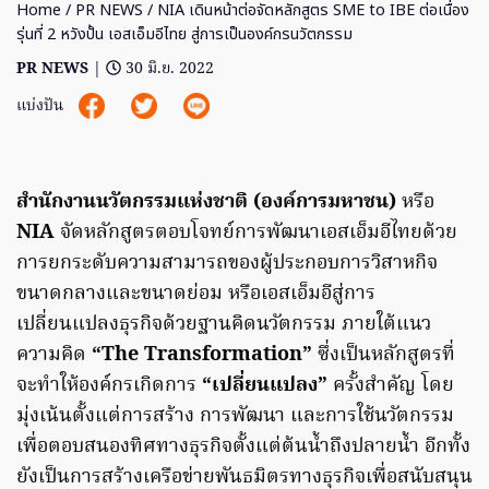
Home
/
PR NEWS
/ NIA เดินหน้าต่อจัดหลักสูตร SME to IBE ต่อเนื่อง
รุ่นที่ 2 หวังปั้น เอสเอ็มอีไทย สู่การเป็นองค์กรนวัตกรรม
PR NEWS
|
30 มิ.ย. 2022
แบ่งปัน
สำนักงานนวัตกรรมแห่งชาติ (องค์การมหาชน)
หรือ
NIA
จัดหลักสูตรตอบโจทย์การพัฒนาเอสเอ็มอีไทยด้วย
การยกระดับความสามารถของผู้ประกอบการวิสาหกิจ
ขนาดกลางและขนาดย่อม หรือเอสเอ็มอีสู่การ
เปลี่ยนแปลงธุรกิจด้วยฐานคิดนวัตกรรม ภายใต้แนว
ความคิด
“The Transformation”
ซึ่งเป็นหลักสูตรที่
จะทำให้องค์กรเกิดการ
“เปลี่ยนแปลง”
ครั้งสำคัญ โดย
มุ่งเน้นตั้งแต่การสร้าง การพัฒนา และการใช้นวัตกรรม
เพื่อตอบสนองทิศทางธุรกิจตั้งแต่ต้นน้ำถึงปลายน้ำ อีกทั้ง
ยังเป็นการสร้างเครือข่ายพันธมิตรทางธุรกิจเพื่อสนับสนุน