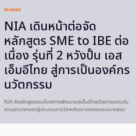
PR NEWS
NIA เดินหน้าต่อจัด
หลักสูตร SME to IBE ต่อ
เนื่อง รุ่นที่ 2 หวังปั้น เอส
เอ็มอีไทย สู่การเป็นองค์กร
นวัตกรรม
NIA จัดหลักสูตรตอบโจทย์การพัฒนาเอสเอ็มอีไทยด้วยการยกระดับ
ความสามารถของผู้ประกอบการวิสาหกิจขนาดกลางและขนาดย่อม