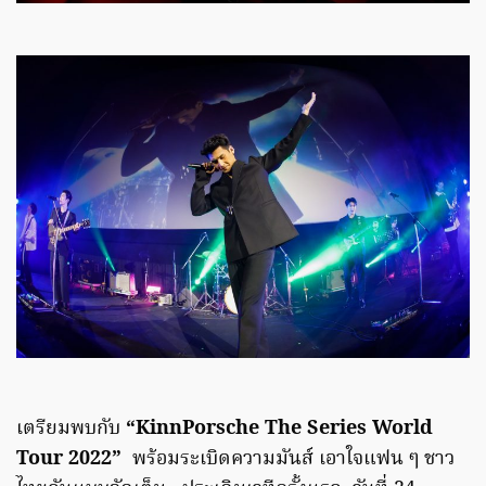
เตรียมพบกับ
“KinnPorsche The Series World
Tour 2022”
พร้อมระเบิดความมันส์ เอาใจแฟน ๆ ชาว