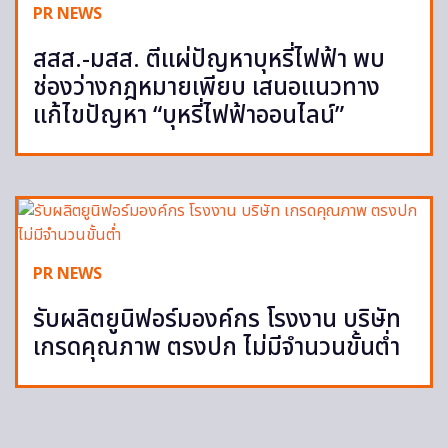
PR NEWS
สสส.-มสส. ตีแผ่ปัญหาบุหรี่ไฟฟ้า พบ
ช่องว่างกฎหมายเพียบ เสนอแนวทาง
แก้ไขปัญหา “บุหรี่ไฟฟ้าออนไลน์”
PR NEWS
รับผลิตยูนิฟอร์มองค์กร โรงงาน บริษัท
เกรดคุณภาพ ตรงปก ไม่มีจำนวนขั้นต่ำ