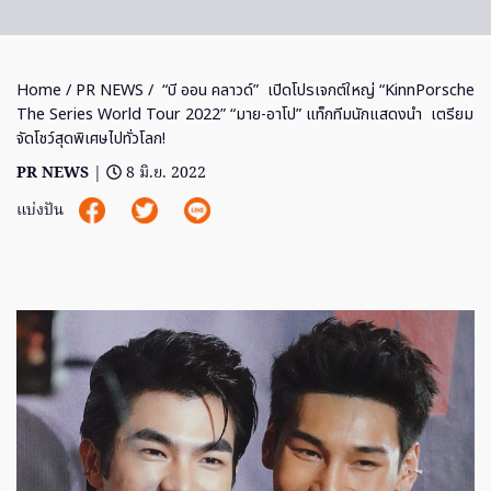
Home
/
PR NEWS
/ “บี ออน คลาวด์” เปิดโปรเจกต์ใหญ่ “KinnPorsche
The Series World Tour 2022” “มาย-อาโป” แท็กทีมนักแสดงนำ เตรียม
จัดโชว์สุดพิเศษไปทั่วโลก!
PR NEWS
|
8 มิ.ย. 2022
แบ่งปัน