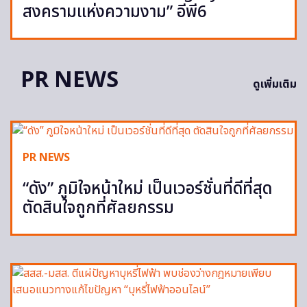
สงครามแห่งความงาม” อีพี6
PR NEWS
ดูเพิ่มเติม
PR NEWS
“ดัง” ภูมิใจหน้าใหม่ เป็นเวอร์ชั่นที่ดีที่สุด
ตัดสินใจถูกที่ศัลยกรรม