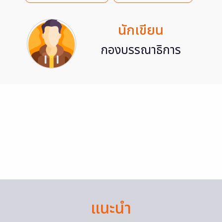
นักเขียน
กองบรรณาธิการ
แนะนำ