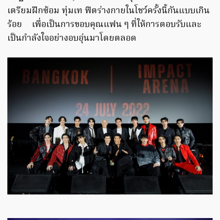
เตรียมฝึกซ้อม ทุ่มเท ฟิตร่างกายในโชว์ครั้งนี้กันแบบเกิน
ร้อย เพื่อเป็นการขอบคุณแฟน ๆ ที่ให้การตอบรับและ
เป็นกำลังใจอย่างอบอุ่นมาโดยตลอด