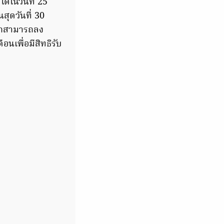
N
ได้ในวันที่ 25
นสุดวันที่ 30
ชิกสามารถลง
นเพื่อมีสิทธิรับ