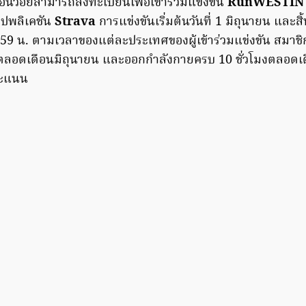
อนวอยสามารถลงทะเบียนเพื่อเข้าร่วมแข่งขัน
RunWESTI
ปพลิเคชัน
Strava
การแข่งขันเริ่มต้นวันที่ 1 มิถุนายน และสิ้
.59 น. ตามเวลาของแต่ละประเทศของผู้เข้าร่วมแข่งขัน สมา
่อตลอดเดือนมิถุนายน และออกกำลังกายครบ 10 ชั่วโมงตลอดเดือ
คะแนน