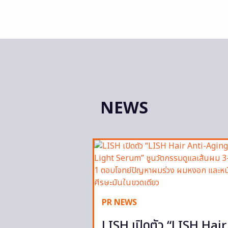
NEWS
PR NEWS
LISH เปิดตัว “LISH Hair