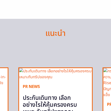
แนะนำ
PR NEWS
ประกันเดินทาง เลือก
อย่างไรให้คุ้มครองครบ
P