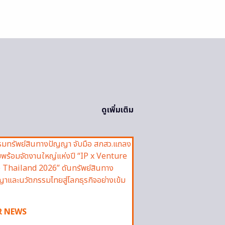
ดูเพิ่มเติม
R NEWS