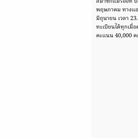
สมาชิกแมริออท บ
พฤษภาคม ทางแอ
มิถุนายน เวลา 23
ทะเบียนได้ทุกเมื
คะแนน 40,000 