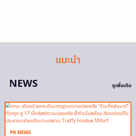
แนะนำ
NEWS
ดูเพิ่มเติม
PR NEWS