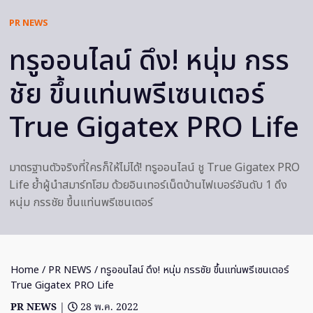
PR NEWS
ทรูออนไลน์ ดึง! หนุ่ม กรร
ชัย ขึ้นแท่นพรีเซนเตอร์
True Gigatex PRO Life
มาตรฐานตัวจริงที่ใครก็ให้ไม่ได้! ทรูออนไลน์ ชู True Gigatex PRO
Life ย้ำผู้นำสมาร์ทโฮม ด้วยอินเทอร์เน็ตบ้านไฟเบอร์อันดับ 1 ดึง
หนุ่ม กรรชัย ขึ้นแท่นพรีเซนเตอร์
Home
/
PR NEWS
/ ทรูออนไลน์ ดึง! หนุ่ม กรรชัย ขึ้นแท่นพรีเซนเตอร์
True Gigatex PRO Life
PR NEWS
|
28 พ.ค. 2022