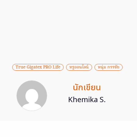
True Gigatex PRO Life
ทรูออนไลน์
หนุ่ม กรรชัย
นักเขียน
Khemika S.