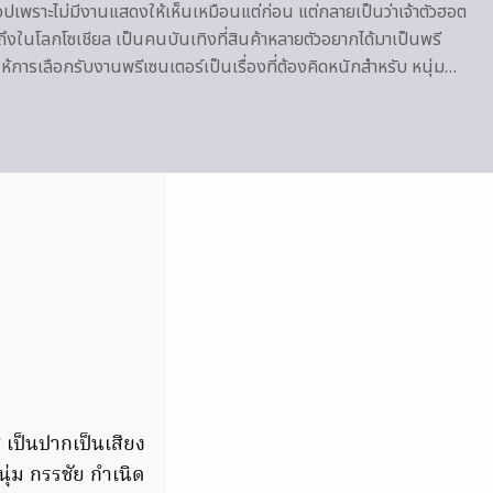
อปเพราะไม่มีงานแสดงให้เห็นเหมือนแต่ก่อน แต่กลายเป็นว่าเจ้าตัวฮอต
ถึงในโลกโซเชียล เป็นคนบันเทิงที่สินค้าหลายตัวอยากได้มาเป็นพรี
้การเลือกรับงานพรีเซนเตอร์เป็นเรื่องที่ต้องคิดหนักสำหรับ หนุ่ม…
เป็นปากเป็นเสียง
นุ่ม กรรชัย กำเนิด