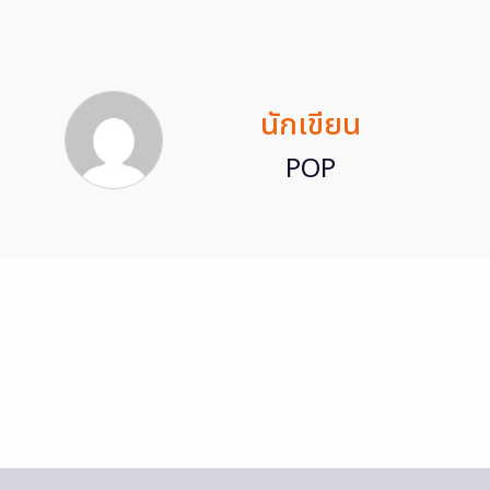
นักเขียน
POP