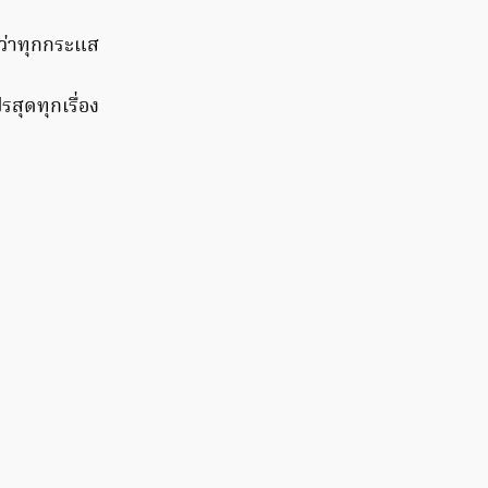
กว่าทุกกระแส
ปรสุดทุกเรื่อง