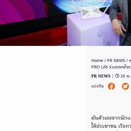
Home
/
PR NEWS
/ ห
PRO Life ร่วมตอกย้ำคว
PR NEWS
|
26 พ.
แบ่งปัน
ผันตัวเองจากนัก
ให้ประชาชน เรียกว่