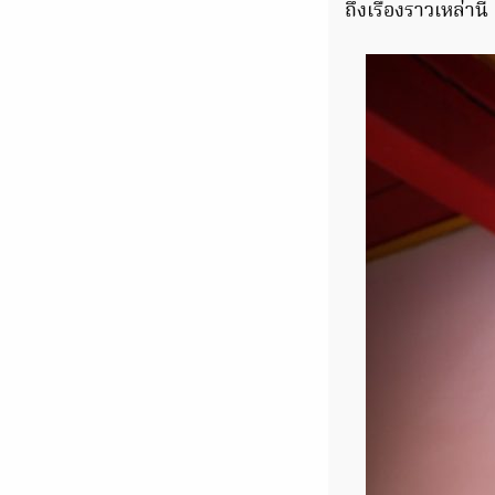
ถึงเรื่องราวเหล่านี้