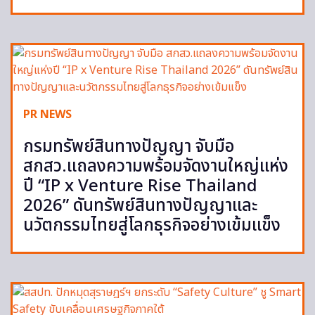
PR NEWS
กรมทรัพย์สินทางปัญญา จับมือ
สกสว.แถลงความพร้อมจัดงานใหญ่แห่ง
ปี “IP x Venture Rise Thailand
2026” ดันทรัพย์สินทางปัญญาและ
นวัตกรรมไทยสู่โลกธุรกิจอย่างเข้มแข็ง