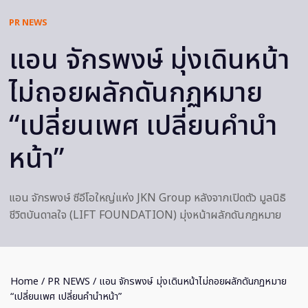
PR NEWS
แอน จักรพงษ์ มุ่งเดินหน้า
ไม่ถอยผลักดันกฏหมาย
“เปลี่ยนเพศ เปลี่ยนคำนำ
หน้า”
แอน จักรพงษ์ ซีอีโอใหญ่แห่ง JKN Group หลังจากเปิดตัว มูลนิธิ
ชีวิตบันดาลใจ (LIFT FOUNDATION) มุ่งหน้าผลักดันกฎหมาย
Home
/
PR NEWS
/ แอน จักรพงษ์ มุ่งเดินหน้าไม่ถอยผลักดันกฏหมาย
“เปลี่ยนเพศ เปลี่ยนคำนำหน้า”