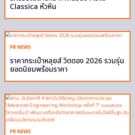
Classica หัวหิน
PR NEWS
ราคากระเป๋าหลุยส์ วิตตอง 2026 รวมรุ่น
ยอดนิยมพร้อมราคา
PR NEWS