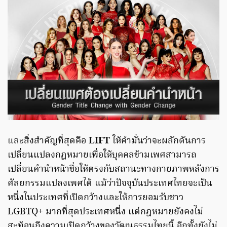
และสิ่งสำคัญที่สุดคือ
LIFT
ให้คำมั่นว่าจะผลักดันการ
เปลี่ยนแปลงกฎหมายเพื่อให้บุคคลข้ามเพศสามารถ
เปลี่ยนคำนำหน้าชื่อให้ตรงกับสถานะทางกายภาพหลังการ
ศัลยกรรมแปลงเพศได้ แม้ว่าปัจจุบันประเทศไทยจะเป็น
หนึ่งในประเทศที่เปิดกว้างและให้การยอมรับชาว
LGBTQ+ มากที่สุดประเทศหนึ่ง แต่กฎหมายยังคงไม่
สะท้อนถึงความเปิดกว้างของวัฒนธรรมไทยนี้ อีกทั้งยังไม่