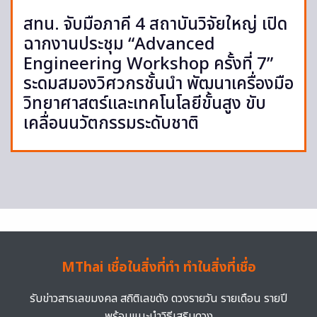
สทน. จับมือภาคี 4 สถาบันวิจัยใหญ่ เปิด
ฉากงานประชุม “Advanced
Engineering Workshop ครั้งที่ 7”
ระดมสมองวิศวกรชั้นนำ พัฒนาเครื่องมือ
วิทยาศาสตร์และเทคโนโลยีขั้นสูง ขับ
เคลื่อนนวัตกรรมระดับชาติ
MThai เชื่อในสิ่งที่ทำ ทำในสิ่งที่เชื่อ
รับข่าวสารเลขมงคล สถิติเลขดัง ดวงรายวัน รายเดือน รายปี
พร้อมแนะนำวิธีเสริมดวง