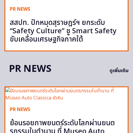
PR NEWS
สสปท. ปักหมุดสุราษฎร์ฯ ยกระดับ
“Safety Culture” ชู Smart Safety
ขับเคลื่อนเศรษฐกิจภาคใต้
PR NEWS
ดูเพิ่มเติม
PR NEWS
ย้อนรอยภาพยนตร์ระดับโลกผ่านยนต
รกรรมในตำนาน ที่ Museo Auto