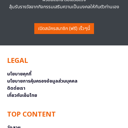
ลุ้นรับรางวัลจากกิจกรรมเสริมความเป็นมงคลให้กับตัวท่านเอง
เปิดสมัครสมาชิก (ฟรี) เร็วๆนี้
LEGAL
นโยบายคุกกี้
นโยบายการคุ้มครองข้อมูลส่วนบุคคล
ติดต่อเรา
เกี่ยวกับเอ็มไทย
TOP CONTENT
วัดสวย