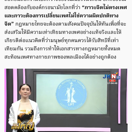
สอดคล้องกับองค์กรอนามัยโลกที่ว่า
“ภาวะจิตไม่ตรงเพศ
และภาวะต้องการเปลี่ยนเพศไม่ใช่ความผิดปกติทาง
จิต”
กฎหมายไทยจะต้องตามสังคมปัจจุบันให้ทันเพื่อที่จะ
ส่งเสริมให้มีความเท่าเทียมทางเพศอย่างแท้จริงและให้
เกียรติต่อแนวคิดที่ว่ามนุษย์ทุกคนควรได้รับสิทธิที่เท่า
เทียมกัน รวมถึงการทำให้เอกสารทางกฎหมายทั้งหมด
สะท้อนเพศทางกายภาพของพลเมืองได้อย่างถูกต้อง