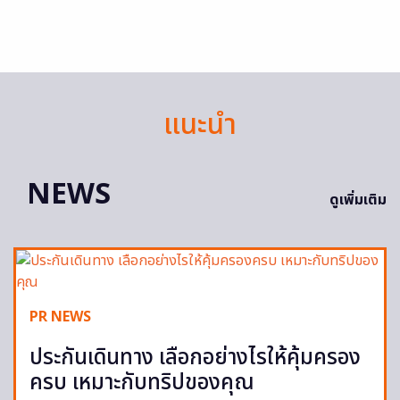
แนะนำ
NEWS
ดูเพิ่มเติม
PR NEWS
ประกันเดินทาง เลือกอย่างไรให้คุ้มครอง
ครบ เหมาะกับทริปของคุณ