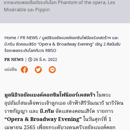
จากละครเพลงชื่อดังระดับโลก Phantom of the opera, Les
Misérable และ Pippin
Home
/
PR NEWS
/ มูลนิธิรอยัลแบงค์คอกซิมโฟนีออร์เคสตร้าฯ และ
บี.กริม จัดคอนเสิร์ต “Opera & Broadway Evening” เชิญ 2 ศิลปินขับ
ร้องเพลงระดับโลกกับวง RBSO
PR NEWS
|
26 มี.ค. 2022
แบ่งปัน
มูลนิธิรอยัลแบงค์คอกซิมโฟนีออร์เคสตร้า
ในพระ
อุปถัมภ์สมเด็จพระเจ้าลูกเธอ เจ้าฟ้าสิริวัณณวรี นารีรัตน
ราชกัญญา และ
บี.กริม
จัดแสดงคอนเสิร์ต รายการ
“Opera & Broadway Evening”
ในวันศุกร์ที่ 1
เมษายน 2565 เพื่อยกระดับวงดนตรีรอยัลแบงค์คอก