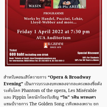
สำหรับคอนเสิร์ตรายการ
“Opera & Broadway
Evening”
เป็นการบรรเลงบทเพลงจากละครเพลงชื่อดัง
ระดับโลก Phantom of the opera, Les Misérable
และ Pippin โดยนักร้องรับเชิญ
“วิน” วศิน พรพงศา
แชมป์รายการ The Golden Song เวทีเพลงเพราะ ยก