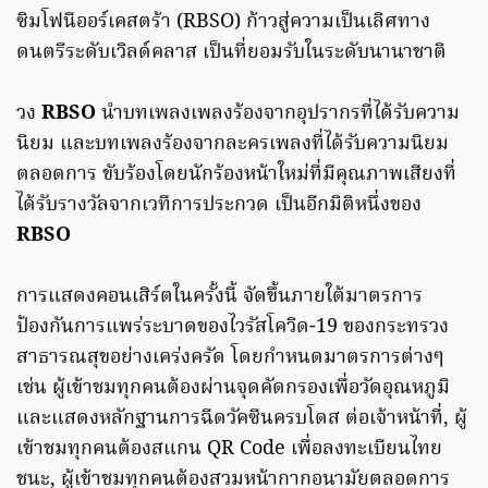
ซิมโฟนีออร์เคสตร้า (RBSO) ก้าวสู่ความเป็นเลิศทาง
ดนตรีระดับเวิลด์คลาส เป็นที่ยอมรับในระดับนานาชาติ
วง
RBSO
นำบทเพลงเพลงร้องจากอุปรากรที่ได้รับความ
นิยม และบทเพลงร้องจากละครเพลงที่ได้รับความนิยม
ตลอดการ ขับร้องโดยนักร้องหน้าใหม่ที่มีคุณภาพเสียงที่
ได้รับรางวัลจากเวทีการประกวด เป็นอีกมิติหนึ่งของ
RBSO
การแสดงคอนเสิร์ตในครั้งนี้ จัดขึ้นภายใต้มาตรการ
ป้องกันการแพร่ระบาดของไวรัสโควิด-19 ของกระทรวง
สาธารณสุขอย่างเคร่งครัด โดยกำหนดมาตรการต่างๆ
เช่น ผู้เข้าชมทุกคนต้องผ่านจุดคัดกรองเพื่อวัดอุณหภูมิ
และแสดงหลักฐานการฉีดวัคซีนครบโดส ต่อเจ้าหน้าที่, ผู้
เข้าชมทุกคนต้องสแกน QR Code เพื่อลงทะเบียนไทย
ชนะ, ผู้เข้าชมทุกคนต้องสวมหน้ากากอนามัยตลอดการ