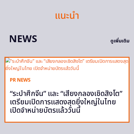
แนะนำ
NEWS
ดูเพิ่มเติม
PR NEWS
“ระบำศึกจีน” และ “เสียงกลองเชิดสิงโต”
เตรียมเปิดการแสดงสุดยิ่งใหญ่ในไทย
เปิดจำหน่ายบัตรแล้ววันนี้