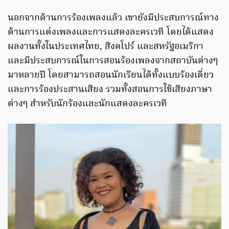
นอกจากด้านการร้องเพลงแล้ว เขายังมีประสบการณ์ทาง
ด้านการแต่งเพลงและการแสดงละครเวที โดยได้แสดง
ผลงานทั้งในประเทศไทย, สิงคโปร์ และสหรัฐอเมริกา
และมีประสบการณ์ในการสอนร้องเพลงจากสถาบันต่างๆ
มาหลายปี โดยสามารถสอนนักเรียนได้ทั้งแบบร้องเดี่ยว
และการร้องประสานเสียง รวมทั้งสอนการใช้เสียงภาษา
ต่างๆ สำหรับนักร้องและนักแสดงละครเวที