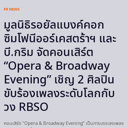
PR NEWS
มูลนิธิรอยัลแบงค์คอก
ซิมโฟนีออร์เคสตร้าฯ และ
บี.กริม จัดคอนเสิร์ต
“Opera & Broadway
Evening” เชิญ 2 ศิลปิน
ขับร้องเพลงระดับโลกกับ
วง RBSO
คอนเสิร์ต "Opera & Broadway Evening” เป็นการบรรเลงเพลง