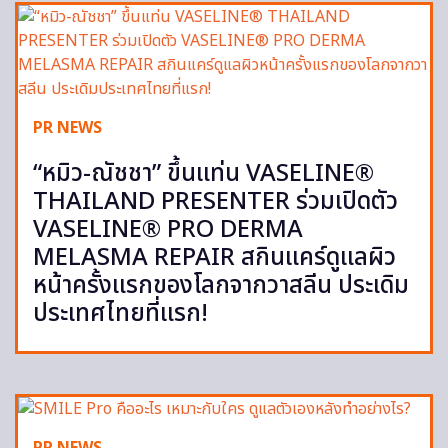
PR NEWS
“หมิว-ณัชชา” ขึ้นแท่น VASELINE®
THAILAND PRESENTER ร่วมเปิดตัว
VASELINE® PRO DERMA
MELASMA REPAIR สกินแคร์ดูแลผิว
หน้าครั้งแรกของโลกจากวาสลีน ประเดิม
ประเทศไทยที่แรก!