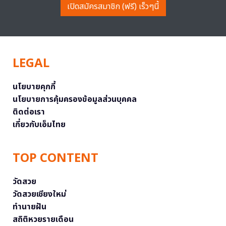
เปิดสมัครสมาชิก (ฟรี) เร็วๆนี้
LEGAL
นโยบายคุกกี้
นโยบายการคุ้มครองข้อมูลส่วนบุคคล
ติดต่อเรา
เกี่ยวกับเอ็มไทย
TOP CONTENT
วัดสวย
วัดสวยเชียงใหม่
ทำนายฝัน
สถิติหวยรายเดือน