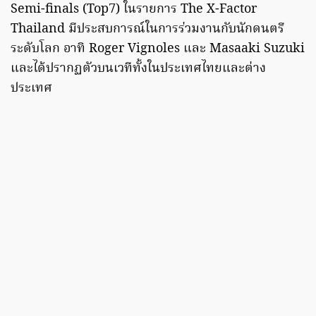
Semi-finals (Top7) ในรายการ The X-Factor
Thailand มีประสบการณ์ในการร่วมงานกับนักดนตรี
ระดับโลก อาทิ Roger Vignoles และ Masaaki Suzuki
และได้ปรากฏตัวบนเวทีทั้งในประเทศไทยและต่าง
ประเทศ