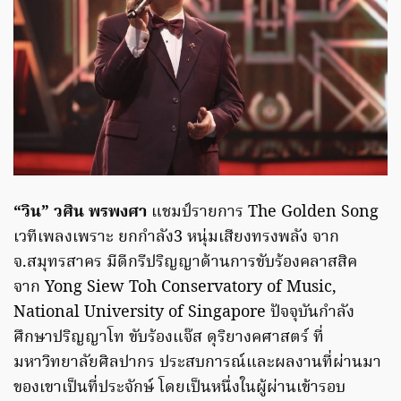
“วิน” วศิน พรพงศา
แชมป์รายการ The Golden Song
เวทีเพลงเพราะ ยกกำลัง3 หนุ่มเสียงทรงพลัง จาก
จ.สมุทรสาคร มีดีกรีปริญญาด้านการขับร้องคลาสสิค
จาก Yong Siew Toh Conservatory of Music,
National University of Singapore ปัจจุบันกำลัง
ศึกษาปริญญาโท ขับร้องแจ๊ส ดุริยางคศาสตร์ ที่
มหาวิทยาลัยศิลปากร ประสบการณ์และผลงานที่ผ่านมา
ของเขาเป็นที่ประจักษ์ โดยเป็นหนึ่งในผู้ผ่านเข้ารอบ