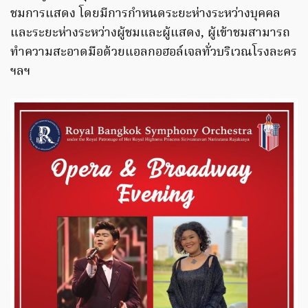
ชมการแสดง โดยมีการกำหนดระยะห่างระหว่างบุคคล
และระยะห่างระหว่างผู้ชมและผู้แสดง, ผู้เข้าชมสามารถ
ทำความสะอาดมือด้วยแอลกอฮอล์เจลทั่วบริเวณโรงละคร
ฯลฯ