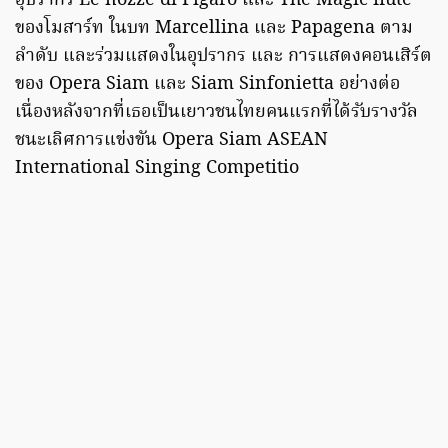
อุปรากร Le nozze di Figaro และ The Magic flute
ของโมสาร์ท ในบท Marcellina และ Papagena ตาม
ลำดับ และร่วมแสดงในอุปรากร และ การแสดงคอนเสิร์ต
ของ Opera Siam และ Siam Sinfonietta อย่างต่อ
เนื่องหลังจากที่เธอเป็นเยาวชนไทยคนแรกที่ได้รับรางวัล
ชนะเลิศการแข่งขัน Opera Siam ASEAN
International Singing Competitio