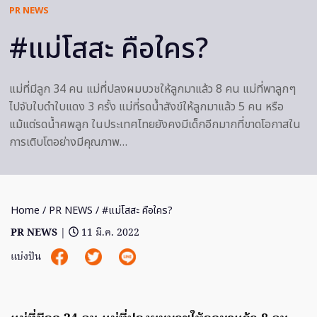
PR NEWS
#แม่โสสะ คือใคร?
แม่ที่มีลูก 34 คน แม่ที่ปลงผมบวชให้ลูกมาแล้ว 8 คน แม่ที่พาลูกๆ
ไปจับใบดำใบแดง 3 ครั้ง แม่ที่รดน้ำสังข์ให้ลูกมาแล้ว 5 คน หรือ
แม้แต่รดน้ำศพลูก ในประเทศไทยยังคงมีเด็กอีกมากที่ขาดโอกาสใน
การเติบโตอย่างมีคุณภาพ…
Home
/
PR NEWS
/ #แม่โสสะ คือใคร?
PR NEWS
|
11 มี.ค. 2022
แบ่งปัน