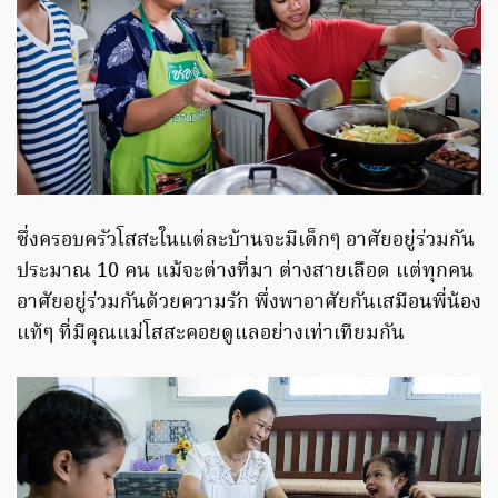
ซึ่งครอบครัวโสสะในแต่ละบ้านจะมีเด็กๆ อาศัยอยู่ร่วมกัน
ประมาณ 10 คน แม้จะต่างที่มา ต่างสายเลือด แต่ทุกคน
อาศัยอยู่ร่วมกันด้วยความรัก พึ่งพาอาศัยกันเสมือนพี่น้อง
แท้ๆ ที่มีคุณแม่โสสะคอยดูแลอย่างเท่าเทียมกัน