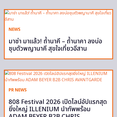
NEWS
มาช่า มาแล้ว! ถ้ำนาคี – ถ้ำนาคา ลงบ่อ
ชุบตัวพญานาคี สุขใจเที่ยวอีสาน
PR NEWS
808 Festival 2026 เปิดไลน์อัปแรกสุด
ยิ่งใหญ่ ILLENIUM นำทัพพร้อม
ADAM BEYER B2B CHRIS