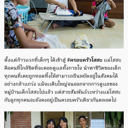
ตั้งแต่ก้าวแรกที่เด็กๆ ได้เข้าสู่
#ครอบครัวโสสะ
แม่โสสะ
คือคนที่ใกล้ชิดที่จะคอยดูแลทั้งกายใจ นำพาชีวิตของเด็ก
ทุกคนที่เคยถูกทอดทิ้งให้สามารถยืนหยัดอยู่ในสังคมได้
อย่างกล้าแกร่ง แม้จะเติบใหญ่จนออกจากการดูแลของ
หมู่บ้านเด็กโสสะไปแล้ว แต่สายสัมพันธ์ระหว่างแม่โสสะ
กับลูกทุกคนจะยังคงอยู่เป็นครอบครัวเดียวกันตลอดไป