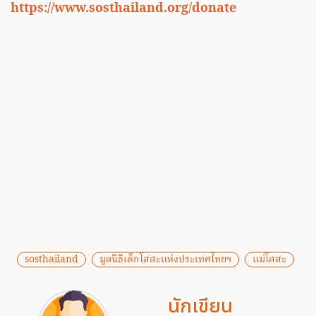
https://www.sosthailand.org/donate
sosthailand
มูลนิธิเด็กโสสะแห่งประเทศไทยฯ
แม่โสสะ
นักเขียน