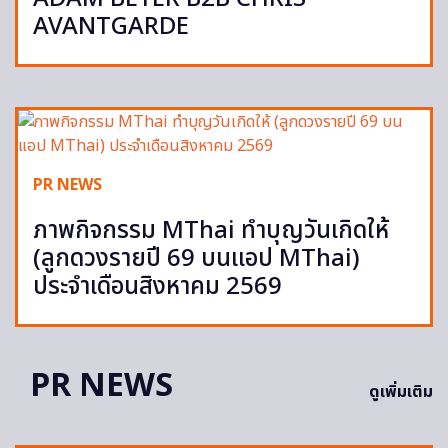
AVANTGARDE
PR NEWS
ภาพกิจกรรม MThai ทำบุญวันเกิดให้
(ลูกดวงรายปี 69 บนแอป MThai)
ประจำเดือนสิงหาคม 2569
PR NEWS
ดูเพิ่มเติม