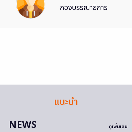
กองบรรณาธิการ
แนะนำ
NEWS
ดูเพิ่มเติม