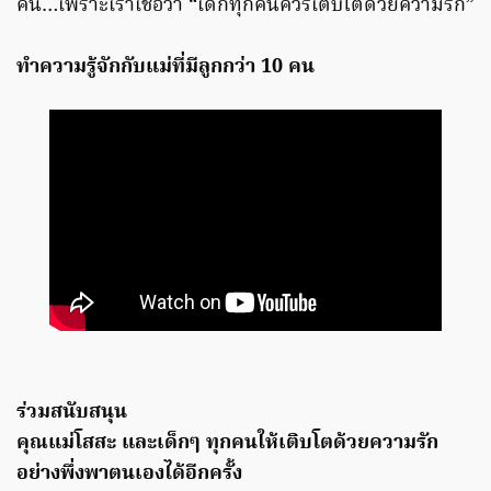
คน…เพราะเราเชื่อว่า “เด็กทุกคนควรเติบโตด้วยความรัก”
ทำความรู้จักกับแม่ที่มีลูกกว่า 10 คน
ร่วมสนับสนุน
คุณแม่โสสะ และเด็กๆ ทุกคนให้เติบโตด้วยความรัก
อย่างพึ่งพาตนเองได้อีกครั้ง