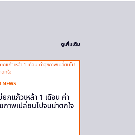
ดูเพิ่มเติม
R NEWS
ม่ยกแก้วเหล้า 1 เดือน ค่า
ุขภาพเปลี่ยนไปจนน่าตกใจ