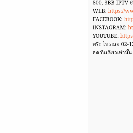
800, 3BB IPTV ช่
WEB:
https://w
FACEBOOK:
htt
INSTAGRAM:
h
YOUTUBE:
http
หรือ โทรเลย 02-1
ลดวันเดียวเท่านั้น