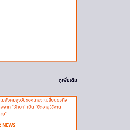
ดูเพิ่มเติม
R NEWS