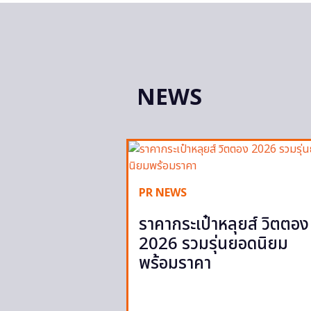
NEWS
PR NEWS
ราคากระเป๋าหลุยส์ วิตตอง
2026 รวมรุ่นยอดนิยม
พร้อมราคา