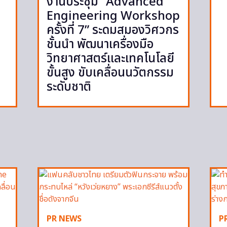
งานประชุม “Advanced
Engineering Workshop
ครั้งที่ 7” ระดมสมองวิศวกร
ชั้นนำ พัฒนาเครื่องมือ
วิทยาศาสตร์และเทคโนโลยี
ขั้นสูง ขับเคลื่อนนวัตกรรม
ระดับชาติ
PR NEWS
P