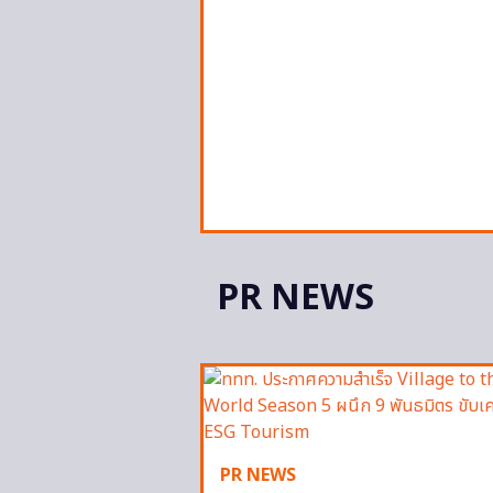
PR NEWS
PR NEWS