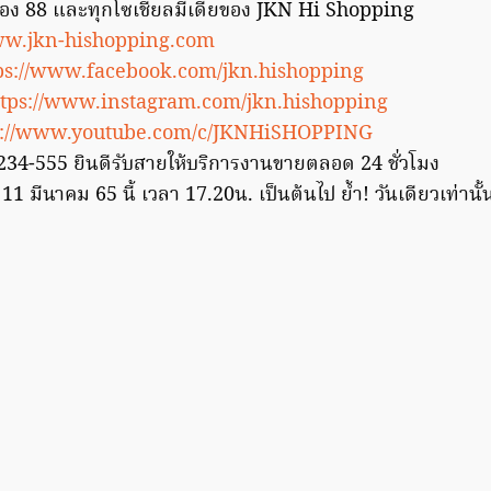
อง 88 และทุกโซเชี่ยลมีเดียของ JKN Hi Shopping
ww.jkn-hishopping.com
ps://www.facebook.com/jkn.hishopping
ttps://www.instagram.com/jkn.hishopping
s://www.youtube.com/c/JKNHiSHOPPING
234-555 ยินดีรับสายให้บริการงานขายตลอด 24 ชั่วโมง
 11 มีนาคม 65 นี้ เวลา 17.20น. เป็นต้นไป ย้ำ! วันเดียวเท่านั้