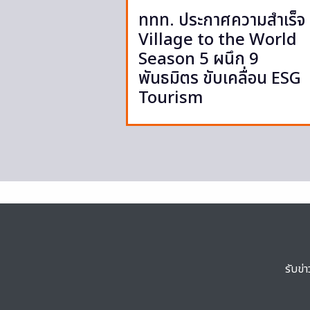
ททท. ประกาศความสำเร็จ
Village to the World
Season 5 ผนึก 9
พันธมิตร ขับเคลื่อน ESG
Tourism
รับข่